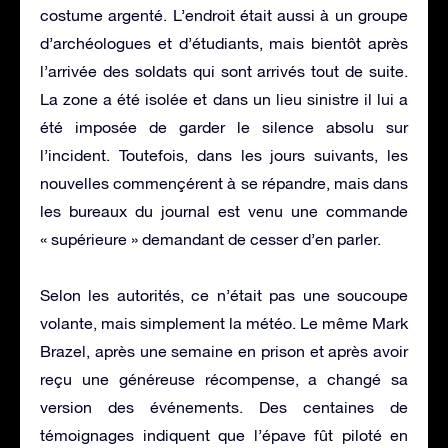
costume argenté. L’endroit était aussi à un groupe
d’archéologues et d’étudiants, mais bientôt après
l’arrivée des soldats qui sont arrivés tout de suite.
La zone a été isolée et dans un lieu sinistre il lui a
été imposée de garder le silence absolu sur
l’incident. Toutefois, dans les jours suivants, les
nouvelles commençérent à se répandre, mais dans
les bureaux du journal est venu une commande
« supérieure » demandant de cesser d’en parler.
Selon les autorités, ce n’était pas une soucoupe
volante, mais simplement la météo. Le même Mark
Brazel, après une semaine en prison et après avoir
reçu une généreuse récompense, a changé sa
version des événements. Des centaines de
témoignages indiquent que l’épave fût piloté en