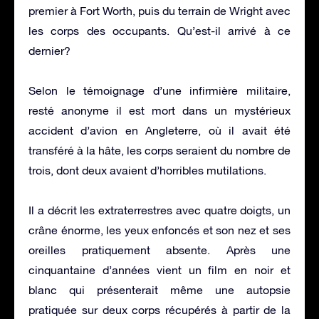
premier à Fort Worth, puis du terrain de Wright avec
les corps des occupants. Qu’est-il arrivé à ce
dernier?
Selon le témoignage d’une infirmière militaire,
resté anonyme il est mort dans un mystérieux
accident d’avion en Angleterre, où il avait été
transféré à la hâte, les corps seraient du nombre de
trois, dont deux avaient d’horribles mutilations.
Il a décrit les extraterrestres avec quatre doigts, un
crâne énorme, les yeux enfoncés et son nez et ses
oreilles pratiquement absente. Après une
cinquantaine d’années vient un film en noir et
blanc qui présenterait même une autopsie
pratiquée sur deux corps récupérés à partir de la