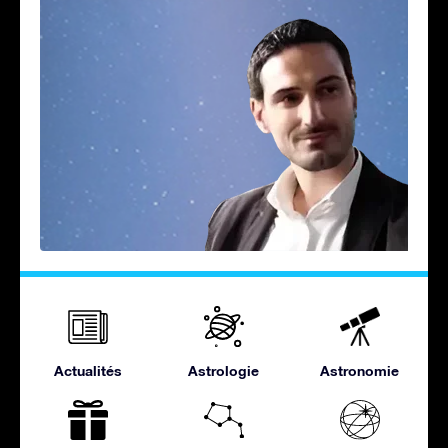
Actualités
Astrologie
Astronomie