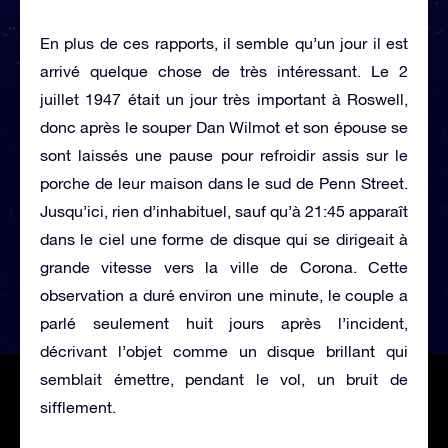
En plus de ces rapports, il semble qu’un jour il est
arrivé quelque chose de très intéressant. Le 2
juillet 1947 était un jour très important à Roswell,
donc après le souper Dan Wilmot et son épouse se
sont laissés une pause pour refroidir assis sur le
porche de leur maison dans le sud de Penn Street.
Jusqu’ici, rien d’inhabituel, sauf qu’à 21:45 apparaît
dans le ciel une forme de disque qui se dirigeait à
grande vitesse vers la ville de Corona. Cette
observation a duré environ une minute, le couple a
parlé seulement huit jours après l’incident,
décrivant l’objet comme un disque brillant qui
semblait émettre, pendant le vol, un bruit de
sifflement.