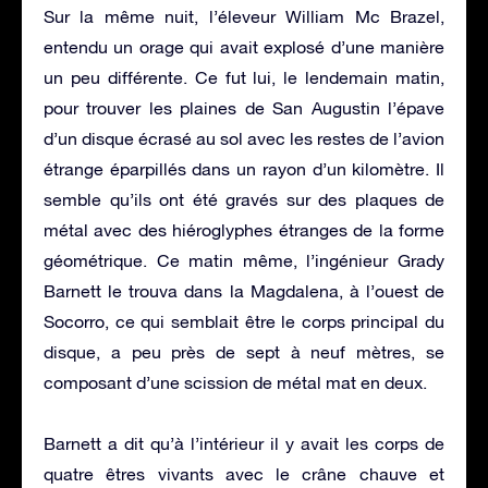
Sur la même nuit, l’éleveur William Mc Brazel,
entendu un orage qui avait explosé d’une manière
un peu différente. Ce fut lui, le lendemain matin,
pour trouver les plaines de San Augustin l’épave
d’un disque écrasé au sol avec les restes de l’avion
étrange éparpillés dans un rayon d’un kilomètre. Il
semble qu’ils ont été gravés sur des plaques de
métal avec des hiéroglyphes étranges de la forme
géométrique. Ce matin même, l’ingénieur Grady
Barnett le trouva dans la Magdalena, à l’ouest de
Socorro, ce qui semblait être le corps principal du
disque, a peu près de sept à neuf mètres, se
composant d’une scission de métal mat en deux.
Barnett a dit qu’à l’intérieur il y avait les corps de
quatre êtres vivants avec le crâne chauve et