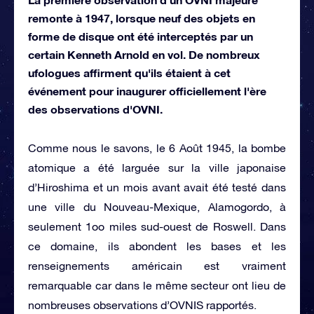
remonte à 1947, lorsque neuf des objets en
forme de disque ont été interceptés par un
certain Kenneth Arnold en vol. De nombreux
ufologues affirment qu'ils étaient à cet
événement pour inaugurer officiellement l'ère
des observations d'OVNI.
Comme nous le savons, le 6 Août 1945, la bombe
atomique a été larguée sur la ville japonaise
d’Hiroshima et un mois avant avait été testé dans
une ville du Nouveau-Mexique, Alamogordo, à
seulement 1oo miles sud-ouest de Roswell. Dans
ce domaine, ils abondent les bases et les
renseignements américain est vraiment
remarquable car dans le même secteur ont lieu de
nombreuses observations d’OVNIS rapportés.