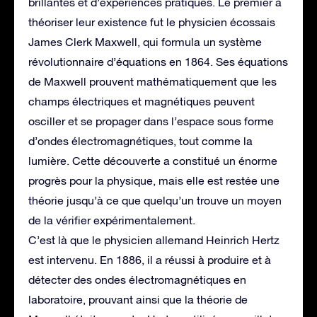
brillantes et d’expériences pratiques. Le premier à
théoriser leur existence fut le physicien écossais
James Clerk Maxwell, qui formula un système
révolutionnaire d’équations en 1864. Ses équations
de Maxwell prouvent mathématiquement que les
champs électriques et magnétiques peuvent
osciller et se propager dans l’espace sous forme
d’ondes électromagnétiques, tout comme la
lumière. Cette découverte a constitué un énorme
progrès pour la physique, mais elle est restée une
théorie jusqu’à ce que quelqu’un trouve un moyen
de la vérifier expérimentalement.
C’est là que le physicien allemand Heinrich Hertz
est intervenu. En 1886, il a réussi à produire et à
détecter des ondes électromagnétiques en
laboratoire, prouvant ainsi que la théorie de