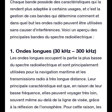
Chaque bande possède des caractéristiques qui la
rendent plus adaptée à certains usages, et c’est la
gestion de ces bandes qui détermine comment et
dans quel but les ondes radio peuvent être utilisées
sans causer d’interférences. Voici un aperçu des
principales bandes du spectre radioélectrique :
1. Ondes longues (30 kHz – 300 kHz)
Les ondes longues occupent la partie la plus basse
du spectre radioélectrique et sont principalement
utilisées pour la navigation maritime et les
transmissions radio à très longue distance. Leur
principale caractéristique est que, en raison de leur
basse fréquence, elles peuvent voyager très loin,
souvent même au-delà de la ligne de visée, grâce
à la réflexion de l’ionosphère. Pour cette raison, les