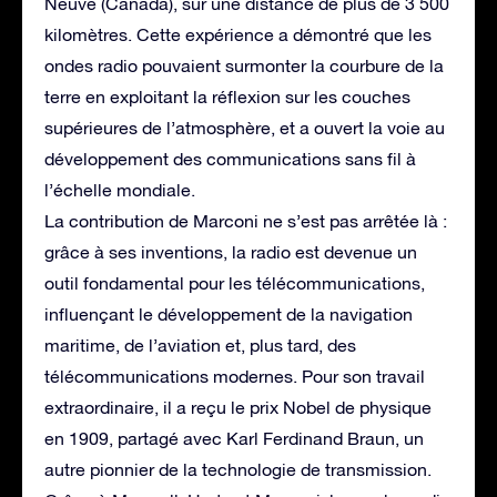
Neuve (Canada), sur une distance de plus de 3 500
kilomètres. Cette expérience a démontré que les
ondes radio pouvaient surmonter la courbure de la
terre en exploitant la réflexion sur les couches
supérieures de l’atmosphère, et a ouvert la voie au
développement des communications sans fil à
l’échelle mondiale.
La contribution de Marconi ne s’est pas arrêtée là :
grâce à ses inventions, la radio est devenue un
outil fondamental pour les télécommunications,
influençant le développement de la navigation
maritime, de l’aviation et, plus tard, des
télécommunications modernes. Pour son travail
extraordinaire, il a reçu le prix Nobel de physique
en 1909, partagé avec Karl Ferdinand Braun, un
autre pionnier de la technologie de transmission.