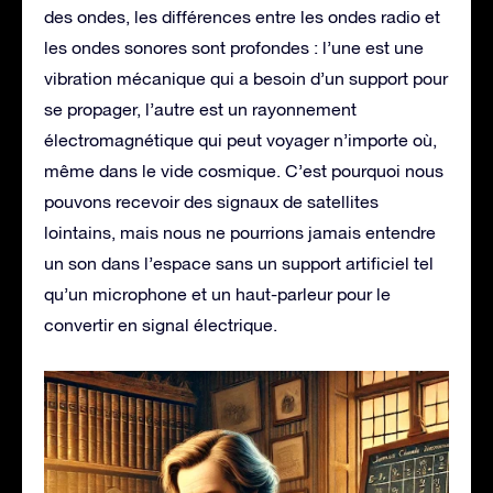
des ondes, les différences entre les ondes radio et
les ondes sonores sont profondes : l’une est une
vibration mécanique qui a besoin d’un support pour
se propager, l’autre est un rayonnement
électromagnétique qui peut voyager n’importe où,
même dans le vide cosmique. C’est pourquoi nous
pouvons recevoir des signaux de satellites
lointains, mais nous ne pourrions jamais entendre
un son dans l’espace sans un support artificiel tel
qu’un microphone et un haut-parleur pour le
convertir en signal électrique.