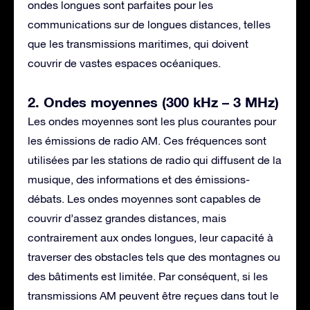
ondes longues sont parfaites pour les
communications sur de longues distances, telles
que les transmissions maritimes, qui doivent
couvrir de vastes espaces océaniques.
2. Ondes moyennes (300 kHz – 3 MHz)
Les ondes moyennes sont les plus courantes pour
les émissions de radio AM. Ces fréquences sont
utilisées par les stations de radio qui diffusent de la
musique, des informations et des émissions-
débats. Les ondes moyennes sont capables de
couvrir d’assez grandes distances, mais
contrairement aux ondes longues, leur capacité à
traverser des obstacles tels que des montagnes ou
des bâtiments est limitée. Par conséquent, si les
transmissions AM peuvent être reçues dans tout le