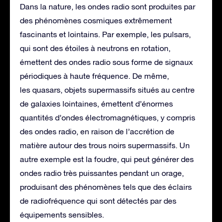
Dans la nature, les ondes radio sont produites par
des phénomènes cosmiques extrêmement
fascinants et lointains. Par exemple, les pulsars,
qui sont des étoiles à neutrons en rotation,
émettent des ondes radio sous forme de signaux
périodiques à haute fréquence. De même,
les quasars, objets supermassifs situés au centre
de galaxies lointaines, émettent d’énormes
quantités d’ondes électromagnétiques, y compris
des ondes radio, en raison de l’accrétion de
matière autour des trous noirs supermassifs. Un
autre exemple est la foudre, qui peut générer des
ondes radio très puissantes pendant un orage,
produisant des phénomènes tels que des éclairs
de radiofréquence qui sont détectés par des
équipements sensibles.