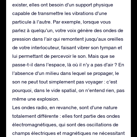
exister, elles ont besoin d’un support physique
capable de transmettre les vibrations d’une
particule à l’autre. Par exemple, lorsque vous
parlez à quelqu’un, votre voix génère des ondes de
pression dans l’air qui remontent jusqu’aux oreilles
de votre interlocuteur, faisant vibrer son tympan et
lui permettant de percevoir le son. Mais que se
passe-t-il dans l’espace, là où il n’y a pas d’air ? En
l’absence d’un milieu dans lequel se propager, le
son ne peut tout simplement pas voyager : c’est
pourquoi, dans le vide spatial, on n’entend rien, pas
même une explosion.
Les ondes radio, en revanche, sont d’une nature
totalement différente : elles font partie des ondes
électromagnétiques, qui sont des oscillations de
champs électriques et magnétiques ne nécessitant