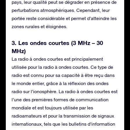
pays, leur qualité peut se dégrader en présence de
perturbations atmosphériques. Cependant, leur
portée reste considérable et permet d’atteindre les
zones rurales et éloignées.
3. Les ondes courtes (3 MHz – 30
MHz)
La radio à ondes courtes est principalement
utilisée pour la radio à ondes courtes. Ce type de
radio est connu pour sa capacité à être reçu dans
le monde entier, grâce à la réflexion des ondes
radio sur l’ionosphère. La radio à ondes courtes est
l’une des premières formes de communication
mondiale et est toujours utilisée par les
radioamateurs et pour la transmission de signaux
internationaux, tels que les bulletins d’information