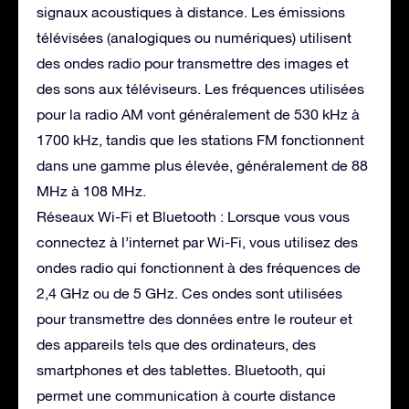
signaux acoustiques à distance. Les émissions
télévisées (analogiques ou numériques) utilisent
des ondes radio pour transmettre des images et
des sons aux téléviseurs. Les fréquences utilisées
pour la radio AM vont généralement de 530 kHz à
1700 kHz, tandis que les stations FM fonctionnent
dans une gamme plus élevée, généralement de 88
MHz à 108 MHz.
Réseaux Wi-Fi et Bluetooth : Lorsque vous vous
connectez à l’internet par Wi-Fi, vous utilisez des
ondes radio qui fonctionnent à des fréquences de
2,4 GHz ou de 5 GHz. Ces ondes sont utilisées
pour transmettre des données entre le routeur et
des appareils tels que des ordinateurs, des
smartphones et des tablettes. Bluetooth, qui
permet une communication à courte distance