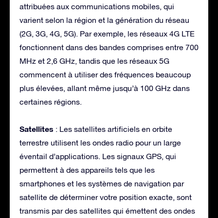
attribuées aux communications mobiles, qui
varient selon la région et la génération du réseau
(2G, 3G, 4G, 5G). Par exemple, les réseaux 4G LTE
fonctionnent dans des bandes comprises entre 700
MHz et 2,6 GHz, tandis que les réseaux 5G
commencent à utiliser des fréquences beaucoup
plus élevées, allant même jusqu’à 100 GHz dans
certaines régions.
Satellites
: Les satellites artificiels en orbite
terrestre utilisent les ondes radio pour un large
éventail d’applications. Les signaux GPS, qui
permettent à des appareils tels que les
smartphones et les systèmes de navigation par
satellite de déterminer votre position exacte, sont
transmis par des satellites qui émettent des ondes