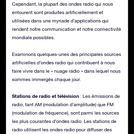
Cependant, la plupart des ondes radio qui nous
entourent sont produites artificiellement et
utilisées dans une myriade d’applications qui
rendent notre communication et notre connectivité
mondiale possibles.
Examinons quelques-unes des principales sources
artificielles d’ondes radio qui contribuent à nous
faire vivre dans le « nuage radio » dans lequel nous
sommes immergés chaque jour.
Stations de radio et télévision
: Les émissions de
radio, tant AM (modulation d’amplitude) que FM
(modulation de fréquence), sont parmi les sources
les plus courantes d’ondes radio. Les stations de
radio utilisent les ondes radio pour diffuser des