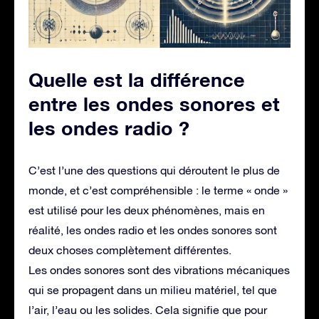
Quelle est la différence
entre les ondes sonores et
les ondes radio ?
C’est l’une des questions qui déroutent le plus de
monde, et c’est compréhensible : le terme « onde »
est utilisé pour les deux phénomènes, mais en
réalité, les ondes radio et les ondes sonores sont
deux choses complètement différentes.
Les ondes sonores sont des vibrations mécaniques
qui se propagent dans un milieu matériel, tel que
l’air, l’eau ou les solides. Cela signifie que pour