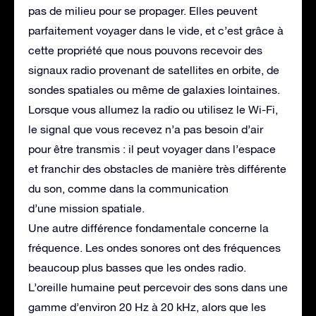
pas de milieu pour se propager. Elles peuvent
parfaitement voyager dans le vide, et c’est grâce à
cette propriété que nous pouvons recevoir des
signaux radio provenant de satellites en orbite, de
sondes spatiales ou même de galaxies lointaines.
Lorsque vous allumez la radio ou utilisez le Wi-Fi,
le signal que vous recevez n’a pas besoin d’air
pour être transmis : il peut voyager dans l’espace
et franchir des obstacles de manière très différente
du son, comme dans la communication
d’une mission spatiale.
Une autre différence fondamentale concerne la
fréquence. Les ondes sonores ont des fréquences
beaucoup plus basses que les ondes radio.
L’oreille humaine peut percevoir des sons dans une
gamme d’environ 20 Hz à 20 kHz, alors que les