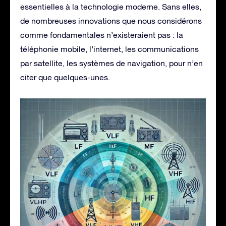
essentielles à la technologie moderne. Sans elles,
de nombreuses innovations que nous considérons
comme fondamentales n’existeraient pas : la
téléphonie mobile, l’internet, les communications
par satellite, les systèmes de navigation, pour n’en
citer que quelques-unes.