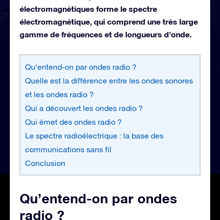
électromagnétiques forme le spectre
électromagnétique, qui comprend une très large
gamme de fréquences et de longueurs d'onde.
Qu’entend-on par ondes radio ?
Quelle est la différence entre les ondes sonores
et les ondes radio ?
Qui a découvert les ondes radio ?
Qui émet des ondes radio ?
Le spectre radioélectrique : la base des
communications sans fil
Conclusion
Qu’entend-on par ondes
radio ?