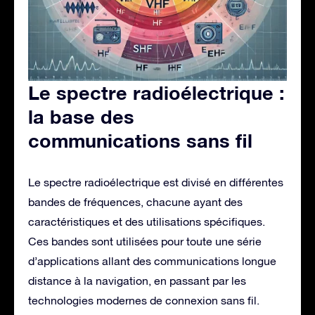
Le spectre radioélectrique :
la base des
communications sans fil
Le spectre radioélectrique est divisé en différentes
bandes de fréquences, chacune ayant des
caractéristiques et des utilisations spécifiques.
Ces bandes sont utilisées pour toute une série
d’applications allant des communications longue
distance à la navigation, en passant par les
technologies modernes de connexion sans fil.