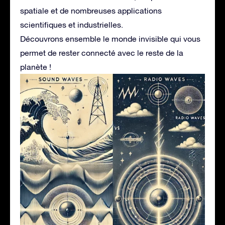
spatiale et de nombreuses applications
scientifiques et industrielles.
Découvrons ensemble le monde invisible qui vous
permet de rester connecté avec le reste de la
planète !