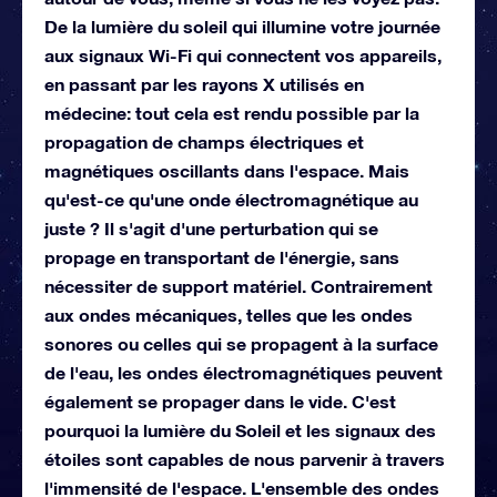
De la lumière du soleil qui illumine votre journée
aux signaux Wi-Fi qui connectent vos appareils,
en passant par les rayons X utilisés en
médecine: tout cela est rendu possible par la
propagation de champs électriques et
magnétiques oscillants dans l'espace. Mais
qu'est-ce qu'une onde électromagnétique au
juste ? Il s'agit d'une perturbation qui se
propage en transportant de l'énergie, sans
nécessiter de support matériel. Contrairement
aux ondes mécaniques, telles que les ondes
sonores ou celles qui se propagent à la surface
de l'eau, les ondes électromagnétiques peuvent
également se propager dans le vide. C'est
pourquoi la lumière du Soleil et les signaux des
étoiles sont capables de nous parvenir à travers
l'immensité de l'espace. L'ensemble des ondes