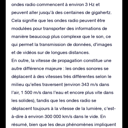
ondes radio commencent à environ 3 Hz et
peuvent aller jusqu’à des centaines de gigahertz.
Cela signifie que les ondes radio peuvent être
modulées pour transporter des informations de
manière beaucoup plus complexe que le son, ce
qui permet la transmission de données, d’images
et de vidéos sur de longues distances.
En outre, la vitesse de propagation constitue une
autre différence majeure : les ondes sonores se
déplacent à des vitesses très différentes selon le
milieu qu’elles traversent (environ 343 m/s dans
l’air, 1 500 m/s dans l’eau et encore plus vite dans
les solides), tandis que les ondes radio se
déplacent toujours à la vitesse de la lumière, c’est-
à-dire à environ 300 000 km/s dans le vide. En
résumé, bien que les deux phénomènes impliquent