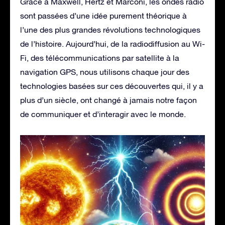
Grâce à Maxwell, Hertz et Marconi, les ondes radio
sont passées d’une idée purement théorique à
l’une des plus grandes révolutions technologiques
de l’histoire. Aujourd’hui, de la radiodiffusion au Wi-
Fi, des télécommunications par satellite à la
navigation GPS, nous utilisons chaque jour des
technologies basées sur ces découvertes qui, il y a
plus d’un siècle, ont changé à jamais notre façon
de communiquer et d’interagir avec le monde.