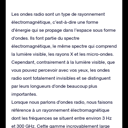
Les ondes radio sont un type de rayonnement
électromagnétique, c’est-à-dire une forme
d’énergie qui se propage dans l’espace sous forme
d’ondes. Ils font partie du spectre
électromagnétique, le même spectre qui comprend
la lumière visible, les rayons X et les micro-ondes.
Cependant, contrairement à la lumière visible, que
vous pouvez percevoir avec vos yeux, les ondes
radio sont totalement invisibles et se distinguent
par leurs longueurs d’onde beaucoup plus
importantes.
Lorsque nous parlons d’ondes radio, nous faisons
référence à un rayonnement électromagnétique
dont les fréquences se situent entre environ 3 Hz
et 300 GHz. Cette gamme incroyablement large