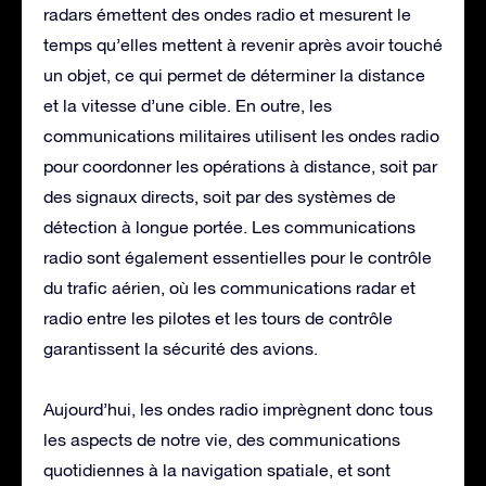
radars émettent des ondes radio et mesurent le
temps qu’elles mettent à revenir après avoir touché
un objet, ce qui permet de déterminer la distance
et la vitesse d’une cible. En outre, les
communications militaires utilisent les ondes radio
pour coordonner les opérations à distance, soit par
des signaux directs, soit par des systèmes de
détection à longue portée. Les communications
radio sont également essentielles pour le contrôle
du trafic aérien, où les communications radar et
radio entre les pilotes et les tours de contrôle
garantissent la sécurité des avions.
Aujourd’hui, les ondes radio imprègnent donc tous
les aspects de notre vie, des communications
quotidiennes à la navigation spatiale, et sont