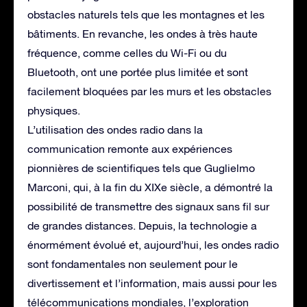
obstacles naturels tels que les montagnes et les
bâtiments. En revanche, les ondes à très haute
fréquence, comme celles du Wi-Fi ou du
Bluetooth, ont une portée plus limitée et sont
facilement bloquées par les murs et les obstacles
physiques.
L’utilisation des ondes radio dans la
communication remonte aux expériences
pionnières de scientifiques tels que Guglielmo
Marconi, qui, à la fin du XIXe siècle, a démontré la
possibilité de transmettre des signaux sans fil sur
de grandes distances. Depuis, la technologie a
énormément évolué et, aujourd’hui, les ondes radio
sont fondamentales non seulement pour le
divertissement et l’information, mais aussi pour les
télécommunications mondiales, l’exploration