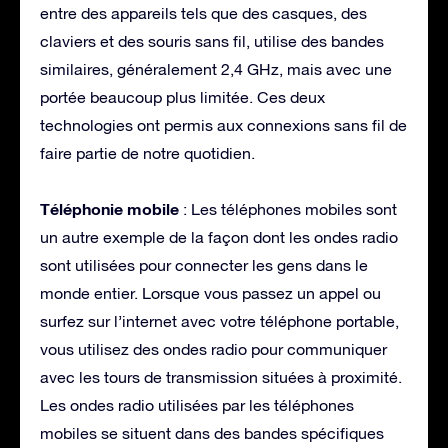
entre des appareils tels que des casques, des
claviers et des souris sans fil, utilise des bandes
similaires, généralement 2,4 GHz, mais avec une
portée beaucoup plus limitée. Ces deux
technologies ont permis aux connexions sans fil de
faire partie de notre quotidien.
Téléphonie mobile
: Les téléphones mobiles sont
un autre exemple de la façon dont les ondes radio
sont utilisées pour connecter les gens dans le
monde entier. Lorsque vous passez un appel ou
surfez sur l’internet avec votre téléphone portable,
vous utilisez des ondes radio pour communiquer
avec les tours de transmission situées à proximité.
Les ondes radio utilisées par les téléphones
mobiles se situent dans des bandes spécifiques