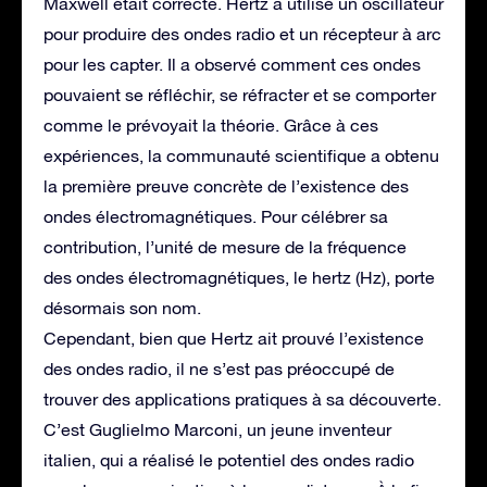
Maxwell était correcte. Hertz a utilisé un oscillateur
pour produire des ondes radio et un récepteur à arc
pour les capter. Il a observé comment ces ondes
pouvaient se réfléchir, se réfracter et se comporter
comme le prévoyait la théorie. Grâce à ces
expériences, la communauté scientifique a obtenu
la première preuve concrète de l’existence des
ondes électromagnétiques. Pour célébrer sa
contribution, l’unité de mesure de la fréquence
des ondes électromagnétiques, le hertz (Hz), porte
désormais son nom.
Cependant, bien que Hertz ait prouvé l’existence
des ondes radio, il ne s’est pas préoccupé de
trouver des applications pratiques à sa découverte.
C’est Guglielmo Marconi, un jeune inventeur
italien, qui a réalisé le potentiel des ondes radio