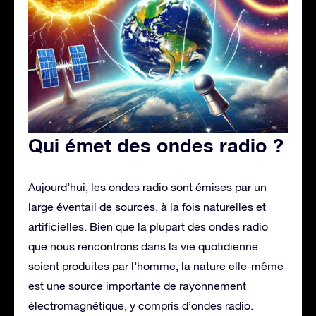
Qui émet des ondes radio ?
Aujourd’hui, les ondes radio sont émises par un
large éventail de sources, à la fois naturelles et
artificielles. Bien que la plupart des ondes radio
que nous rencontrons dans la vie quotidienne
soient produites par l’homme, la nature elle-même
est une source importante de rayonnement
électromagnétique, y compris d’ondes radio.