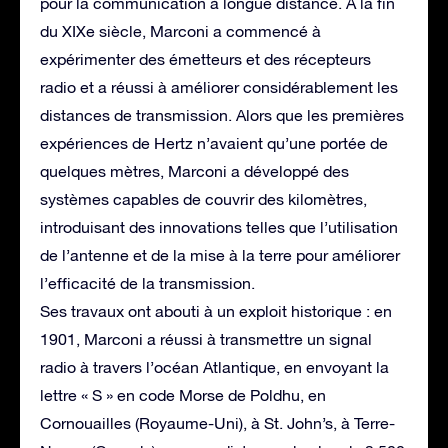
pour la communication à longue distance. À la fin
du XIXe siècle, Marconi a commencé à
expérimenter des émetteurs et des récepteurs
radio et a réussi à améliorer considérablement les
distances de transmission. Alors que les premières
expériences de Hertz n’avaient qu’une portée de
quelques mètres, Marconi a développé des
systèmes capables de couvrir des kilomètres,
introduisant des innovations telles que l’utilisation
de l’antenne et de la mise à la terre pour améliorer
l’efficacité de la transmission.
Ses travaux ont abouti à un exploit historique : en
1901, Marconi a réussi à transmettre un signal
radio à travers l’océan Atlantique, en envoyant la
lettre « S » en code Morse de Poldhu, en
Cornouailles (Royaume-Uni), à St. John’s, à Terre-