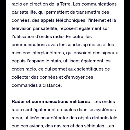
radio en direction de la Terre. Les communications
par satellite, qui permettent de transmettre des
données, des appels téléphoniques, l’internet et la
télévision par satellite, reposent également sur
l’utilisation d’ondes radio. En outre, les
communications avec les sondes spatiales et les
missions interplanétaires, qui envoient des signaux
depuis l’espace lointain, utilisent également les
ondes radio, ce qui permet aux scientifiques de
collecter des données et d’envoyer des
commandes à distance.
Radar et communications militaires
: Les ondes
radio sont également cruciales dans les systèmes
radar, utilisés pour détecter des objets distants tels
que des avions, des navires et des véhicules. Les