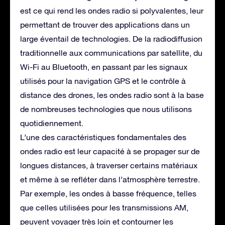
est ce qui rend les ondes radio si polyvalentes, leur
permettant de trouver des applications dans un
large éventail de technologies. De la radiodiffusion
traditionnelle aux communications par satellite, du
Wi-Fi au Bluetooth, en passant par les signaux
utilisés pour la navigation GPS et le contrôle à
distance des drones, les ondes radio sont à la base
de nombreuses technologies que nous utilisons
quotidiennement.
L’une des caractéristiques fondamentales des
ondes radio est leur capacité à se propager sur de
longues distances, à traverser certains matériaux
et même à se refléter dans l’atmosphère terrestre.
Par exemple, les ondes à basse fréquence, telles
que celles utilisées pour les transmissions AM,
peuvent voyager très loin et contourner les