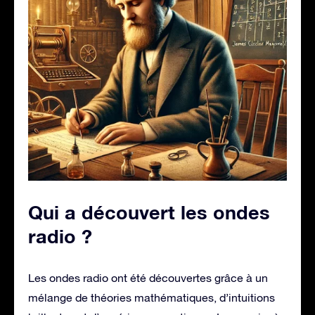
Qui a découvert les ondes
radio ?
Les ondes radio ont été découvertes grâce à un
mélange de théories mathématiques, d’intuitions