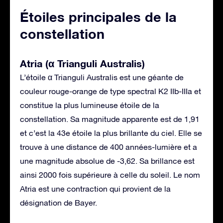
Étoiles principales de la
constellation
Atria (α Trianguli Australis)
L’étoile α Trianguli Australis est une géante de
couleur rouge-orange de type spectral K2 IIb-IIIa et
constitue la plus lumineuse étoile de la
constellation. Sa magnitude apparente est de 1,91
et c’est la 43e étoile la plus brillante du ciel. Elle se
trouve à une distance de 400 années-lumière et a
une magnitude absolue de -3,62. Sa brillance est
ainsi 2000 fois supérieure à celle du soleil. Le nom
Atria est une contraction qui provient de la
désignation de Bayer.