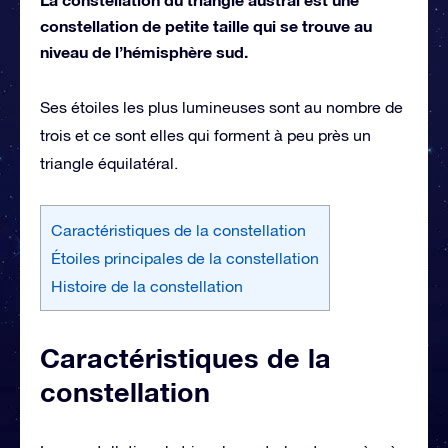
constellation de petite taille qui se trouve au
niveau de l’hémisphère sud.
Ses étoiles les plus lumineuses sont au nombre de
trois et ce sont elles qui forment à peu près un
triangle équilatéral.
Caractéristiques de la constellation
Étoiles principales de la constellation
Histoire de la constellation
Caractéristiques de la
constellation