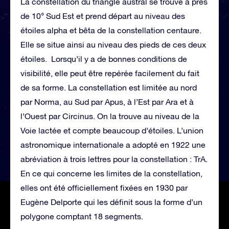
La constellation du triangle austral se trouve à près
de 10° Sud Est et prend départ au niveau des
étoiles alpha et bêta de la constellation centaure.
Elle se situe ainsi au niveau des pieds de ces deux
étoiles. Lorsqu’il y a de bonnes conditions de
visibilité, elle peut être repérée facilement du fait
de sa forme. La constellation est limitée au nord
par Norma, au Sud par Apus, à l’Est par Ara et à
l’Ouest par Circinus. On la trouve au niveau de la
Voie lactée et compte beaucoup d’étoiles. L’union
astronomique internationale a adopté en 1922 une
abréviation à trois lettres pour la constellation : TrA.
En ce qui concerne les limites de la constellation,
elles ont été officiellement fixées en 1930 par
Eugène Delporte qui les définit sous la forme d’un
polygone comptant 18 segments.