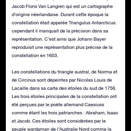
Jacob Floris Van Langren qui est un cartographe
d’origine néerlandaise. Durant cette époque la
constellation était appelée Triangulus Antarcticus
cependant il manquait de la précision dans sa
représentation. C’est ainsi que Johann Bayer
reproduisit une représentation plus précise de la
constellation en 1603.
Les constellations du triangle austral, de Norma et
de Circinus sont dépeintes par Nicolas Louis de
Lacaille dans sa carte des étoiles du sud de 1756.
Les trois étoiles principales de la constellation ont
été perçues par le poète allemand Caesiuss
comme étant les trois patriarches : Abraham, Isaac
et Jacob. Ces étoiles sont considérées par le
peuple wardaman de l’Australie Nord comme la