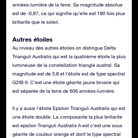
années-lumière de la terre. Sa magnitude absolue
est de -0,87, ce qui signifie qu’elle est 190 fois plus
brillante que le soleil.
Autres étoiles
Au niveau des autres étoiles on distingue Delta
Trianguli Australis qui est la quatrième étoile la plus
lumineuse de la constellation triangle austral. Sa
magnitude est de 3,8 et l’étoile est de type spectral
G2IB-II. C’est une étoile géante jaune binaire qui
est séparée de la terre de 606 années-lumière.
Il y a aussi l’étoile Epsilon Trianguli Australis qui est
une étoile double. La composante la plus brillante
est epsilon Trianguli Australis A est c’est une sous
géante de couleur orange et dont le type spectral