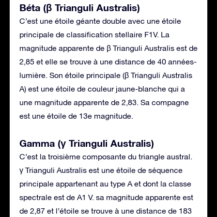
Béta (β Trianguli Australis)
C’est une étoile géante double avec une étoile
principale de classification stellaire F1V. La
magnitude apparente de β Trianguli Australis est de
2,85 et elle se trouve à une distance de 40 années-
lumière. Son étoile principale (β Trianguli Australis
A) est une étoile de couleur jaune-blanche qui a
une magnitude apparente de 2,83. Sa compagne
est une étoile de 13e magnitude.
Gamma (γ Trianguli Australis)
C’est la troisième composante du triangle austral.
γ Trianguli Australis est une étoile de séquence
principale appartenant au type A et dont la classe
spectrale est de A1 V. sa magnitude apparente est
de 2,87 et l’étoile se trouve à une distance de 183