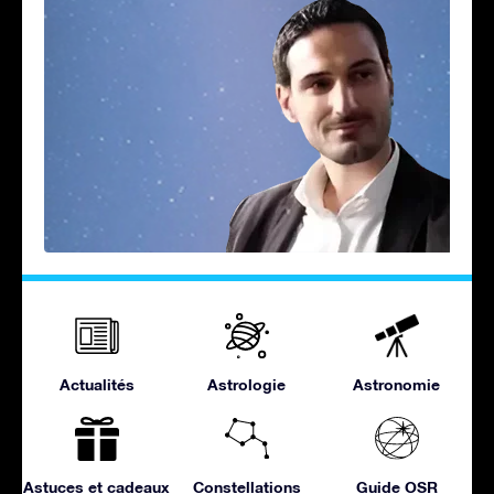
Actualités
Astrologie
Astronomie
Astuces et cadeaux
Constellations
Guide OSR