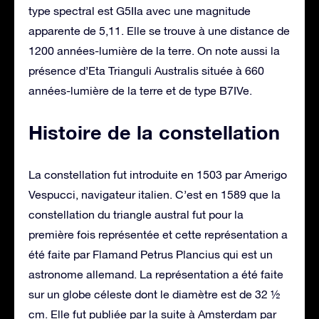
type spectral est G5IIa avec une magnitude
apparente de 5,11. Elle se trouve à une distance de
1200 années-lumière de la terre. On note aussi la
présence d’Eta Trianguli Australis située à 660
années-lumière de la terre et de type B7IVe.
Histoire de la constellation
La constellation fut introduite en 1503 par Amerigo
Vespucci, navigateur italien. C’est en 1589 que la
constellation du triangle austral fut pour la
première fois représentée et cette représentation a
été faite par Flamand Petrus Plancius qui est un
astronome allemand. La représentation a été faite
sur un globe céleste dont le diamètre est de 32 ½
cm. Elle fut publiée par la suite à Amsterdam par