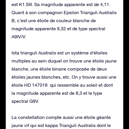
est K1.5III. Sa magnitude apparente est de 4,11.
Quant à son compagnon Epsilon Trianguli Australis
B, c’est une étoile de couleur blanche de
magnitude apparente 9,32 et de type spectral
A9IV/V.
Iota trianguli Australis est un système d’étoiles
multiples au sein duquel on trouve une étoile jaune
blanche, une étoile binaire composée de deux
étoiles jaunes blanches, etc. On y trouve aussi une
étoile HD 147018 qui ressemble au soleil et dont
la magnitude apparente est de 8,3 et le type
spectral G9V.
La constellation compte aussi une étoile géante
jaune vif qui est kappa Trianguli Australis dont le