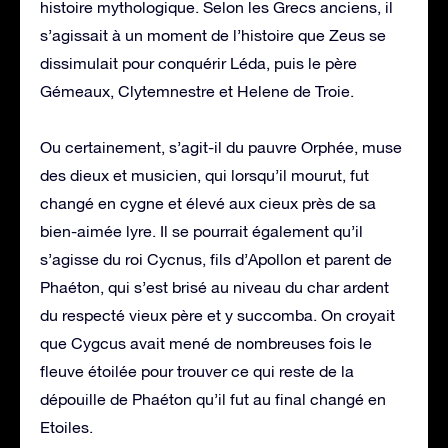
histoire mythologique. Selon les Grecs anciens, il
s’agissait à un moment de l’histoire que Zeus se
dissimulait pour conquérir Léda, puis le père
Gémeaux, Clytemnestre et Helene de Troie.
Ou certainement, s’agit-il du pauvre Orphée, muse
des dieux et musicien, qui lorsqu’il mourut, fut
changé en cygne et élevé aux cieux près de sa
bien-aimée lyre. Il se pourrait également qu’il
s’agisse du roi Cycnus, fils d’Apollon et parent de
Phaéton, qui s’est brisé au niveau du char ardent
du respecté vieux père et y succomba. On croyait
que Cygcus avait mené de nombreuses fois le
fleuve étoilée pour trouver ce qui reste de la
dépouille de Phaéton qu’il fut au final changé en
Etoiles.