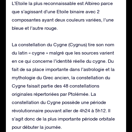
L’Etoile la plus reconnaissable est Albireo parce
que s’agissant d’une Etoile binaire avec 2
composantes ayant deux couleurs variées, l’une
bleue et l’autre rouge.
La constellation du Cygne (Cygnus) tire son nom
du latin « cygne » malgré que les sources varient
en ce qui concerne l’identité réelle du cygne. Du
fait de sa place importante dans l’astrologie et la
mythologie du Grec ancien, la constellation du
Cygne faisait partie des 48 constellations
originales répertoriées par Ptolémée. La
constellation du Cygne possède une période
révolutionnaire pouvant aller de 4h24 à 5h12. Il
s’agit donc de la plus importante période orbitale
pour débuter la journée.