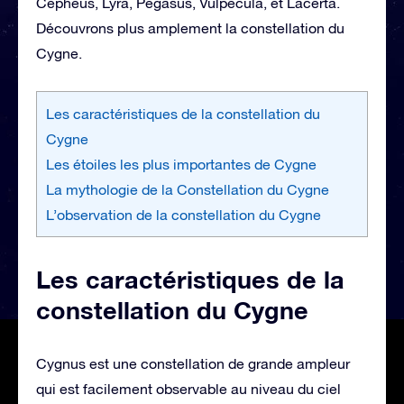
Cepheus, Lyra, Pegasus, Vulpecula, et Lacerta.
Découvrons plus amplement la constellation du
Cygne.
Les caractéristiques de la constellation du
Cygne
Les étoiles les plus importantes de Cygne
La mythologie de la Constellation du Cygne
L’observation de la constellation du Cygne
Les caractéristiques de la
constellation du Cygne
Cygnus est une constellation de grande ampleur
qui est facilement observable au niveau du ciel