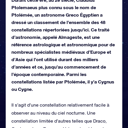
Ptolemaeus plus connu sous le nom de
Ptolémée, un astronome Greco Égyptien a
dressé un classement de l’ensemble des 48
constellations répertoriées jusqu’ici. Ce traité
d’astronomie, appelé Almageste, est une
référence astrologique et astronomique pour de
nombreux spécialistes médiévaux d’Europe et
d’Asie qui l’ont utilisé durant des milliers
d’années et ce, jusqu’au commencement de
l’époque contemporaine. Parmi les
constellations listée par Ptolémée, il y’a Cygnus
ou Cygne.
Il s’agit d’une constellation relativement facile à
observer au niveau du ciel nocturne. Une
constellation limitée d’autres telles que Draco,