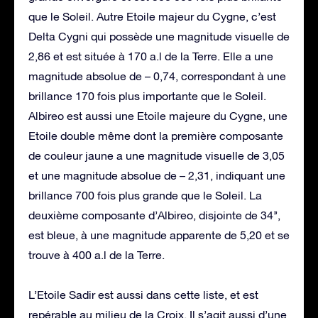
que le Soleil. Autre Etoile majeur du Cygne, c’est
Delta Cygni qui possède une magnitude visuelle de
2,86 et est située à 170 a.l de la Terre. Elle a une
magnitude absolue de – 0,74, correspondant à une
brillance 170 fois plus importante que le Soleil.
Albireo est aussi une Etoile majeure du Cygne, une
Etoile double même dont la première composante
de couleur jaune a une magnitude visuelle de 3,05
et une magnitude absolue de – 2,31, indiquant une
brillance 700 fois plus grande que le Soleil. La
deuxième composante d’Albireo, disjointe de 34’’,
est bleue, à une magnitude apparente de 5,20 et se
trouve à 400 a.l de la Terre.
L’Etoile Sadir est aussi dans cette liste, et est
repérable au milieu de la Croix. Il s’agit aussi d’une