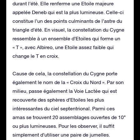
durant l’été. Elle renferme une Etoile majeure
appelée Deneb qui est la plus lumineuse. Celle-ci
constitue l’un des points culminants de l’astre du
triangle d’été. En visuel, la constellation du Cygne
ressemble à un ensemble d’Etoiles qui forme un
« T », avec Albireo, une Etoile assez faible qui
change le T en croix.
Cause de cela, la constellation du Cygne porte
également le nom de la « Croix du Nord ». Par son
milieu, passe également la Voie Lactée qui est
recouverte des sphères d’Etoiles les plus
intéressantes du ciel septentrional. Parmi ces
amas se trouvent 20 assemblages ouvertes de 10’’
ou plus lumineuses. Pour les observer, il suffit
simplement d’utiliser une paire de jumelles.