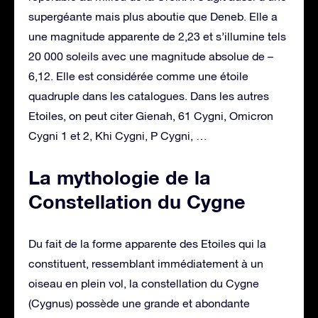
supergéante mais plus aboutie que Deneb. Elle a
une magnitude apparente de 2,23 et s’illumine tels
20 000 soleils avec une magnitude absolue de –
6,12. Elle est considérée comme une étoile
quadruple dans les catalogues. Dans les autres
Etoiles, on peut citer Gienah, 61 Cygni, Omicron
Cygni 1 et 2, Khi Cygni, P Cygni, …
La mythologie de la
Constellation du Cygne
Du fait de la forme apparente des Etoiles qui la
constituent, ressemblant immédiatement à un
oiseau en plein vol, la constellation du Cygne
(Cygnus) possède une grande et abondante