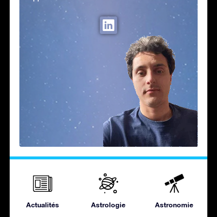
Actualités
Astrologie
Astronomie