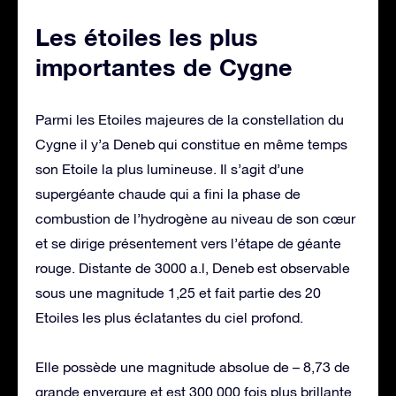
Les étoiles les plus
importantes de Cygne
Parmi les Etoiles majeures de la constellation du
Cygne il y’a Deneb qui constitue en même temps
son Etoile la plus lumineuse. Il s’agit d’une
supergéante chaude qui a fini la phase de
combustion de l’hydrogène au niveau de son cœur
et se dirige présentement vers l’étape de géante
rouge. Distante de 3000 a.l, Deneb est observable
sous une magnitude 1,25 et fait partie des 20
Etoiles les plus éclatantes du ciel profond.
Elle possède une magnitude absolue de – 8,73 de
grande envergure et est 300 000 fois plus brillante