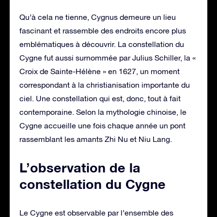
Qu’à cela ne tienne, Cygnus demeure un lieu
fascinant et rassemble des endroits encore plus
emblématiques à découvrir. La constellation du
Cygne fut aussi surnommée par Julius Schiller, la «
Croix de Sainte-Hélène » en 1627, un moment
correspondant à la christianisation importante du
ciel. Une constellation qui est, donc, tout à fait
contemporaine. Selon la mythologie chinoise, le
Cygne accueille une fois chaque année un pont
rassemblant les amants Zhi Nu et Niu Lang.
L’observation de la
constellation du Cygne
Le Cygne est observable par l’ensemble des