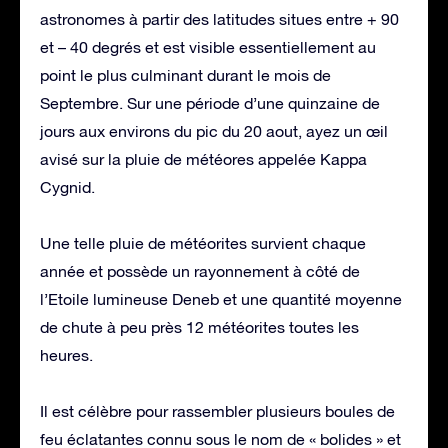
astronomes à partir des latitudes situes entre + 90
et – 40 degrés et est visible essentiellement au
point le plus culminant durant le mois de
Septembre. Sur une période d’une quinzaine de
jours aux environs du pic du 20 aout, ayez un œil
avisé sur la pluie de météores appelée Kappa
Cygnid.
Une telle pluie de météorites survient chaque
année et possède un rayonnement à côté de
l’Etoile lumineuse Deneb et une quantité moyenne
de chute à peu près 12 météorites toutes les
heures.
Il est célèbre pour rassembler plusieurs boules de
feu éclatantes connu sous le nom de « bolides » et