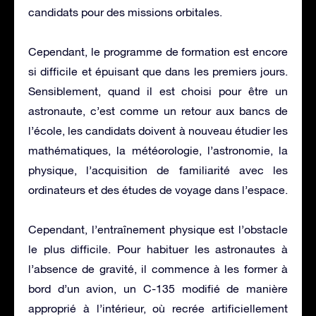
candidats pour des missions orbitales.
Cependant, le programme de formation est encore
si difficile et épuisant que dans les premiers jours.
Sensiblement, quand il est choisi pour être un
astronaute, c’est comme un retour aux bancs de
l’école, les candidats doivent à nouveau étudier les
mathématiques, la météorologie, l’astronomie, la
physique, l’acquisition de familiarité avec les
ordinateurs et des études de voyage dans l’espace.
Cependant, l’entraînement physique est l’obstacle
le plus difficile. Pour habituer les astronautes à
l’absence de gravité, il commence à les former à
bord d’un avion, un C-135 modifié de manière
approprié à l’intérieur, où recrée artificiellement