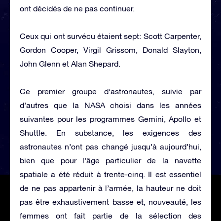
ont décidés de ne pas continuer.
Ceux qui ont survécu étaient sept: Scott Carpenter,
Gordon Cooper, Virgil Grissom, Donald Slayton,
John Glenn et Alan Shepard.
Ce premier groupe d’astronautes, suivie par
d’autres que la NASA choisi dans les années
suivantes pour les programmes Gemini, Apollo et
Shuttle. En substance, les exigences des
astronautes n’ont pas changé jusqu’à aujourd’hui,
bien que pour l’âge particulier de la navette
spatiale a été réduit à trente-cinq. Il est essentiel
de ne pas appartenir à l’armée, la hauteur ne doit
pas être exhaustivement basse et, nouveauté, les
femmes ont fait partie de la sélection des