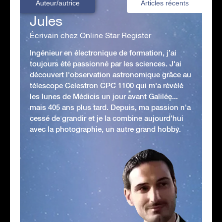
Auteur/autrice
Articles récents
Jules
Écrivain chez Online Star Register
Ingénieur en électronique de formation, j’ai
toujours été passionné par les sciences. J'ai
découvert l'observation astronomique grâce au
télescope Celestron CPC 1100 qui m'a révélé
les lunes de Médicis un jour avant Galilée...
mais 405 ans plus tard. Depuis, ma passion n'a
cessé de grandir et je la combine aujourd'hui
avec la photographie, un autre grand hobby.