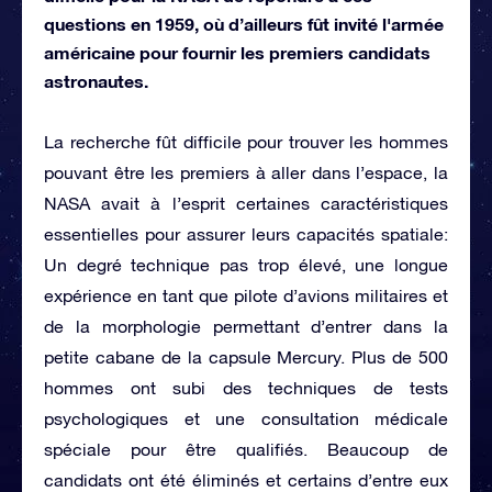
questions en 1959, où d’ailleurs fût invité l'armée
américaine pour fournir les premiers candidats
astronautes.
La recherche fût difficile pour trouver les hommes
pouvant être les premiers à aller dans l’espace, la
NASA avait à l’esprit certaines caractéristiques
essentielles pour assurer leurs capacités spatiale:
Un degré technique pas trop élevé, une longue
expérience en tant que pilote d’avions militaires et
de la morphologie permettant d’entrer dans la
petite cabane de la capsule Mercury. Plus de 500
hommes ont subi des techniques de tests
psychologiques et une consultation médicale
spéciale pour être qualifiés. Beaucoup de
candidats ont été éliminés et certains d’entre eux