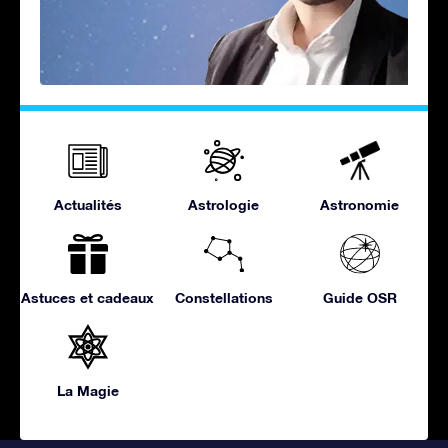
Actualités
Astrologie
Astronomie
Astuces et cadeaux
Constellations
Guide OSR
La Magie