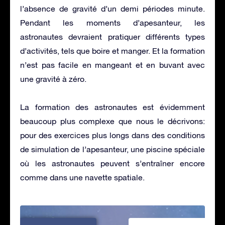
l’absence de gravité d’un demi périodes minute.
Pendant les moments d’apesanteur, les
astronautes devraient pratiquer différents types
d’activités, tels que boire et manger. Et la formation
n’est pas facile en mangeant et en buvant avec
une gravité à zéro.
La formation des astronautes est évidemment
beaucoup plus complexe que nous le décrivons:
pour des exercices plus longs dans des conditions
de simulation de l’apesanteur, une piscine spéciale
où les astronautes peuvent s’entraîner encore
comme dans une navette spatiale.