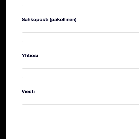
Sähköposti (pakollinen)
Yhtiösi
Viesti