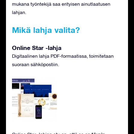
mukana työntekijä saa erityisen ainutlaatusen
lahjan.
Mikä lahja valita?
Online Star -lahja
Digitaalinen lahja PDF-formaatissa, toimitetaan
suoraan sähköpostiin.