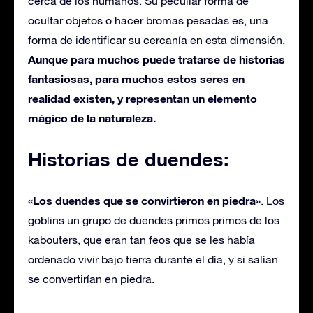
cerca de los humanos. Su peculiar forma de
ocultar objetos o hacer bromas pesadas es, una
forma de identificar su cercanía en esta dimensión.
Aunque para muchos puede tratarse de historias
fantasiosas, para muchos estos seres en
realidad existen, y representan un elemento
mágico de la naturaleza.
Historias de duendes:
«Los duendes que se convirtieron en piedra»
. Los
goblins un grupo de duendes primos primos de los
kabouters, que eran tan feos que se les había
ordenado vivir bajo tierra durante el día, y si salían
se convertirían en piedra.