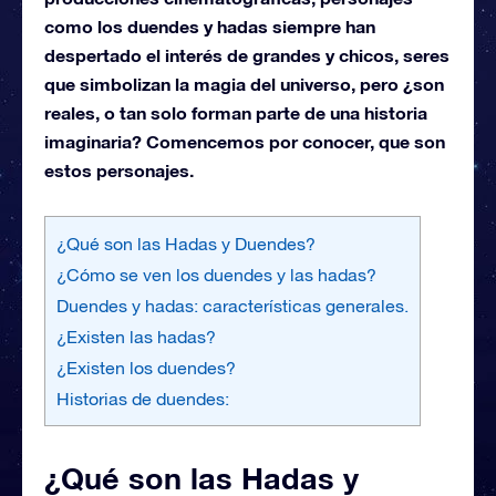
como los duendes y hadas siempre han
despertado el interés de grandes y chicos, seres
que simbolizan la magia del universo, pero ¿son
reales, o tan solo forman parte de una historia
imaginaria? Comencemos por conocer, que son
estos personajes.
¿Qué son las Hadas y Duendes?
¿Cómo se ven los duendes y las hadas?
Duendes y hadas: características generales.
¿Existen las hadas?
¿Existen los duendes?
Historias de duendes:
¿Qué son las Hadas y