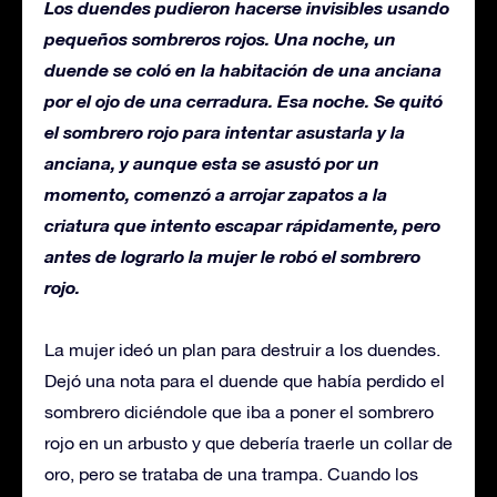
Los duendes pudieron hacerse invisibles usando
pequeños sombreros rojos. Una noche, un
duende se coló en la habitación de una anciana
por el ojo de una cerradura. Esa noche. Se quitó
el sombrero rojo para intentar asustarla y la
anciana, y aunque esta se asustó por un
momento, comenzó a arrojar zapatos a la
criatura que intento escapar rápidamente, pero
antes de lograrlo la mujer le robó el sombrero
rojo.
La mujer ideó un plan para destruir a los duendes.
Dejó una nota para el duende que había perdido el
sombrero diciéndole que iba a poner el sombrero
rojo en un arbusto y que debería traerle un collar de
oro, pero se trataba de una trampa. Cuando los