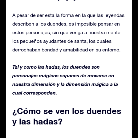
A pesar de ser esta la forma en la que las leyendas
describen a los duendes, es imposible pensar en
estos personajes, sin que venga a nuestra mente
los pequeños ayudantes de santa, los cuales
derrochaban bondad y amabilidad en su entorno.
Tal y como las hadas, los duendes son
personajes mágicos capaces de moverse en
nuestra dimensión y la dimensión mágica a la
cual corresponden.
¿Cómo se ven los duendes
y las hadas?