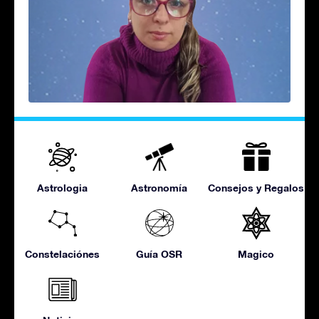
Astrologia
Astronomía
Consejos y Regalos
Constelaciónes
Guía OSR
Magico