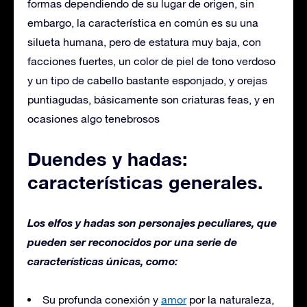
formas dependiendo de su lugar de origen, sin
embargo, la característica en común es su una
silueta humana, pero de estatura muy baja, con
facciones fuertes, un color de piel de tono verdoso
y un tipo de cabello bastante esponjado, y orejas
puntiagudas, básicamente son criaturas feas, y en
ocasiones algo tenebrosos
Duendes y hadas:
características generales.
Los elfos y hadas son personajes peculiares, que
pueden ser reconocidos por una serie de
características únicas, como:
Su profunda conexión y
amor
por la naturaleza,