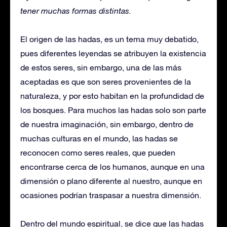
tener muchas formas distintas.
El origen de las hadas, es un tema muy debatido,
pues diferentes leyendas se atribuyen la existencia
de estos seres, sin embargo, una de las más
aceptadas es que son seres provenientes de la
naturaleza, y por esto habitan en la profundidad de
los bosques. Para muchos las hadas solo son parte
de nuestra imaginación, sin embargo, dentro de
muchas culturas en el mundo, las hadas se
reconocen como seres reales, que pueden
encontrarse cerca de los humanos, aunque en una
dimensión o plano diferente al nuestro, aunque en
ocasiones podrían traspasar a nuestra dimensión.
Dentro del mundo espiritual, se dice que las hadas