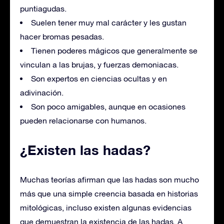
puntiagudas.
Suelen tener muy mal carácter y les gustan
hacer bromas pesadas.
Tienen poderes mágicos que generalmente se
vinculan a las brujas, y fuerzas demoniacas.
Son expertos en ciencias ocultas y en
adivinación.
Son poco amigables, aunque en ocasiones
pueden relacionarse con humanos.
¿Existen las hadas?
Muchas teorías afirman que las hadas son mucho
más que una simple creencia basada en historias
mitológicas, incluso existen algunas evidencias
que demuestran la existencia de las hadas. A