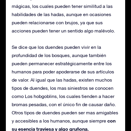
mágicas, los cuales pueden tener similitud a las
habilidades de las hadas, aunque en ocasiones
pueden relacionarse con brujos, ya que sus
acciones pueden tener un sentido algo malévolo.
Se dice que los duendes pueden vivir en la
profundidad de los bosques, aunque también
pueden permanecer estratégicamente entre los
humanos para poder apoderarse de sus artículos
de valor. Al igual que las hadas, existen muchos
tipos de duendes, los mas siniestros se conocen
como Los hobgoblins, los cuales tienden a hacer
bromas pesadas, con el único fin de causar daño.
Otros tipos de duendes pueden ser mas amigables
con
y accesibles a los humanos, aunque siempre
su esencia traviesa y algo gruñona.