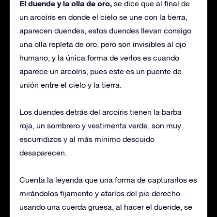
El duende y la olla de oro,
se dice que al final de
un arcoíris en donde el cielo se une con la tierra,
aparecen duendes, estos duendes llevan consigo
una olla repleta de oro, pero son invisibles al ojo
humano, y la única forma de verlos es cuando
aparece un arcoíris, pues este es un puente de
unión entre el cielo y la tierra.
Los duendes detrás del arcoíris tienen la barba
roja, un sombrero y vestimenta verde, son muy
escurridizos y al más mínimo descuido
desaparecen.
Cuenta la leyenda que una forma de capturarlos es
mirándolos fijamente y atarlos del pie derecho
usando una cuerda gruesa, al hacer el duende, se