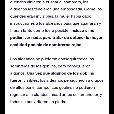
duendes vinieron a buscar el sombrero, los
aldeanos les tendieron una emboscada. Como los
duendes eran invisibles, la mujer había dado
instrucciones a los aldeanos para que agarraran y
incluso si no
tiraran tanto como fuera posible,
podían ver nada, para tratar de obtener la mayor
cantidad posible de sombreros rojos.
Los aldeanos no pudieron conseguir todos los
sombreros de los goblins, pero consiguieron
Una vez que algunos de los goblins
algunos.
fueron visibles
, los aldeanos persiguieron a grupos
de ellos por el campo. Los goblins no pudieron
regresar a la clandestinidad antes del amanecer, y
todos se convirtieron en piedra.