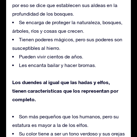
por eso se dice que establecen sus aldeas en la
profundidad de los bosques.
Se encarga de proteger la naturaleza, bosques,
árboles, ríos y cosas que crecen.
Tienen poderes mágicos, pero sus poderes son
susceptibles al hierro.
Pueden vivir cientos de años.
Les encanta bailar y hacer bromas.
Los duendes al igual que las hadas y elfos,
tienen características que los representan por
completo.
Son más pequeños que los humanos, pero su
estatura es mayor a la de los elfos.
Su color tiene a ser un tono verdoso y sus orejas