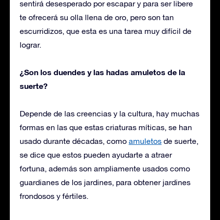
sentirá desesperado por escapar y para ser libere
te ofrecerá su olla llena de oro, pero son tan
escurridizos, que esta es una tarea muy difícil de
lograr.
¿Son los duendes y las hadas amuletos de la
suerte?
Depende de las creencias y la cultura, hay muchas
formas en las que estas criaturas míticas, se han
usado durante décadas, como
amuletos
de suerte,
se dice que estos pueden ayudarte a atraer
fortuna, además son ampliamente usados como
guardianes de los jardines, para obtener jardines
frondosos y fértiles.