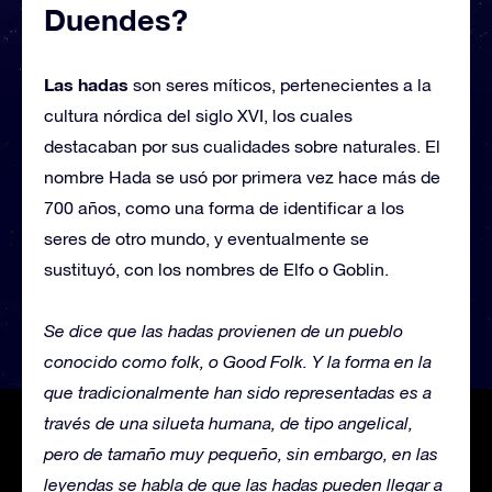
Duendes?
Las hadas
son seres míticos, pertenecientes a la
cultura nórdica del siglo XVI, los cuales
destacaban por sus cualidades sobre naturales. El
nombre Hada se usó por primera vez hace más de
700 años, como una forma de identificar a los
seres de otro mundo, y eventualmente se
sustituyó, con los nombres de Elfo o Goblin.
Se dice que las hadas provienen de un pueblo
conocido como folk, o Good Folk. Y la forma en la
que tradicionalmente han sido representadas es a
través de una silueta humana, de tipo angelical,
pero de tamaño muy pequeño, sin embargo, en las
leyendas se habla de que las hadas pueden llegar a