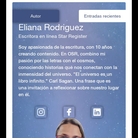
Autor
Entradas recientes
Eliana Rodriguez
Escritora en línea Star Register
Soy apasionada de la escritura, con 10 años
creando contenido. En OSR, combino mi
pasión por las letras con el cosmos,
conociendo historias que nos conectan con la
inmensidad del universo. "El universo es un
libro infinito." Carl Sagan. Una frase que es
una invitación a reflexionar sobre nuestro lugar
en él.