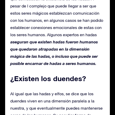
pesar de l complejo que puede llegar a ser que
estos seres mágicos establezcan comunicación
con los humanos, en algunos casos se han podido
establecer conexiones emocionales de estas con
los seres humanos. Algunos expertos en hadas
aseguran que existen hadas fueron humanos
que quedaron atrapadas en la dimensión
mágica de las hadas, o incluso que puede ser
posible encarnar de hadas a seres humanos.
¿Existen los duendes?
Al igual que las hadas y elfos, se dice que los
duendes viven en una dimensión paralela a la
nuestra, y que eventualmente puedes mantenerse