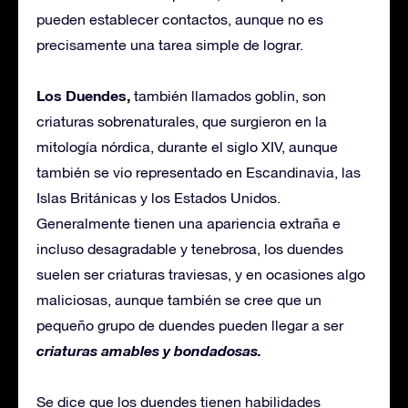
pueden establecer contactos, aunque no es
precisamente una tarea simple de lograr.
Los Duendes,
también llamados goblin, son
criaturas sobrenaturales, que surgieron en la
mitología nórdica, durante el siglo XIV, aunque
también se vio representado en Escandinavia, las
Islas Británicas y los Estados Unidos.
Generalmente tienen una apariencia extraña e
incluso desagradable y tenebrosa, los duendes
suelen ser criaturas traviesas, y en ocasiones algo
maliciosas, aunque también se cree que un
pequeño grupo de duendes pueden llegar a ser
criaturas amables y bondadosas.
Se dice que los duendes tienen habilidades