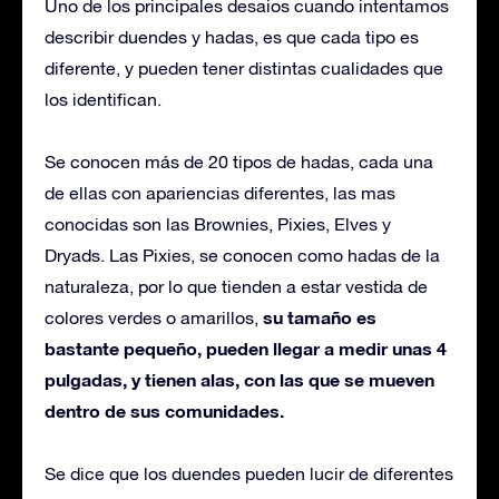
Uno de los principales desaios cuando intentamos
describir duendes y hadas, es que cada tipo es
diferente, y pueden tener distintas cualidades que
los identifican.
Se conocen más de 20 tipos de hadas, cada una
de ellas con apariencias diferentes, las mas
conocidas son las Brownies, Pixies, Elves y
Dryads. Las Pixies, se conocen como hadas de la
naturaleza, por lo que tienden a estar vestida de
su tamaño es
colores verdes o amarillos,
bastante pequeño, pueden llegar a medir unas 4
pulgadas, y tienen alas, con las que se mueven
dentro de sus comunidades.
Se dice que los duendes pueden lucir de diferentes