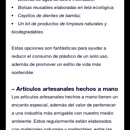
Bolsas reusables elaboradas en tela ecológica;
Cepillos de dientes de bambú;
Un kit de productos de limpieza naturales y
biodegradables.
Estas opciones son fantásticas para ayudar a
reducir el consumo de plástico de un solo uso,
además de promover un estilo de vida más
sostenible.
– Artículos artesanales hechos a mano
Los artículos artesanales hechos a mano tienen un
encanto especial, además del valor de pertenecer
a una industria más amigable con nuestro medio
ambiente. Estos regularmente están elaborados
con materiales naturales y sostenibles, entre las