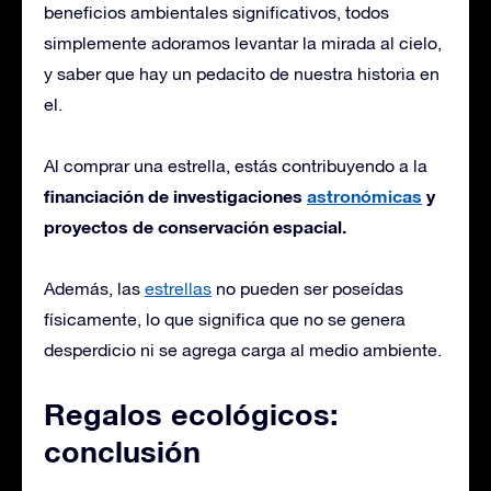
beneficios ambientales significativos, todos
simplemente adoramos levantar la mirada al cielo,
y saber que hay un pedacito de nuestra historia en
el.
Al comprar una estrella, estás contribuyendo a la
financiación de investigaciones
astronómicas
y
proyectos de conservación espacial.
Además, las
estrellas
no pueden ser poseídas
físicamente, lo que significa que no se genera
desperdicio ni se agrega carga al medio ambiente.
Regalos ecológicos:
conclusión