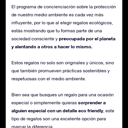
El programa de concienciación sobre la protección
de nuestro medio ambiente es cada vez más
influyente, por lo que al elegir regalos ecológicos,
estás mostrando que tu formas parte de una
preocupada por el planeta
sociedad consciente y
y alentando a otros a hacer lo mismo.
Estos regalos no solo son originales y únicos, sino
que también promueven prácticas sostenibles y
respetuosas con el medio ambiente.
Bien sea que busques un regalo para una ocasión
sorprender a
especial o simplemente quieras
alguien especial con un detalle eco friendly
, este
tipo de regalos son una excelente opción para
marcar la diferencia.