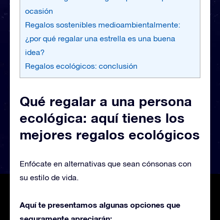
ocasión
Regalos sostenibles medioambientalmente:
¿por qué regalar una estrella es una buena
idea?
Regalos ecológicos: conclusión
Qué regalar a una persona
ecológica: aquí tienes los
mejores regalos ecológicos
Enfócate en alternativas que sean cónsonas con
su estilo de vida.
Aquí te presentamos algunas opciones que
seguramente apreciarán: