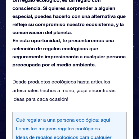
consciencia. Si quieres sorprender a alguien
especial, puedes hacerlo con una alternativa que
refleje su compromiso nuestro ecosistema, y la
conservación del planeta.
En esta oportunidad, te presentaremos una
selección de regalos ecológicos que
seguramente impresionarán a cualquier persona
preocupada por el medio ambiente.
Desde productos ecológicos hasta artículos
artesanales hechos a mano, ¡aquí encontrarás
ideas para cada ocasión!
Qué regalar a una persona ecológica: aquí
tienes los mejores regalos ecológicos
Ideas de regalos ecológicos para cualquier