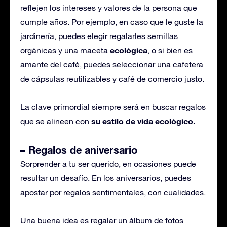
reflejen los intereses y valores de la persona que
cumple años. Por ejemplo, en caso que le guste la
jardinería, puedes elegir regalarles semillas
ecológica
orgánicas y una maceta
, o si bien es
amante del café, puedes seleccionar una cafetera
de cápsulas reutilizables y café de comercio justo.
La clave primordial siempre será en buscar regalos
su estilo de vida ecológico.
que se alineen con
– Regalos de aniversario
Sorprender a tu ser querido, en ocasiones puede
resultar un desafío. En los aniversarios, puedes
apostar por regalos sentimentales, con cualidades.
Una buena idea es regalar un álbum de fotos