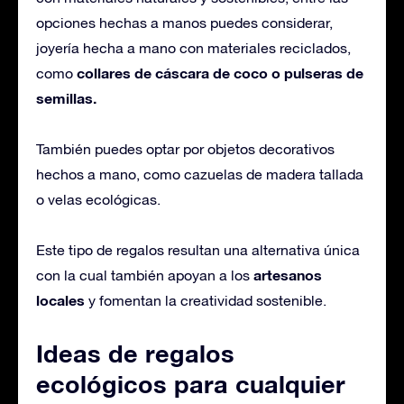
opciones hechas a manos puedes considerar,
joyería hecha a mano con materiales reciclados,
collares de cáscara de coco o pulseras de
como
semillas.
También puedes optar por objetos decorativos
hechos a mano, como cazuelas de madera tallada
o velas ecológicas.
Este tipo de regalos resultan una alternativa única
artesanos
con la cual también apoyan a los
locales
y fomentan la creatividad sostenible.
Ideas de regalos
ecológicos para cualquier