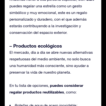
puedes regalar una estrella como un gesto
simbólico y muy emocional, este es un regalo
personalizado y duradero, con el que además
estarás contribuyendo a la investigación y
conservación del espacio exterior.
– Productos ecológicos
El mercado, día a día se abre nuevas alternativas
respetuosas del medio ambiente, no solo busca
una humanidad más consciente, sino ayudar a
preservar la vida de nuestro planeta.
puedes considerar
En tu lista de opciones,
regalar productos reutilizables
, como:
Botellas de agua de acero inoxidable;