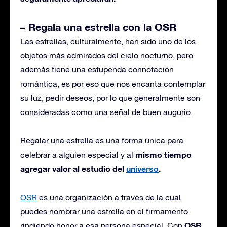
– Regala una estrella con la OSR
Las estrellas, culturalmente, han sido uno de los
objetos más admirados del cielo nocturno, pero
además tiene una estupenda connotación
romántica, es por eso que nos encanta contemplar
su luz, pedir deseos, por lo que generalmente son
consideradas como una señal de buen augurio.
Regalar una estrella es una forma única para
mismo tiempo
celebrar a alguien especial y al
agregar valor al estudio del
universo
.
OSR
es una organización a través de la cual
puedes nombrar una estrella en el firmamento
OSR
rindiendo honor a esa persona especial, Con