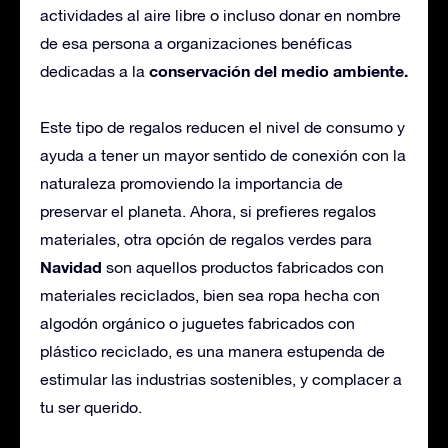
actividades al aire libre o incluso donar en nombre
de esa persona a organizaciones benéficas
conservación del medio ambiente.
dedicadas a la
Este tipo de regalos reducen el nivel de consumo y
ayuda a tener un mayor sentido de conexión con la
naturaleza promoviendo la importancia de
preservar el planeta. Ahora, si prefieres regalos
materiales, otra opción de regalos verdes para
Navidad
son aquellos productos fabricados con
materiales reciclados, bien sea ropa hecha con
algodón orgánico o juguetes fabricados con
plástico reciclado, es una manera estupenda de
estimular las industrias sostenibles, y complacer a
tu ser querido.