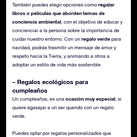
regalar
También puedes elegir opciones como
libros o películas que aborden temas de
conciencia ambiental
, con el objetivo de educar y
concienciar a la persona sobre la importancia de
regalo verde
cuidar nuestro entorno. Con un
para
navidad, podrás trasmitir un mensaje de amor y
respeto hacia la Tierra, y animando a otros a
adoptar un estilo de vida más sostenible.
– Regalos ecológicos para
cumpleaños
ocasión muy especial
Un cumpleaños, es una
, si
quiere agasajar a un ser querido con un regalo
verde.
Puedes optar por regalos personalizados que