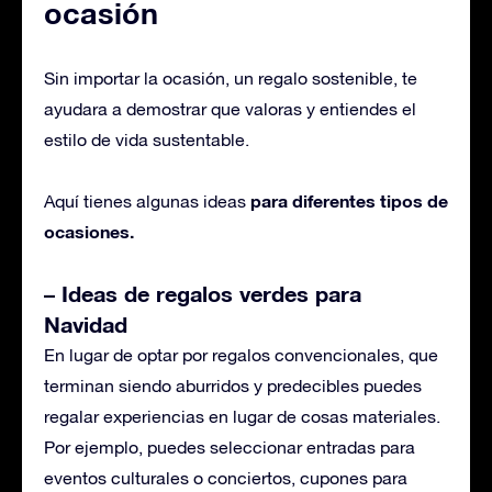
ocasión
Sin importar la ocasión, un regalo sostenible, te
ayudara a demostrar que valoras y entiendes el
estilo de vida sustentable.
para diferentes tipos de
Aquí tienes algunas ideas
ocasiones.
– Ideas de regalos verdes para
Navidad
En lugar de optar por regalos convencionales, que
terminan siendo aburridos y predecibles puedes
regalar experiencias en lugar de cosas materiales.
Por ejemplo, puedes seleccionar entradas para
eventos culturales o conciertos, cupones para