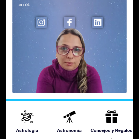
en él.
Astrologia
Astronomía
Consejos y Regalos