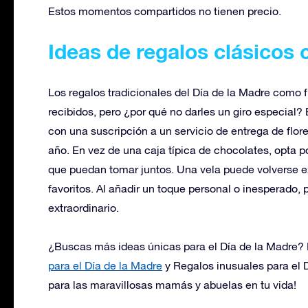
Estos momentos compartidos no tienen precio.
Ideas de regalos clásicos 
Los regalos tradicionales del Día de la Madre como f
recibidos, pero ¿por qué no darles un giro especial?
con una suscripción a un servicio de entrega de flore
año. En vez de una caja típica de chocolates, opta 
que puedan tomar juntos. Una vela puede volverse e
favoritos. Al añadir un toque personal o inesperado, 
extraordinario.
¿Buscas más ideas únicas para el Día de la Madre? 
para el Día de la Madre
y
Regalos inusuales para el 
para las maravillosas mamás y abuelas en tu vida!