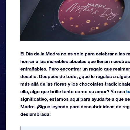
El Día de la Madre no es solo para celebrar a las
honrar a las increíbles abuelas que llenan nuestra
entrañables. Pero encontrar un regalo que realmen
desafío. Después de todo, ¿qué le regalas a alguie
más allá de las flores y los chocolates tradiciona
ella, algo que brille tanto como su amor? Ya sea
b
significativo, estamos aquí para ayudarte a que s
Madre. ¡Sigue leyendo para descubrir ideas de reg
deslumbrada!