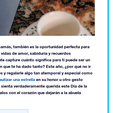
 mamás, también es la oportunidad perfecta para
s vidas de amor, sabiduría y recuerdos
te capture cuánto significa para ti puede ser un
n que te ha dado tanto? Este año, ¿por qué no ir
les y regalarle algo tan atemporal y especial como
autizar una estrella
en su honor u otro gesto
e sienta verdaderamente querida este Día de la
alos con el corazón que dejarán a la abuela