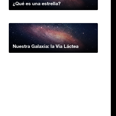
¿Qué es una estrella?
Nuestra Galaxia: la Vía Láctea