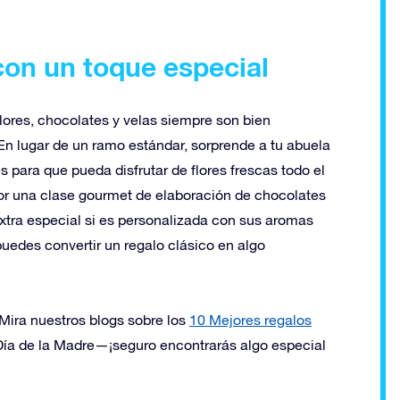
con un toque especial
lores, chocolates y velas siempre son bien
 En lugar de un ramo estándar, sorprende a tu abuela
s para que pueda disfrutar de flores frescas todo el
por una clase gourmet de elaboración de chocolates
xtra especial si es personalizada con sus aromas
puedes convertir un regalo clásico en algo
Mira nuestros blogs sobre los
10 Mejores regalos
Día de la Madre
—¡seguro encontrarás algo especial