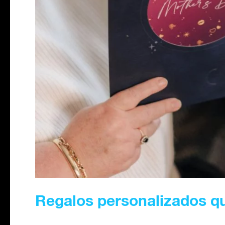
Regalos personalizados que