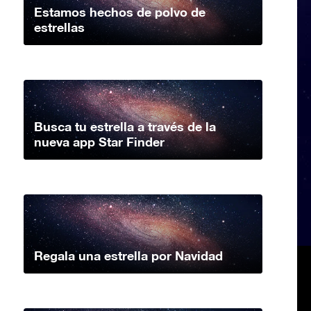
Estamos hechos de polvo de
estrellas
Busca tu estrella a través de la
nueva app Star Finder
Regala una estrella por Navidad