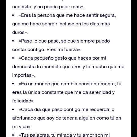
necesito, y no podría pedir más».
»Eres la persona que me hace sentir segura,
que me hace sonreír incluso en los días más
duros».
»Pase lo que pase, sé que siempre puedo
contar contigo. Eres mi fuerza».
»Cada pequeño gesto que haces por mí
demuestra lo increíble que eres y lo mucho que me
importas».
»En un mundo que cambia constantemente, tú
eres la única constante que me da serenidad y
felicidad».
»Cada día que paso contigo me recuerda lo
afortunado que soy de tener a alguien como tú en
mi vida».
»Tus palabras, tu mirada y tu amor son mi