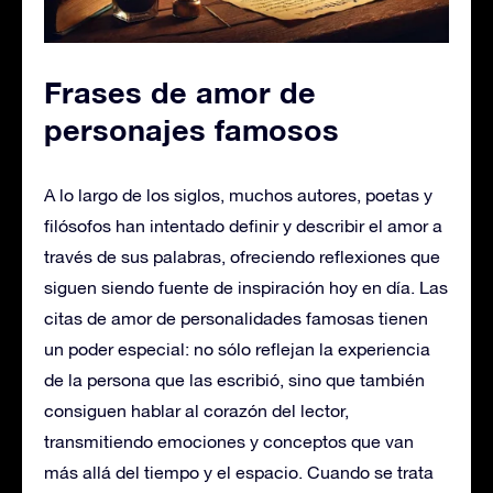
Frases de amor de
personajes famosos
A lo largo de los siglos, muchos autores, poetas y
filósofos han intentado definir y describir el amor a
través de sus palabras, ofreciendo reflexiones que
siguen siendo fuente de inspiración hoy en día. Las
citas de amor de personalidades famosas tienen
un poder especial: no sólo reflejan la experiencia
de la persona que las escribió, sino que también
consiguen hablar al corazón del lector,
transmitiendo emociones y conceptos que van
más allá del tiempo y el espacio. Cuando se trata