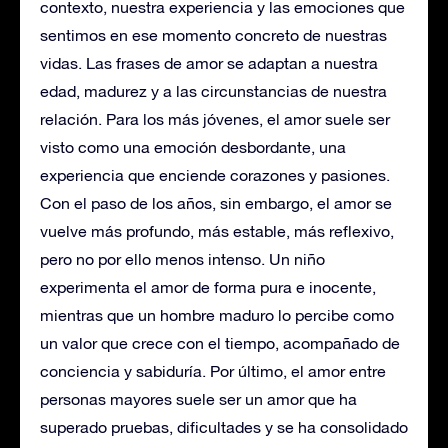
contexto, nuestra experiencia y las emociones que
sentimos en ese momento concreto de nuestras
vidas. Las frases de amor se adaptan a nuestra
edad, madurez y a las circunstancias de nuestra
relación. Para los más jóvenes, el amor suele ser
visto como una emoción desbordante, una
experiencia que enciende corazones y pasiones.
Con el paso de los años, sin embargo, el amor se
vuelve más profundo, más estable, más reflexivo,
pero no por ello menos intenso. Un niño
experimenta el amor de forma pura e inocente,
mientras que un hombre maduro lo percibe como
un valor que crece con el tiempo, acompañado de
conciencia y sabiduría. Por último, el amor entre
personas mayores suele ser un amor que ha
superado pruebas, dificultades y se ha consolidado