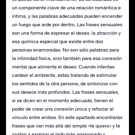
un componente clave de una relación romántica e
íntima, y las palabras adecuadas pueden encender
un fuego que arde por dentro. Las frases sensuales
son una forma de expresar el deseo, la atracción y
esa química especial que existe entre dos
personas enamoradas. No son sólo palabras para
la intimidad física, sino también para esa conexión
mental que alimenta el deseo. Cuando intentas
caldear el ambiente, estás tratando de estimular
los sentidos de la otra persona, de sintonizar con
sus deseos más profundos. Las frases sensuales,
si se dicen en el momento adecuado, tienen el
poder de crear una conexión única y reforzar el
vínculo entre ambos. En este apartado encontrarás
frases que van más allá del simple »te quiero» y te
invitan a explorar el lado más apasionado y