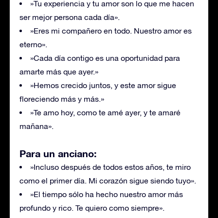
»Tu experiencia y tu amor son lo que me hacen
ser mejor persona cada día».
»Eres mi compañero en todo. Nuestro amor es
eterno».
»Cada día contigo es una oportunidad para
amarte más que ayer.»
»Hemos crecido juntos, y este amor sigue
floreciendo más y más.»
»Te amo hoy, como te amé ayer, y te amaré
mañana».
Para un anciano:
»Incluso después de todos estos años, te miro
como el primer día. Mi corazón sigue siendo tuyo».
»El tiempo sólo ha hecho nuestro amor más
profundo y rico. Te quiero como siempre».