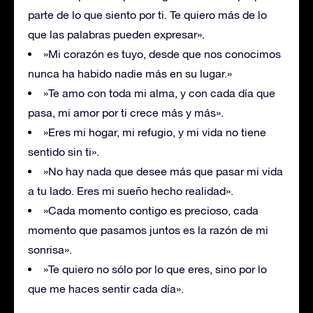
parte de lo que siento por ti. Te quiero más de lo
que las palabras pueden expresar».
»Mi corazón es tuyo, desde que nos conocimos
nunca ha habido nadie más en su lugar.»
»Te amo con toda mi alma, y con cada día que
pasa, mi amor por ti crece más y más».
»Eres mi hogar, mi refugio, y mi vida no tiene
sentido sin ti».
»No hay nada que desee más que pasar mi vida
a tu lado. Eres mi sueño hecho realidad».
»Cada momento contigo es precioso, cada
momento que pasamos juntos es la razón de mi
sonrisa».
»Te quiero no sólo por lo que eres, sino por lo
que me haces sentir cada día».