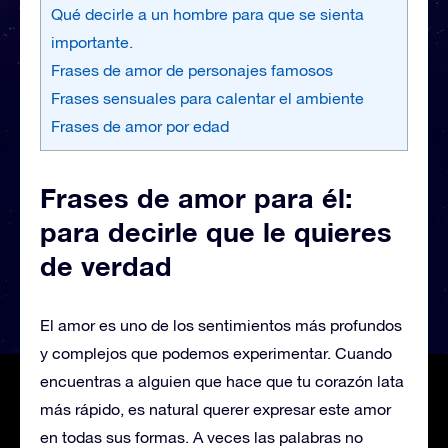
Qué decirle a un hombre para que se sienta
importante.
Frases de amor de personajes famosos
Frases sensuales para calentar el ambiente
Frases de amor por edad
Frases de amor para él:
para decirle que le quieres
de verdad
El amor es uno de los sentimientos más profundos
y complejos que podemos experimentar. Cuando
encuentras a alguien que hace que tu corazón lata
más rápido, es natural querer expresar este amor
en todas sus formas. A veces las palabras no