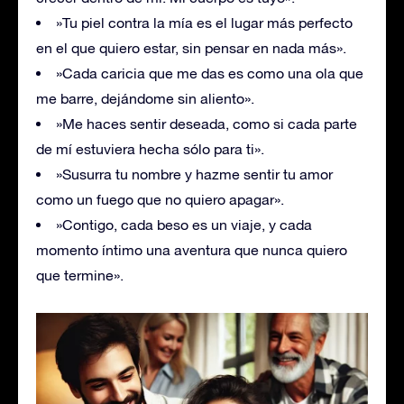
»Tu piel contra la mía es el lugar más perfecto
en el que quiero estar, sin pensar en nada más».
»Cada caricia que me das es como una ola que
me barre, dejándome sin aliento».
»Me haces sentir deseada, como si cada parte
de mí estuviera hecha sólo para ti».
»Susurra tu nombre y hazme sentir tu amor
como un fuego que no quiero apagar».
»Contigo, cada beso es un viaje, y cada
momento íntimo una aventura que nunca quiero
que termine».