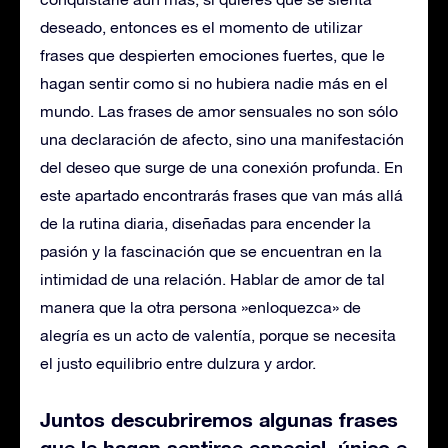
deseado, entonces es el momento de utilizar
frases que despierten emociones fuertes, que le
hagan sentir como si no hubiera nadie más en el
mundo. Las frases de amor sensuales no son sólo
una declaración de afecto, sino una manifestación
del deseo que surge de una conexión profunda. En
este apartado encontrarás frases que van más allá
de la rutina diaria, diseñadas para encender la
pasión y la fascinación que se encuentran en la
intimidad de una relación. Hablar de amor de tal
manera que la otra persona »enloquezca» de
alegría es un acto de valentía, porque se necesita
el justo equilibrio entre dulzura y ardor.
Juntos descubriremos algunas frases
que le hagan sentirse especial, único e