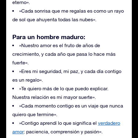
eterno».
»Cada sonrisa que me regalas es como un rayo
de sol que ahuyenta todas las nubes».
Para un hombre maduro:
»Nuestro amor es el fruto de años de
crecimiento, y cada año que pasa lo hace más
fuerte».
»Eres mi seguridad, mi paz, y cada día contigo
es un regalo».
»Te quiero más de lo que puedo explicar.
Nuestra relación es mi mayor suerte».
»Cada momento contigo es un viaje que nunca
quiero que termine».
»Contigo aprendí lo que significa el
verdadero
amor
: paciencia, comprensión y pasión».