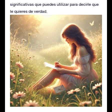
significativas que puedes utilizar para decirle que
le quieres de verdad.