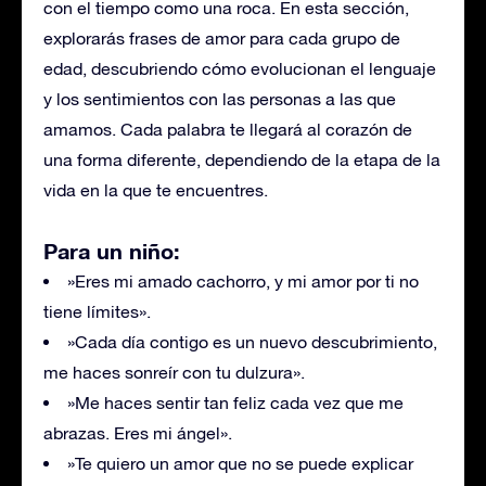
con el tiempo como una roca. En esta sección,
explorarás frases de amor para cada grupo de
edad, descubriendo cómo evolucionan el lenguaje
y los sentimientos con las personas a las que
amamos. Cada palabra te llegará al corazón de
una forma diferente, dependiendo de la etapa de la
vida en la que te encuentres.
Para un niño:
»Eres mi amado cachorro, y mi amor por ti no
tiene límites».
»Cada día contigo es un nuevo descubrimiento,
me haces sonreír con tu dulzura».
»Me haces sentir tan feliz cada vez que me
abrazas. Eres mi ángel».
»Te quiero un amor que no se puede explicar