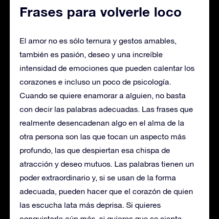
Frases para volverle loco
El amor no es sólo ternura y gestos amables,
también es pasión, deseo y una increíble
intensidad de emociones que pueden calentar los
corazones e incluso un poco de psicología.
Cuando se quiere enamorar a alguien, no basta
con decir las palabras adecuadas. Las frases que
realmente desencadenan algo en el alma de la
otra persona son las que tocan un aspecto más
profundo, las que despiertan esa chispa de
atracción y deseo mutuos. Las palabras tienen un
poder extraordinario y, si se usan de la forma
adecuada, pueden hacer que el corazón de quien
las escucha lata más deprisa. Si quieres
conquistarle aún más, si quieres que se sienta