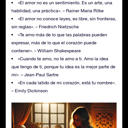
»El amor no es un sentimiento. Es un arte, una
habilidad, una práctica». – Rainer Maria Rilke
»El amor no conoce leyes, es libre, sin fronteras,
sin reglas». – Friedrich Nietzsche
»Te amo más de lo que las palabras pueden
expresar, más de lo que el corazón puede
contener». – William Shakespeare
»Cuando te amo, no te amo a ti. Amo la idea
que tengo de ti, porque tu idea es la mejor parte de
mí». – Jean-Paul Sartre
»En cada latido de mi corazón, está tu nombre».
– Emily Dickinson