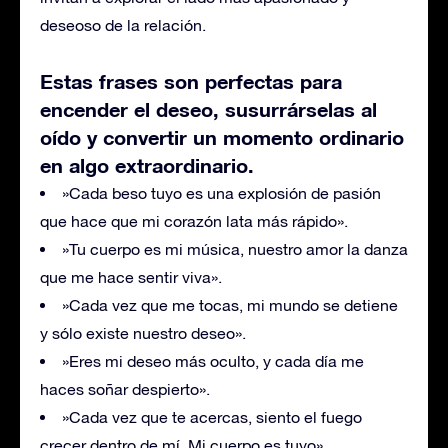
deseoso de la relación.
Estas frases son perfectas para
encender el deseo, susurrárselas al
oído y convertir un momento ordinario
en algo extraordinario.
»Cada beso tuyo es una explosión de pasión
que hace que mi corazón lata más rápido».
»Tu cuerpo es mi música, nuestro amor la danza
que me hace sentir viva».
»Cada vez que me tocas, mi mundo se detiene
y sólo existe nuestro deseo».
»Eres mi deseo más oculto, y cada día me
haces soñar despierto».
»Cada vez que te acercas, siento el fuego
crecer dentro de mí. Mi cuerpo es tuyo».