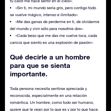
tu calor me hace sentir en el cielo».
»Sin ti, mi mundo sería gris, pero contigo todo
se vuelve mágico, intenso e ilimitado».
»Me das ganas de perderme en ti, de olvidarme
del mundo y vivir sólo para nosotros dos».
»Cada beso que me das me vuelve loca, cada
caricia que siento es una explosión de pasión».
Qué decirle a un hombre
para que se sienta
importante
.
Toda persona necesita sentirse apreciada y
reconocida, especialmente en una relación
romántica. Un hombre, como todo ser humano,
quiere que le vean por lo que es y por lo que hace.