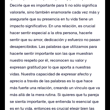
Decirle que es importante para ti no sólo significa
valorarle, sino también enamorarle cada vez más y
asegurarle que su presencia en tu vida tiene un
impacto significativo. En una relación, es crucial
hacer sentir especial a la otra persona, hacerle
sentir que su amor, dedicación y esfuerzo no pasan
desapercibidos. Las palabras que utilizamos para
hacerle sentir importante son las que muestran
nuestro respeto por él, reconocen su valor y
expresan gratitud por lo que aporta a nuestras
vidas. Nuestra capacidad de expresar afecto y
aprecio a través de las palabras es lo que hace
más fuerte una relación, creando un vínculo que va
más allá de la mera rutina. Si quieres que tu pareja
se sienta importante, que entienda lo esencial que
es en tu vida, entonces es crucial elegir bien las