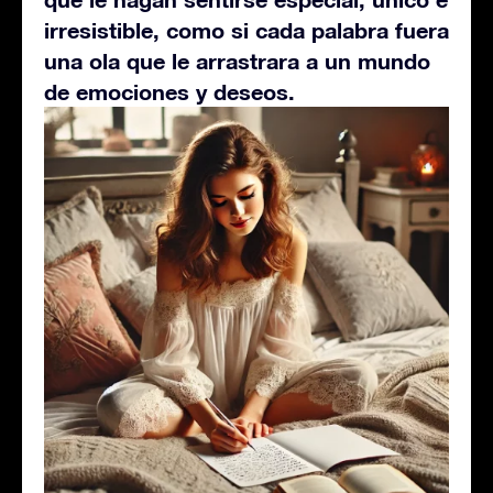
irresistible, como si cada palabra fuera
una ola que le arrastrara a un mundo
de emociones y deseos.