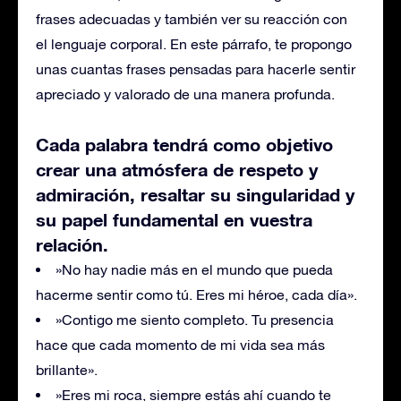
frases adecuadas y también ver su reacción con
el lenguaje corporal. En este párrafo, te propongo
unas cuantas frases pensadas para hacerle sentir
apreciado y valorado de una manera profunda.
Cada palabra tendrá como objetivo
crear una atmósfera de respeto y
admiración, resaltar su singularidad y
su papel fundamental en vuestra
relación.
»No hay nadie más en el mundo que pueda
hacerme sentir como tú. Eres mi héroe, cada día».
»Contigo me siento completo. Tu presencia
hace que cada momento de mi vida sea más
brillante».
»Eres mi roca, siempre estás ahí cuando te