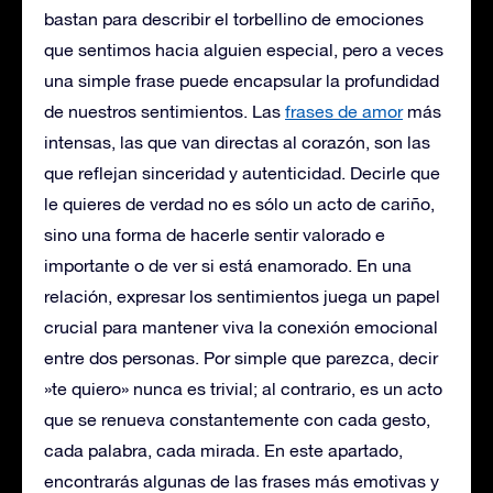
bastan para describir el torbellino de emociones
que sentimos hacia alguien especial, pero a veces
una simple frase puede encapsular la profundidad
de nuestros sentimientos. Las
frases de amor
más
intensas, las que van directas al corazón, son las
que reflejan sinceridad y autenticidad. Decirle que
le quieres de verdad no es sólo un acto de cariño,
sino una forma de hacerle sentir valorado e
importante o de ver si está enamorado. En una
relación, expresar los sentimientos juega un papel
crucial para mantener viva la conexión emocional
entre dos personas. Por simple que parezca, decir
»te quiero» nunca es trivial; al contrario, es un acto
que se renueva constantemente con cada gesto,
cada palabra, cada mirada. En este apartado,
encontrarás algunas de las frases más emotivas y