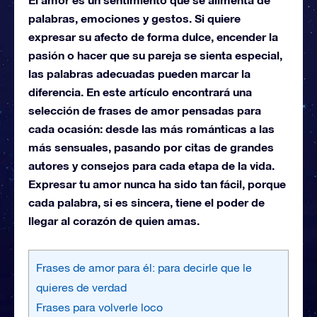
palabras, emociones y gestos. Si quiere
expresar su afecto de forma dulce, encender la
pasión o hacer que su pareja se sienta especial,
las palabras adecuadas pueden marcar la
diferencia. En este artículo encontrará una
selección de frases de amor pensadas para
cada ocasión: desde las más románticas a las
más sensuales, pasando por citas de grandes
autores y consejos para cada etapa de la vida.
Expresar tu amor nunca ha sido tan fácil, porque
cada palabra, si es sincera, tiene el poder de
llegar al corazón de quien amas.
Frases de amor para él: para decirle que le
quieres de verdad
Frases para volverle loco