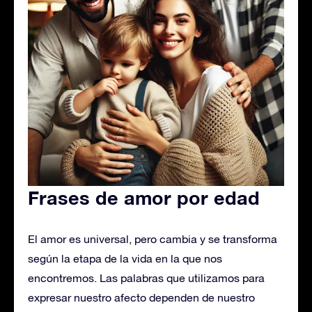
Frases de amor por edad
El amor es universal, pero cambia y se transforma
según la etapa de la vida en la que nos
encontremos. Las palabras que utilizamos para
expresar nuestro afecto dependen de nuestro