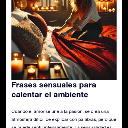
Frases sensuales para
calentar el ambiente
Cuando el amor se une a la pasión, se crea una
atmósfera difícil de explicar con palabras, pero que
se puede sentir intensamente. La sensualidad es