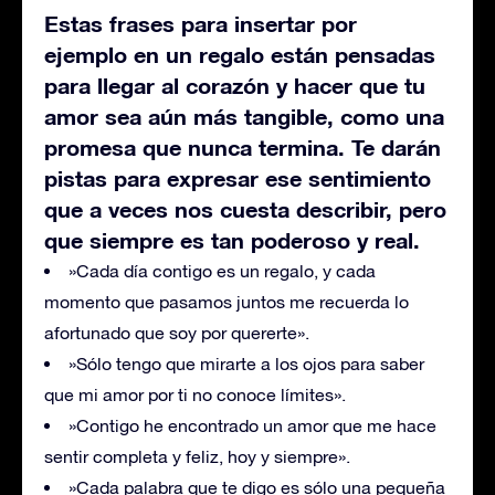
Estas frases para insertar por
ejemplo en un regalo están pensadas
para llegar al corazón y hacer que tu
amor sea aún más tangible, como una
promesa que nunca termina. Te darán
pistas para expresar ese sentimiento
que a veces nos cuesta describir, pero
que siempre es tan poderoso y real.
»Cada día contigo es un regalo, y cada
momento que pasamos juntos me recuerda lo
afortunado que soy por quererte».
»Sólo tengo que mirarte a los ojos para saber
que mi amor por ti no conoce límites».
»Contigo he encontrado un amor que me hace
sentir completa y feliz, hoy y siempre».
»Cada palabra que te digo es sólo una pequeña