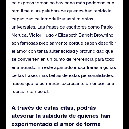
de expresar amor, no hay nada más poderoso que
remitirse a las palabras de quienes han tenido la
capacidad de inmortalizar sentimientos
universales. Las frases de escritores como Pablo
Neruda, Victor Hugo y Elizabeth Barrett Browning
son famosas precisamente porque saben describir
el amor con tanta autenticidad y profundidad que
se convierten en un punto de referencia para todo
enamorado. En este apartado encontrarás algunas
de las frases más bellas de estas personalidades,
frases que te permitirán expresar tu amor con una
fuerza intemporal.
A través de estas citas, podrás
atesorar la sabiduría de quienes han
experimentado el amor de forma