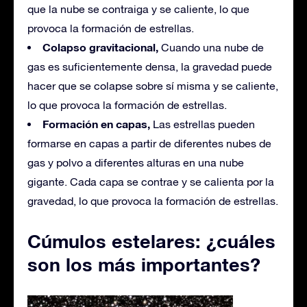
que la nube se contraiga y se caliente, lo que
provoca la formación de estrellas.
Colapso gravitacional,
Cuando una nube de
gas es suficientemente densa, la gravedad puede
hacer que se colapse sobre sí misma y se caliente,
lo que provoca la formación de estrellas.
Formación en capas,
Las estrellas pueden
formarse en capas a partir de diferentes nubes de
gas y polvo a diferentes alturas en una nube
gigante. Cada capa se contrae y se calienta por la
gravedad, lo que provoca la formación de estrellas.
Cúmulos estelares: ¿cuáles
son los más importantes?