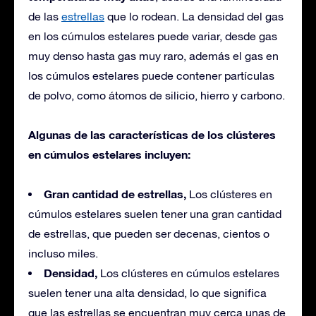
de las
estrellas
que lo rodean. La densidad del gas
en los cúmulos estelares puede variar, desde gas
muy denso hasta gas muy raro, además el gas en
los cúmulos estelares puede contener partículas
de polvo, como átomos de silicio, hierro y carbono.
Algunas de las características de los clústeres
en cúmulos estelares incluyen:
Gran cantidad de estrellas,
Los clústeres en
cúmulos estelares suelen tener una gran cantidad
de estrellas, que pueden ser decenas, cientos o
incluso miles.
Densidad,
Los clústeres en cúmulos estelares
suelen tener una alta densidad, lo que significa
que las estrellas se encuentran muy cerca unas de