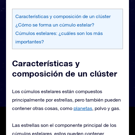
Características y composición de un clúster
¿Cómo se forma un cúmulo estelar?
Cúmulos estelares: ¿cuáles son los más
importantes?
Características y
composición de un clúster
Los cúmulos estelares están compuestos
principalmente por estrellas, pero también pueden
contener otras cosas, como
planetas
, polvo y gas.
Las estrellas son el componente principal de los
cúmulos estelares. estos pueden contener