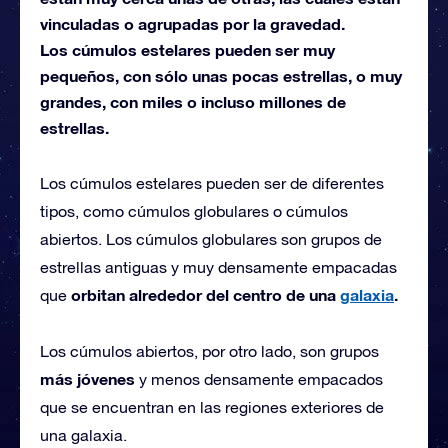
vinculadas o agrupadas por la gravedad.
Los cúmulos estelares pueden ser muy
pequeños, con sólo unas pocas estrellas, o muy
grandes, con miles o incluso millones de
estrellas.
Los cúmulos estelares pueden ser de diferentes
tipos, como cúmulos globulares o cúmulos
abiertos. Los cúmulos globulares son grupos de
estrellas antiguas y muy densamente empacadas
orbitan alrededor del centro de una
galaxia
.
que
Los cúmulos abiertos, por otro lado, son grupos
más jóvenes
y menos densamente empacados
que se encuentran en las regiones exteriores de
una galaxia.