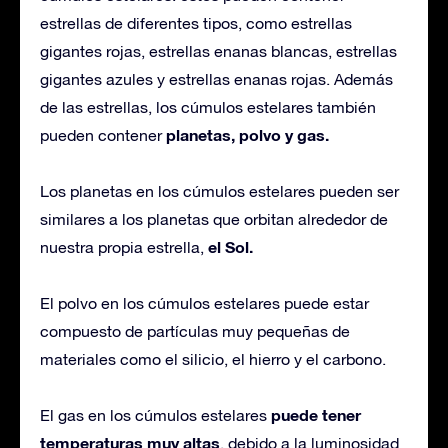
estrellas de diferentes tipos, como estrellas
gigantes rojas, estrellas enanas blancas, estrellas
gigantes azules y estrellas enanas rojas. Además
de las estrellas, los cúmulos estelares también
planetas, polvo y gas.
pueden contener
Los planetas en los cúmulos estelares pueden ser
similares a los planetas que orbitan alrededor de
el Sol.
nuestra propia estrella,
El polvo en los cúmulos estelares puede estar
compuesto de partículas muy pequeñas de
materiales como el silicio, el hierro y el carbono.
puede tener
El gas en los cúmulos estelares
temperaturas muy altas
, debido a la luminosidad