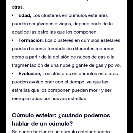
otras.
Edad,
Los clústeres en cúmulos estelares
pueden ser jóvenes o viejos, dependiendo de la
edad de las estrellas que los componen.
Formación,
Los clústeres en cúmulos estelares
pueden haberse formado de diferentes maneras,
como a partir de la colisión de nubes de gas o la
fragmentación de una nube gigante de gas y polvo.
Evolución,
Los clústeres en cúmulos estelares
pueden evolucionar con el tiempo, ya que las
estrellas que los componen pueden morir y ser
reemplazadas por nuevas estrellas.
Cúmulo estelar: ¿cuándo podemos
hablar de un cúmulo?
Se puede hablar de un cúmulo estelar cuando