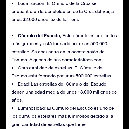
Localización: El Cúmulo de la Cruz se
encuentra en la constelación de la Cruz del Sur, a
unos 32.000 años luz de la Tierra.
Cúmulo del Escudo,
Este cúmulo es uno de los
más grandes y está formado por unas 500.000
estrellas. Se encuentra en la constelación del
Escudo. Algunas de sus características son:
Gran cantidad de estrellas: El Cúmulo del
Escudo está formado por unas 500.000 estrellas.
Edad: Las estrellas del Cúmulo del Escudo
tienen una edad media de unos 13.000 millones de
años.
Luminosidad: El Cúmulo del Escudo es uno de
los cúmulos estelares más luminosos debido a la
gran cantidad de estrellas que tiene.