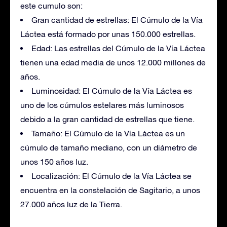
este cumulo son:
Gran cantidad de estrellas: El Cúmulo de la Vía
Láctea está formado por unas 150.000 estrellas.
Edad: Las estrellas del Cúmulo de la Vía Láctea
tienen una edad media de unos 12.000 millones de
años.
Luminosidad: El Cúmulo de la Vía Láctea es
uno de los cúmulos estelares más luminosos
debido a la gran cantidad de estrellas que tiene.
Tamaño: El Cúmulo de la Vía Láctea es un
cúmulo de tamaño mediano, con un diámetro de
unos 150 años luz.
Localización: El Cúmulo de la Vía Láctea se
encuentra en la constelación de Sagitario, a unos
27.000 años luz de la Tierra.