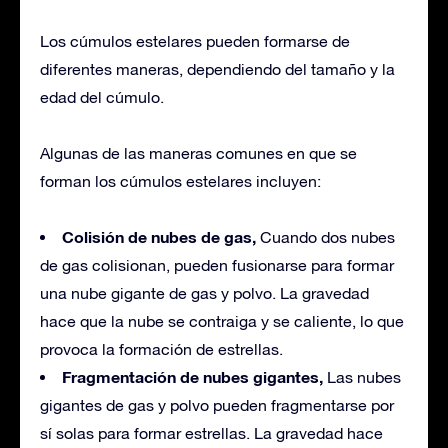
Los cúmulos estelares pueden formarse de
diferentes maneras, dependiendo del tamaño y la
edad del cúmulo.
Algunas de las maneras comunes en que se
forman los cúmulos estelares incluyen:
Colisión de nubes de gas,
Cuando dos nubes
de gas colisionan, pueden fusionarse para formar
una nube gigante de gas y polvo. La gravedad
hace que la nube se contraiga y se caliente, lo que
provoca la formación de estrellas.
Fragmentación de nubes gigantes,
Las nubes
gigantes de gas y polvo pueden fragmentarse por
sí solas para formar estrellas. La gravedad hace