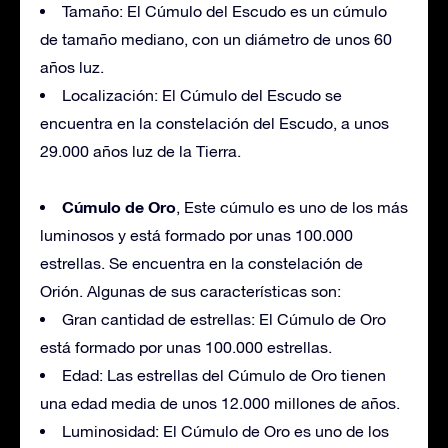
Tamaño: El Cúmulo del Escudo es un cúmulo
de tamaño mediano, con un diámetro de unos 60
años luz.
Localización: El Cúmulo del Escudo se
encuentra en la constelación del Escudo, a unos
29.000 años luz de la Tierra.
Cúmulo de Oro
, Este cúmulo es uno de los más
luminosos y está formado por unas 100.000
estrellas. Se encuentra en la constelación de
Orión. Algunas de sus características son:
Gran cantidad de estrellas: El Cúmulo de Oro
está formado por unas 100.000 estrellas.
Edad: Las estrellas del Cúmulo de Oro tienen
una edad media de unos 12.000 millones de años.
Luminosidad: El Cúmulo de Oro es uno de los