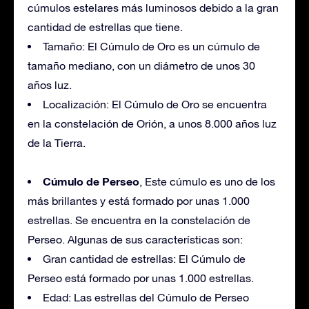
cúmulos estelares más luminosos debido a la gran
cantidad de estrellas que tiene.
Tamaño: El Cúmulo de Oro es un cúmulo de
tamaño mediano, con un diámetro de unos 30
años luz.
Localización: El Cúmulo de Oro se encuentra
en la constelación de Orión, a unos 8.000 años luz
de la Tierra.
Cúmulo de Perseo
, Este cúmulo es uno de los
más brillantes y está formado por unas 1.000
estrellas. Se encuentra en la constelación de
Perseo. Algunas de sus características son:
Gran cantidad de estrellas: El Cúmulo de
Perseo está formado por unas 1.000 estrellas.
Edad: Las estrellas del Cúmulo de Perseo