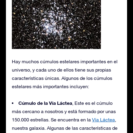
Hay muchos cúmulos estelares importantes en el
universo, y cada uno de ellos tiene sus propias
características únicas. Algunos de los cúmulos
estelares más importantes incluyen:
Cúmulo de la Vía Láctea
, Este es el cúmulo
más cercano a nosotros y está formado por unas
150.000 estrellas. Se encuentra en la
Vía Láctea
,
nuestra galaxia. Algunas de las características de