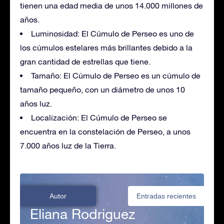
tienen una edad media de unos 14.000 millones de
años.
Luminosidad: El Cúmulo de Perseo es uno de
los cúmulos estelares más brillantes debido a la
gran cantidad de estrellas que tiene.
Tamaño: El Cúmulo de Perseo es un cúmulo de
tamaño pequeño, con un diámetro de unos 10
años luz.
Localización: El Cúmulo de Perseo se
encuentra en la constelación de Perseo, a unos
7.000 años luz de la Tierra.
Autor
Entradas recientes
Eliana Rodriguez