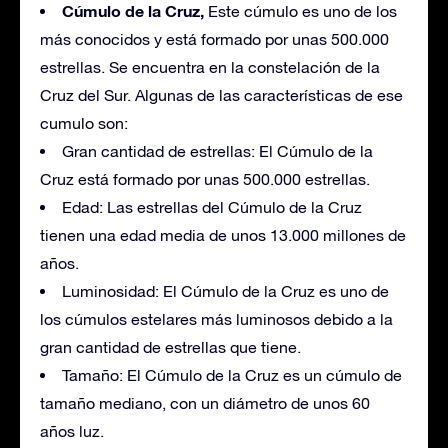
Cúmulo de la Cruz,
Este cúmulo es uno de los
más conocidos y está formado por unas 500.000
estrellas. Se encuentra en la constelación de la
Cruz del Sur. Algunas de las características de ese
cumulo son:
Gran cantidad de estrellas: El Cúmulo de la
Cruz está formado por unas 500.000 estrellas.
Edad: Las estrellas del Cúmulo de la Cruz
tienen una edad media de unos 13.000 millones de
años.
Luminosidad: El Cúmulo de la Cruz es uno de
los cúmulos estelares más luminosos debido a la
gran cantidad de estrellas que tiene.
Tamaño: El Cúmulo de la Cruz es un cúmulo de
tamaño mediano, con un diámetro de unos 60
años luz.