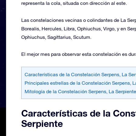
representa la cola, situada con dirección al este.
Las constelaciones vecinas o colindantes de La Ser
Borealis, Hercules, Libra, Ophiuchus, Virgo, y en Se
Ophiuchus, Sagittarius, Scutum.
El mejor mes para observar esta constelación es dur
Características de la Constelación Serpens, La Ser
Principales estrellas de la Constelación Serpens, L
Mitología de la Constelación Serpens, La Serpient
Características de la Cons
Serpiente