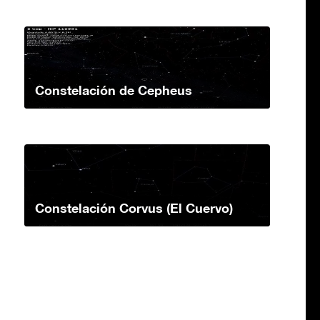
Constelación de Cepheus
Constelación Corvus (El Cuervo)