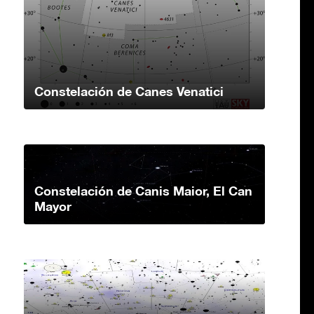
Constelación de Canes Venatici
Constelación de Canis Maior, El Can
Mayor