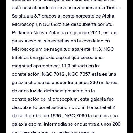
está casi al borde de los observadores en la Tierra.
Se situa a 3.7 grados al oeste noroeste de Alpha
Microscopii, NGC 6925 fue descubierta por Stu
Parker en Nueva Zelanda en julio de 2011, es una
galaxia espiral sin estrellas en la constelación
Microscopium de magnitud aparente 11.3, NGC
6958 es una galaxia espiral que posee una
magnitud aparente de: 11,3 situada en la
constelación, NGC 7012 , NGC 7057 esta es una
galaxia elíptica se encuentra a unos 230 millones
de años luz de distancia presente en la
constelación de Microscopium, esta galaxia fue
descubierto por el astrónomo John Herschel el 2
de septiembre de 1836 , NGC 7060 la cual es una
galaxia espiral intermedia se encuentra a unos 200
millones de años luz de distancia en la