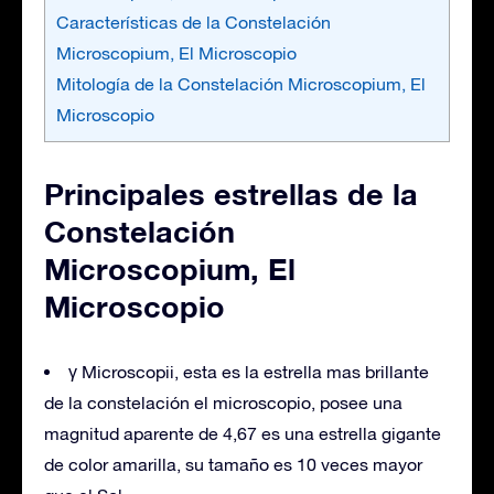
Características de la Constelación
Microscopium, El Microscopio
Mitología de la Constelación Microscopium, El
Microscopio
Principales estrellas de la
Constelación
Microscopium, El
Microscopio
γ Microscopii, esta es la estrella mas brillante
de la constelación el microscopio, posee una
magnitud aparente de 4,67 es una estrella gigante
de color amarilla, su tamaño es 10 veces mayor