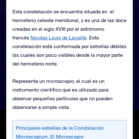
Esta constelación se encuentra situada en el
hemisferio celeste meridional, y es una de las doce
creadas en el siglo XVIII por el astrónomo
francés
Nicolas Louis de Lacaille
. Esta
constelación está conformada por estrellas débiles
las cuales son poco visibles desde la mayor parte
del hemisferio norte.
Representa un microscopio, el cual es un
instrumento científico que es utilizado para
observar pequeñas partículas que no pueden
observarse a simple vista.
Principales estrellas de la Constelación
Microscopium, El Microscopio