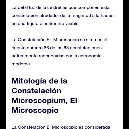
La débil luz de las estrellas que componen esta
constelación alrededor de la magnitud 5 la hacen
en una figura difícilmente visible
La Constelación EL Microscopio se situa en el
puesto numero 66 de las 88 constelaciones
actualmente reconocidas por la astronomía
moderna.
Mitología de la
Constelación
Microscopium, El
Microscopio
La Constelación El Microscopio es considerada