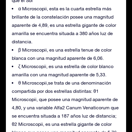
que el Sol
α Microscopii, esta es la cuarta estrella más
brillante de la constelación posee una magnitud
aparente de 4,89, es una estrella gigante de color
amarilla se encuentra situada a 380 años luz de
distancia.
β Microscopii, es una estrella tenue de color
blanca con una magnitud aparente de 6,06.
ζ Microscopii, es una estrella de color blanco
amarilla con una magnitud aparente de 5,33.
θ Microscopii,se trata de una denominación
compartida por dos estrellas distintas: θ1
Microscopii, que posee una magnitud aparente de
4,80, y una variable Alfa2 Canum Venaticorum que
se encuentra situada a 187 años luz de distancia;
θ2 Microscopii, es una estrella gigante de color