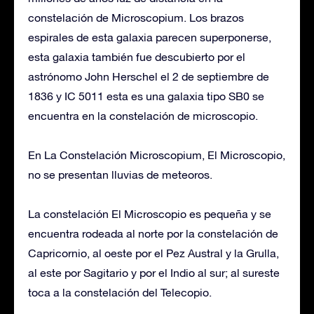
constelación de Microscopium. Los brazos
espirales de esta galaxia parecen superponerse,
esta galaxia también fue descubierto por el
astrónomo John Herschel el 2 de septiembre de
1836 y IC 5011 esta es una galaxia tipo SB0 se
encuentra en la constelación de microscopio.
En La Constelación Microscopium, El Microscopio,
no se presentan lluvias de meteoros.
La constelación El Microscopio es pequeña y se
encuentra rodeada al norte por la constelación de
Capricornio, al oeste por el Pez Austral y la Grulla,
al este por Sagitario y por el Indio al sur; al sureste
toca a la constelación del Telecopio.