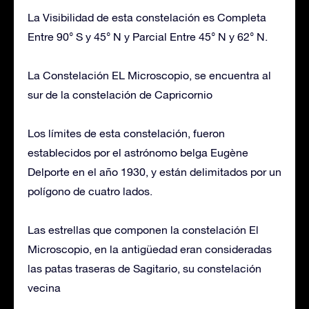
La Visibilidad de esta constelación es Completa
Entre 90° S y 45° N y Parcial Entre 45° N y 62° N.
La Constelación EL Microscopio, se encuentra al
sur de la constelación de Capricornio
Los límites de esta constelación, fueron
establecidos por el astrónomo belga Eugène
Delporte en el año 1930, y están delimitados por un
polígono de cuatro lados.
Las estrellas que componen la constelación El
Microscopio, en la antigüedad eran consideradas
las patas traseras de Sagitario, su constelación
vecina