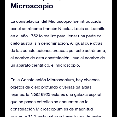
Microscopio
La constelación del Microscopio fue introducida
por el astrónomo francés Nicolas Louis de Lacaille
en el año 1752 lo realizo para llenar una parte del
cielo austral sin denominación. Al igual que otras
de las constelaciones creadas por este astrónomo,
el nombre de esta constelación lleva el nombre de
un aparato científico, el microscopio.
En la Constelación Microscopium, hay diversos
objetos de cielo profundo diversas galaxias
lejanas: la NGC 6923 esta es una galaxia espiral
que no posee estrellas se encuentra en la
constelación Microscopium es de magnitud
aparente 11.3. esta gal.axia tiene forma de lente,