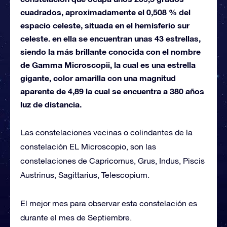
cuadrados, aproximadamente el 0,508 % del
espacio celeste, situada en el hemisferio sur
celeste. en ella se encuentran unas 43 estrellas,
siendo la más brillante conocida con el nombre
de Gamma Microscopii, la cual es una estrella
gigante, color amarilla con una magnitud
aparente de 4,89 la cual se encuentra a 380 años
luz de distancia.
Las constelaciones vecinas o colindantes de la
constelación EL Microscopio, son las
constelaciones de Capricornus, Grus, Indus, Piscis
Austrinus, Sagittarius, Telescopium.
El mejor mes para observar esta constelación es
durante el mes de Septiembre.