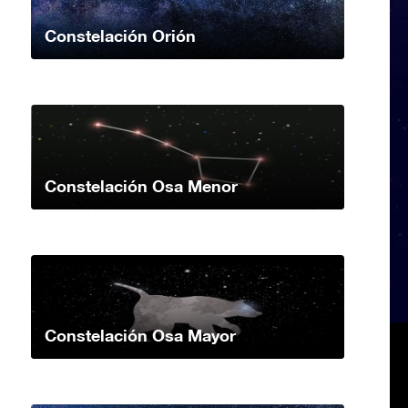
Constelación Orión
Constelación Osa Menor
Constelación Osa Mayor