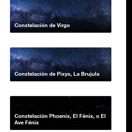
Constelación de Virgo
Constelación de Pixys, La Brujula
Constelación Phoenix, El Fénix, o El
Ave Fénix