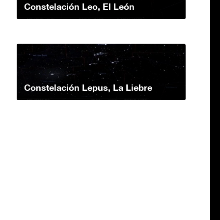
Constelación Leo, El León
Constelación Lepus, La Liebre