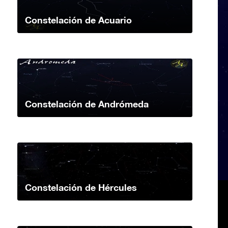
Constelación de Acuario
Constelación de Andrómeda
Constelación de Hércules