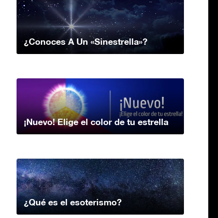
¿Conoces A Un «Sinestrella»?
¡Nuevo! Elige el color de tu estrella
¿Qué es el esoterismo?