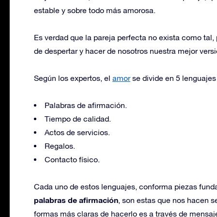
estable y sobre todo más amorosa.
Es verdad que la pareja perfecta no exista como tal
de despertar y hacer de nosotros nuestra mejor versi
Según los expertos, el
amor
se divide en 5 lenguaje
Palabras de afirmación.
Tiempo de calidad.
Actos de servicios.
Regalos.
Contacto físico.
Cada uno de estos lenguajes, conforma piezas funda
palabras de afirmación
, son estas que nos hacen s
formas más claras de hacerlo es a través de mensaje