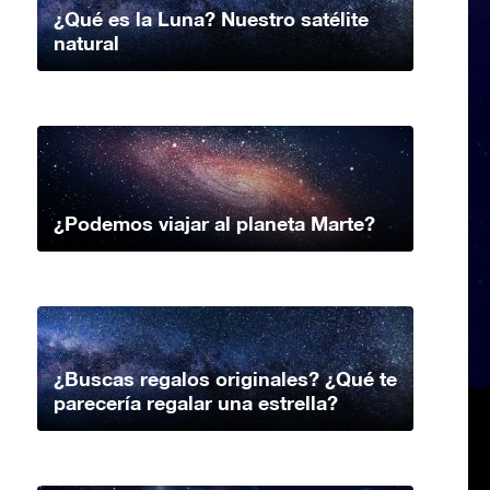
¿Qué es la Luna? Nuestro satélite
natural
¿Podemos viajar al planeta Marte?
¿Buscas regalos originales? ¿Qué te
parecería regalar una estrella?