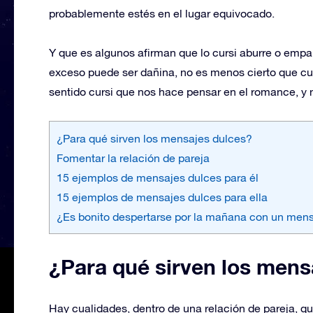
probablemente estés en el lugar equivocado.
Y que es algunos afirman que lo cursi aburre o empa
exceso puede ser dañina, no es menos cierto que 
sentido cursi que nos hace pensar en el romance, y
¿Para qué sirven los mensajes dulces?
Fomentar la relación de pareja
15 ejemplos de mensajes dulces para él
15 ejemplos de mensajes dulces para ella
¿Es bonito despertarse por la mañana con un men
¿Para qué sirven los mens
Hay cualidades, dentro de una relación de pareja, q