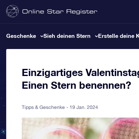
Geschenke
Sieh deinen Stern
Erstelle deine 
Einzigartiges Valentinst
Einen Stern benennen?
Tipps & Geschenke
19 Jan. 2024