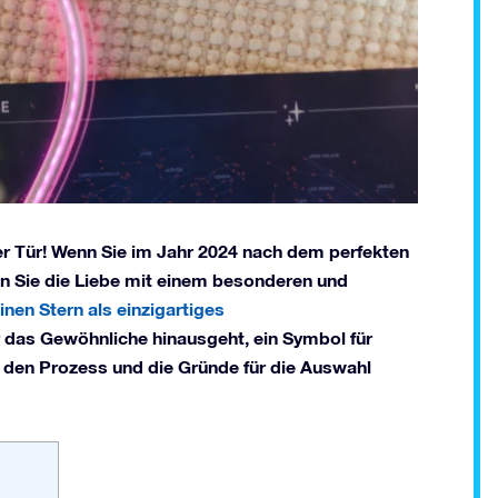
 der Tür! Wenn Sie im Jahr 2024 nach dem perfekten
en Sie die Liebe mit einem besonderen und
nen Stern als einzigartiges
er das Gewöhnliche hinausgeht, ein Symbol für
ch den Prozess und die Gründe für die Auswahl