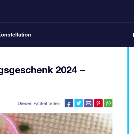
Konstellation
agsgeschenk 2024 –
Diesen Artikel teilen: