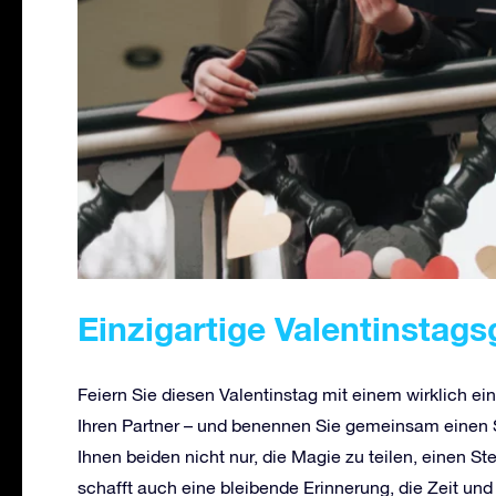
Einzigartige Valentinstag
Feiern Sie diesen Valentinstag mit einem wirklich ei
Ihren Partner – und benennen Sie gemeinsam einen 
Ihnen beiden nicht nur, die Magie zu teilen, einen S
schafft auch eine bleibende Erinnerung, die Zeit un