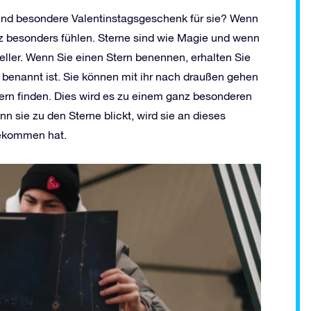
und besondere Valentinstagsgeschenk für sie? Wenn
nz besonders fühlen. Sterne sind wie Magie und wenn
eller. Wenn Sie einen Stern benennen, erhalten Sie
hr benannt ist. Sie können mit ihr nach draußen gehen
tern finden. Dies wird es zu einem ganz besonderen
 sie zu den Sterne blickt, wird sie an dieses
bekommen hat.