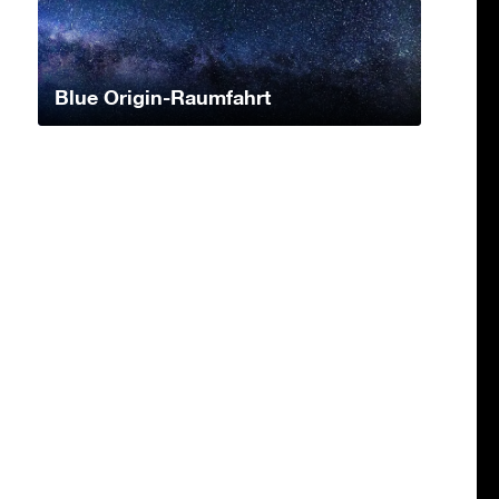
Blue Origin-Raumfahrt