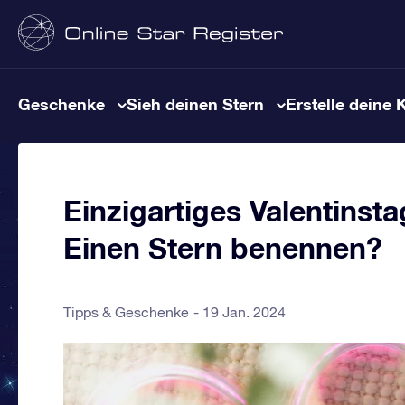
Geschenke
Sieh deinen Stern
Erstelle deine 
Einzigartiges Valentinst
Einen Stern benennen?
Tipps & Geschenke
19 Jan. 2024