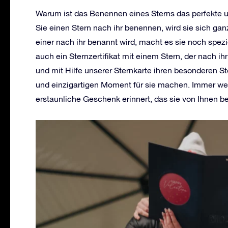
Warum ist das Benennen eines Sterns das perfekte 
Sie einen Stern nach ihr benennen, wird sie sich ga
einer nach ihr benannt wird, macht es sie noch spezi
auch ein Sternzertifikat mit einem Stern, der nach i
und mit Hilfe unserer Sternkarte ihren besonderen S
und einzigartigen Moment für sie machen. Immer wenn
erstaunliche Geschenk erinnert, das sie von Ihnen 