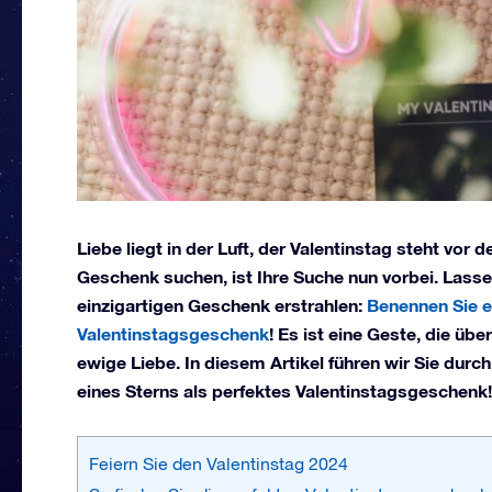
Liebe liegt in der Luft, der Valentinstag steht vor
Geschenk suchen, ist Ihre Suche nun vorbei. Lass
einzigartigen Geschenk erstrahlen:
Benennen Sie ei
Valentinstagsgeschenk
! Es ist eine Geste, die üb
ewige Liebe. In diesem Artikel führen wir Sie dur
eines Sterns als perfektes Valentinstagsgeschenk!
Feiern Sie den Valentinstag 2024