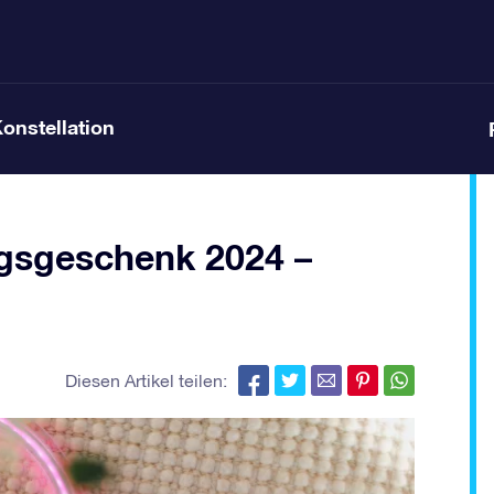
Konstellation
agsgeschenk 2024 –
Diesen Artikel teilen: