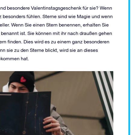
und besondere Valentinstagsgeschenk für sie? Wenn
nz besonders fühlen. Sterne sind wie Magie und wenn
eller. Wenn Sie einen Stern benennen, erhalten Sie
hr benannt ist. Sie können mit ihr nach draußen gehen
tern finden. Dies wird es zu einem ganz besonderen
 sie zu den Sterne blickt, wird sie an dieses
bekommen hat.