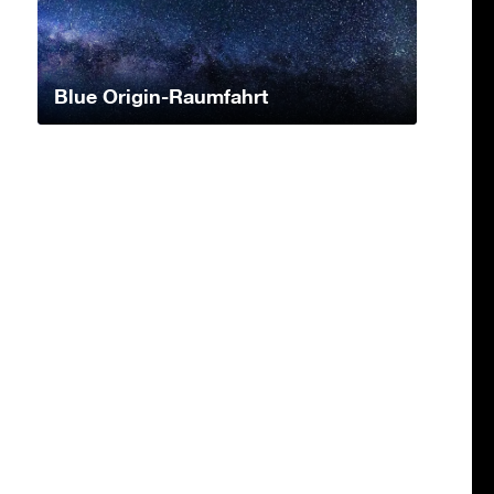
Blue Origin-Raumfahrt