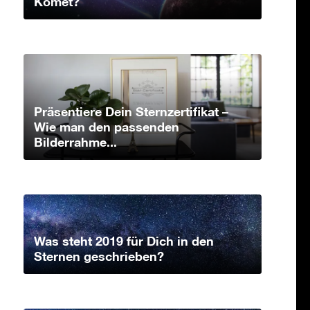
Komet?
Präsentiere Dein Sternzertifikat –
Wie man den passenden
Bilderrahme...
Was steht 2019 für Dich in den
Sternen geschrieben?