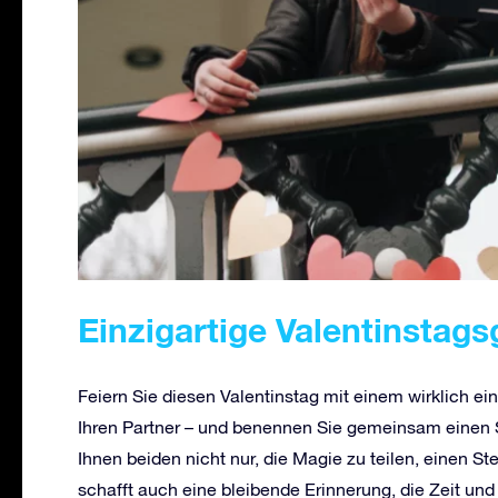
Einzigartige Valentinstag
Feiern Sie diesen Valentinstag mit einem wirklich ei
Ihren Partner – und benennen Sie gemeinsam einen 
Ihnen beiden nicht nur, die Magie zu teilen, einen S
schafft auch eine bleibende Erinnerung, die Zeit un