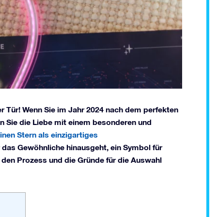
 der Tür! Wenn Sie im Jahr 2024 nach dem perfekten
en Sie die Liebe mit einem besonderen und
nen Stern als einzigartiges
er das Gewöhnliche hinausgeht, ein Symbol für
ch den Prozess und die Gründe für die Auswahl