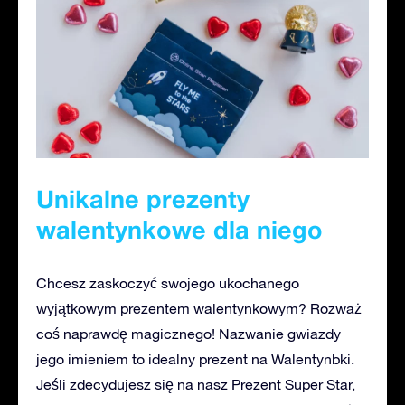
Unikalne prezenty
walentynkowe dla niego
Chcesz zaskoczyć swojego ukochanego
wyjątkowym prezentem walentynkowym? Rozważ
coś naprawdę magicznego! Nazwanie gwiazdy
jego imieniem to idealny prezent na Walentynbki.
Jeśli zdecydujesz się na nasz Prezent Super Star,