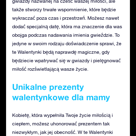
gwiazdy nazwanej na cześć waszej miłości, ale
także stworzy trwałe wspomnienie, które będzie
wykraczać poza czas i przestrzeń. Możesz nawet
dodać specjalną datę, która ma znaczenie dla was
obojga podczas nadawania imienia gwieździe. To
jedyne w swoim rodzaju doświadczenie sprawi, że
te Walentynki będą naprawdę magiczne, gdy
będziecie wpatrywać się w gwiazdy i pielęgnować
miłość rozświetlającą wasze życie.
Unikalne prezenty
walentynkowe dla mamy
Kobietę, która wypełniła Twoje życie miłością i
ciepłem, możesz uhonorować prezentem tak
niezwykłym, jak jej obecność. W te Walentynki