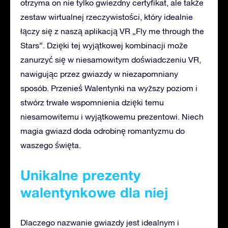
otrzyma on nie tylko gwiezdny certyfikat, ale także
zestaw wirtualnej rzeczywistości, który idealnie
łączy się z naszą aplikacją VR „Fly me through the
Stars”. Dzięki tej wyjątkowej kombinacji może
zanurzyć się w niesamowitym doświadczeniu VR,
nawigując przez gwiazdy w niezapomniany
sposób. Przenieś Walentynki na wyższy poziom i
stwórz trwałe wspomnienia dzięki temu
niesamowitemu i wyjątkowemu prezentowi. Niech
magia gwiazd doda odrobinę romantyzmu do
waszego święta.
Unikalne prezenty
walentynkowe dla niej
Dlaczego nazwanie gwiazdy jest idealnym i