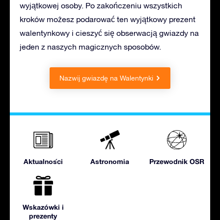
wyjątkowej osoby. Po zakończeniu wszystkich
kroków możesz podarować ten wyjątkowy prezent
walentynkowy i cieszyć się obserwacją gwiazdy na
jeden z naszych magicznych sposobów.
Nazwij gwiazdę na Walentynki
Aktualności
Astronomia
Przewodnik OSR
Wskazówki i
prezenty