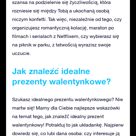
szansa na podzielenie się życzliwością, która
rozniesie się między Tobą a ukochaną osobą
niczym konfetti. Tak więc, niezależnie od tego, czy
organizujesz romantyczną kolację, maraton po
filmach i serialach z Netflixem, czy wybierasz się
na piknik w parku, z łatwością wyrazisz swoje
uczucie.
Jak znaleźć idealne
prezenty walentynkowe?
Szukasz idealnego prezentu walentynkowego? Nie
martw się! Mamy dla Ciebie najlepsze wskazówki
na temat tego, jak znaleźć idealny prezent
walentynkowy! Potraktuj to jak układankę. Najpierw
dowiedz się, co lubi dana osoba: czy interesuje ją