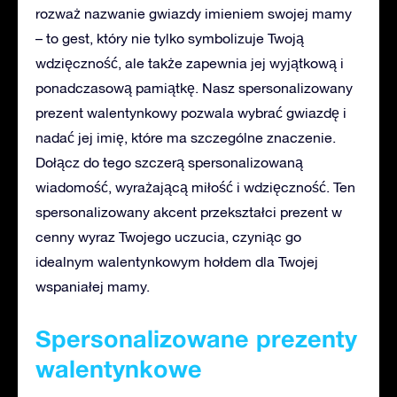
rozważ nazwanie gwiazdy imieniem swojej mamy
– to gest, który nie tylko symbolizuje Twoją
wdzięczność, ale także zapewnia jej wyjątkową i
ponadczasową pamiątkę. Nasz spersonalizowany
prezent walentynkowy pozwala wybrać gwiazdę i
nadać jej imię, które ma szczególne znaczenie.
Dołącz do tego szczerą spersonalizowaną
wiadomość, wyrażającą miłość i wdzięczność. Ten
spersonalizowany akcent przekształci prezent w
cenny wyraz Twojego uczucia, czyniąc go
idealnym walentynkowym hołdem dla Twojej
wspaniałej mamy.
Spersonalizowane prezenty
walentynkowe