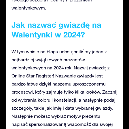
walentynkowym.
Jak nazwać gwiazdę na
Walentynki w 2024?
W tym wpisie na blogu udostępniliśmy jeden z
najbardziej wyjątkowych prezentów
walentynkowych na 2024 rok. Nazwij gwiazdę z
Online Star Register! Nazwanie gwiazdy jest
bardzo łatwe dzięki naszemu uproszczonemu
procesowi, który zajmuje tylko kilka kroków. Zacznij
od wybrania koloru i konstelacji, a następnie podaj
szczegóły, takie jak imię i data wybranej gwiazdy.
Następnie możesz wybrać motyw prezentu i
napisać spersonalizowaną wiadomość dla swojej