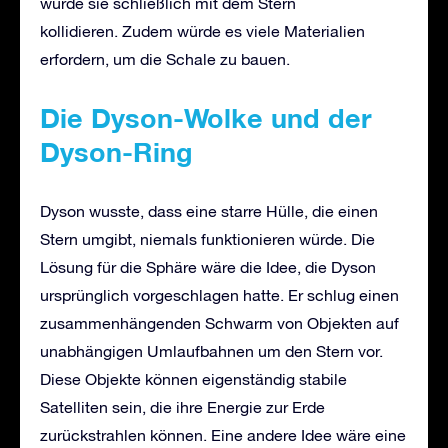
würde sie schließlich mit dem Stern
kollidieren. Zudem würde es viele Materialien
erfordern, um die Schale zu bauen.
Die Dyson-Wolke
und der
Dyson-
Ring
Dyson wusste, dass eine starre Hülle, die einen
Stern umgibt, niemals funktionieren würde. Die
Lösung für die Sphäre wäre die Idee, die Dyson
ursprünglich vorgeschlagen hatte. Er schlug einen
zusammenhängenden Schwarm von Objekten auf
unabhängigen Umlaufbahnen um den Stern vor.
Diese Objekte können eigenständig stabile
Satelliten sein, die ihre Energie zur Erde
zurückstrahlen können. Eine andere Idee wäre eine