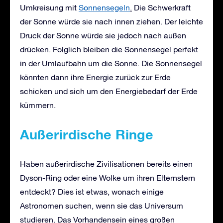
Umkreisung mit
Sonnensegeln
.
Die Schwerkraft
der Sonne würde sie nach innen ziehen. Der leichte
Druck der Sonne würde sie jedoch nach außen
drücken. Folglich bleiben die Sonnensegel perfekt
in der Umlaufbahn um die Sonne. Die Sonnensegel
könnten dann ihre Energie zurück zur Erde
schicken und sich um den Energiebedarf der Erde
kümmern.
Außerirdische Ringe
Haben außerirdische Zivilisationen bereits einen
Dyson-Ring oder eine Wolke um ihren Elternstern
entdeckt? Dies ist etwas, wonach einige
Astronomen suchen, wenn sie das Universum
studieren. Das Vorhandensein eines großen