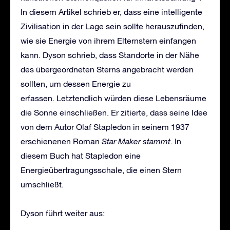
In diesem Artikel schrieb er, dass eine intelligente
Zivilisation in der Lage sein sollte herauszufinden,
wie sie Energie von ihrem Elternstern einfangen
kann. Dyson schrieb, dass Standorte in der Nähe
des übergeordneten Sterns angebracht werden
sollten, um dessen Energie zu
erfassen. Letztendlich würden diese Lebensräume
die Sonne einschließen. Er zitierte, dass seine Idee
von dem Autor Olaf Stapledon in seinem 1937
erschienenen Roman
Star Maker stammt
. In
diesem Buch hat Stapledon eine
Energieübertragungsschale, die einen Stern
umschließt.
Dyson führt weiter aus: