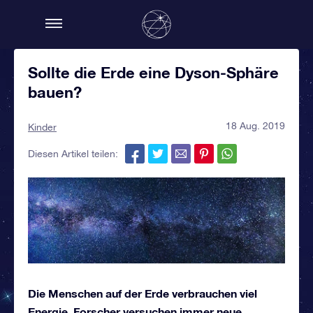
Sollte die Erde eine Dyson-Sphäre
bauen?
18 Aug. 2019
Kinder
Diesen Artikel teilen:
Die Menschen auf der Erde verbrauchen viel
Energie. Forscher versuchen immer neue