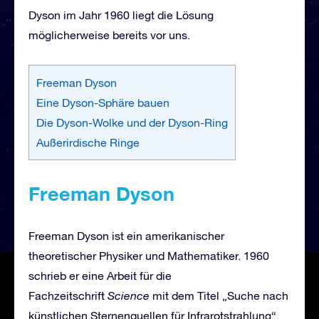
Dyson im Jahr 1960 liegt die Lösung
möglicherweise bereits vor uns.
Freeman Dyson
Eine Dyson-Sphäre bauen
Die Dyson-Wolke und der Dyson-Ring
Außerirdische Ringe
Freeman Dyson
Freeman Dyson ist ein amerikanischer
theoretischer Physiker und Mathematiker. 1960
schrieb er eine Arbeit für die
Fachzeitschrift
Science
mit dem Titel „Suche nach
künstlichen Sternenquellen für Infrarotstrahlung“.