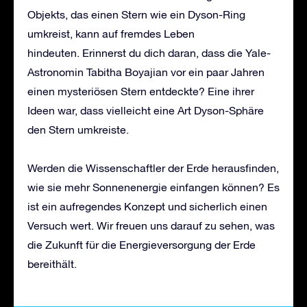
Objekts, das einen Stern wie ein Dyson-Ring
umkreist, kann auf fremdes Leben
hindeuten. Erinnerst du dich daran, dass die Yale-
Astronomin Tabitha Boyajian vor ein paar Jahren
einen mysteriösen Stern entdeckte? Eine ihrer
Ideen war, dass vielleicht eine Art Dyson-Sphäre
den Stern umkreiste.
Werden die Wissenschaftler der Erde herausfinden,
wie sie mehr Sonnenenergie einfangen können? Es
ist ein aufregendes Konzept und sicherlich einen
Versuch wert. Wir freuen uns darauf zu sehen, was
die Zukunft für die Energieversorgung der Erde
bereithält.