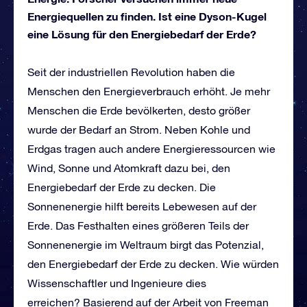
Energiequellen zu finden. Ist eine Dyson-Kugel
eine Lösung für den Energiebedarf der Erde?
Seit der industriellen Revolution haben die
Menschen den Energieverbrauch erhöht. Je mehr
Menschen die Erde bevölkerten, desto größer
wurde der Bedarf an Strom. Neben Kohle und
Erdgas tragen auch andere Energieressourcen wie
Wind, Sonne und Atomkraft dazu bei, den
Energiebedarf der Erde zu decken. Die
Sonnenenergie hilft bereits Lebewesen auf der
Erde. Das Festhalten eines größeren Teils der
Sonnenenergie im Weltraum birgt das Potenzial,
den Energiebedarf der Erde zu decken. Wie würden
Wissenschaftler und Ingenieure dies
erreichen? Basierend auf der Arbeit von Freeman