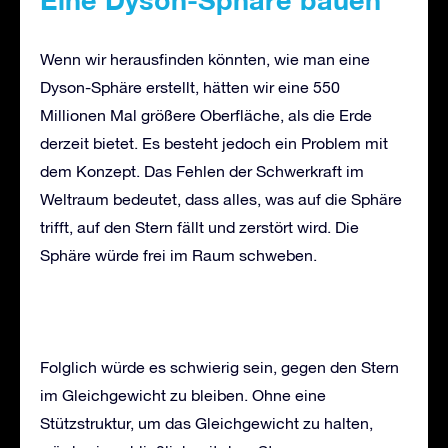
Eine Dyson-
Sphäre
bauen
Wenn wir herausfinden könnten, wie man eine
Dyson-Sphäre erstellt, hätten wir eine 550
Millionen Mal größere Oberfläche, als die Erde
derzeit bietet. Es besteht jedoch ein Problem mit
dem Konzept. Das Fehlen der Schwerkraft im
Weltraum bedeutet, dass alles, was auf die Sphäre
trifft, auf den Stern fällt und zerstört wird. Die
Sphäre würde frei im Raum schweben.
Folglich würde es schwierig sein, gegen den Stern
im Gleichgewicht zu bleiben. Ohne eine
Stützstruktur, um das Gleichgewicht zu halten,