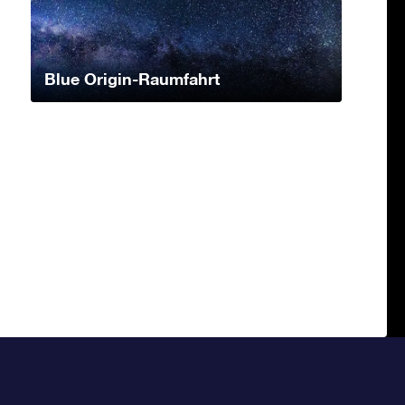
Blue Origin-Raumfahrt