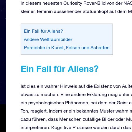
in diesem neuesten Curiosity Rover-Bild von der NAS
kleiner, feminin aussehender Statuenkopf auf dem Ma
Ein Fall für Aliens?
Andere Weltraumbilder
Pareidolie in Kunst, Felsen und Schatten
Ein Fall für Aliens?
Ist dies ein wahrer Hinweis auf die Existenz von Au
etwas zu machen. Eine andere Erklärung mag unter d
ein psychologisches Phänomen, bei dem der Geist au
Ton, reagiert, indem er ein bekanntes Muster wahrnim
dazu führen, dass Menschen zufällige Bilder oder Mu
interpretieren. Kognitive Prozesse werden durch das 