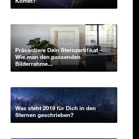
Komet?
Präsentiere Dein Sternzertifikat –
Wie man den passenden
Bilderrahme...
Was steht 2019 für Dich in den
Sternen geschrieben?