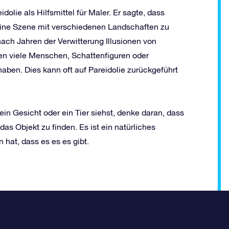
olie als Hilfsmittel für Maler. Er sagte, dass
ine Szene mit verschiedenen Landschaften zu
ach Jahren der Verwitterung Illusionen von
ten viele Menschen, Schattenfiguren oder
en. Dies kann oft auf Pareidolie zurückgeführt
n Gesicht oder ein Tier siehst, denke daran, dass
das Objekt zu finden. Es ist ein natürliches
at, dass es es es gibt.