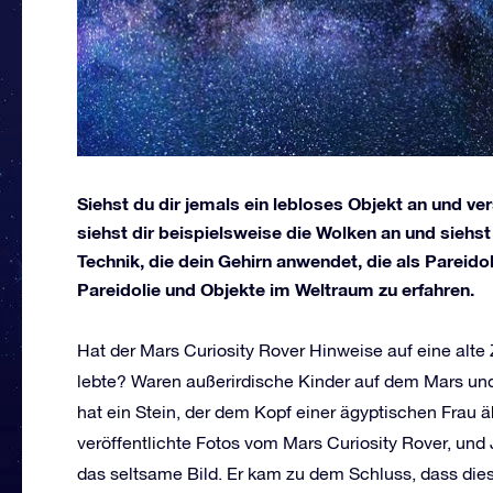
Siehst du dir jemals ein lebloses Objekt an und v
siehst dir beispielsweise die Wolken an und siehst 
Technik, die dein Gehirn anwendet, die als Pareido
Pareidolie und Objekte im Weltraum zu erfahren.
Hat der Mars Curiosity Rover Hinweise auf eine alte 
lebte? Waren außerirdische Kinder auf dem Mars und 
hat ein Stein, der dem Kopf einer ägyptischen Frau 
veröffentlichte Fotos vom Mars Curiosity Rover, und
das seltsame Bild. Er kam zu dem Schluss, dass die