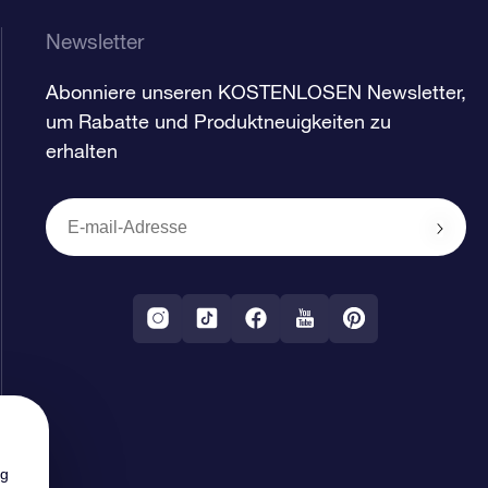
Newsletter
Abonniere unseren KOSTENLOSEN Newsletter,
um Rabatte und Produktneuigkeiten zu
erhalten
ng