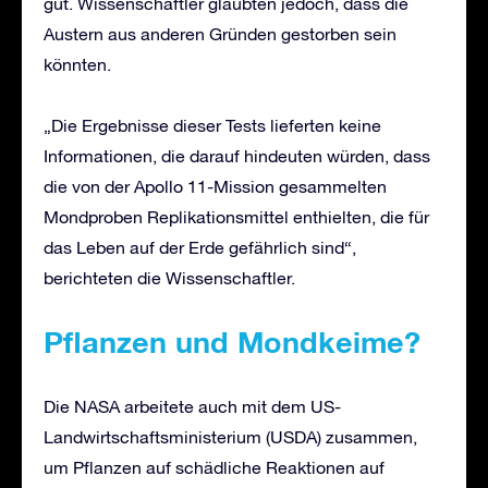
gut. Wissenschaftler glaubten jedoch, dass die
Austern aus anderen Gründen gestorben sein
könnten.
„Die Ergebnisse dieser Tests lieferten keine
Informationen, die darauf hindeuten würden, dass
die von der Apollo 11-Mission gesammelten
Mondproben Replikationsmittel enthielten, die für
das Leben auf der Erde gefährlich sind“,
berichteten die Wissenschaftler.
Pflanzen und Mondkeime?
Die NASA arbeitete auch mit dem US-
Landwirtschaftsministerium (USDA) zusammen,
um Pflanzen auf schädliche Reaktionen auf