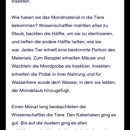
Insekten.
Wie haben sie das Mondmaterial in die Tiere
bekommen? Wissenschaftler mahlten alles zu
Staub, backten die Hälfte, um sie zu sterilisieren,
und ließen die andere Hälfte ließen, wie sie
war. Jedes Tier erhielt eine bestimmte Portion des
Materials. Zum Beispiel erhielten Mäuse und
Wachteln die Mondprobe als Injektion. Insekten
erhielten die Probe in ihrer Nahrung und für
Wassertiere wurde dem Wasser, in dem sie lebten,
der Mondstaub hinzugefügt.
Einen Monat lang beobachteten die
Wissenschaftler die Tiere. Den Kakerlaken ging es
gut. Bis auf die Austern ging es allen