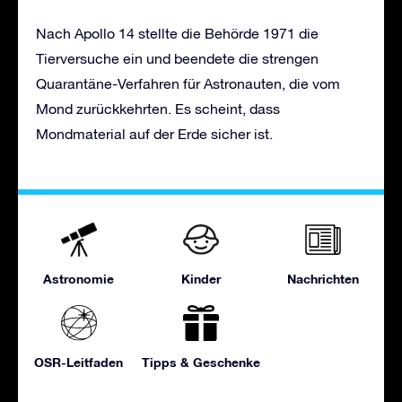
Nach Apollo 14 stellte die Behörde 1971 die
Tierversuche ein und beendete die strengen
Quarantäne-Verfahren für Astronauten, die vom
Mond zurückkehrten. Es scheint, dass
Mondmaterial auf der Erde sicher ist.
Astronomie
Kinder
Nachrichten
OSR-Leitfaden
Tipps & Geschenke