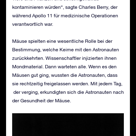
kontaminieren würden“, sagte Charles Berry, der
während Apollo 11 für medizinische Operationen
verantwortlich war.
Mäuse spielten eine wesentliche Rolle bei der
Bestimmung, welche Keime mit den Astronauten
zurückkehrten. Wissenschaftler injizierten ihnen
Mondmaterial. Dann warteten alle. Wenn es den
Mäusen gut ging, wussten die Astronauten, dass
sie rechtzeitig freigelassen werden. Mit jedem Tag,
der verging, erkundigten sich die Astronauten nach
der Gesundheit der Mäuse.