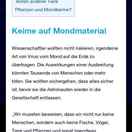
Testen anderer Tiere
Pflanzen und Mondkeime?
Keime auf Mondmaterial
Wissenschaftler wollten nicht riskieren, irgendeine
Art von Virus vom Mond auf die Erde zu
übertragen. Die Auswirkungen einer Ausbreitung
könnten Tausende von Menschen oder mehr
töten. Sie wollten sichergehen, dass alles sicher
ist, bevor sie die Astronauten wieder in die
Gesellschaft entlassen.
„Wir mussten beweisen, dass wir nicht nur keine
Menschen, sondern auch keine Fische, Vögel,
Tiere und Pflanzen und sonst irgendwas