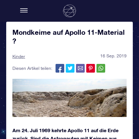
Mondkeime auf Apollo 11-Material
?
16 Sep. 2019
Kinder
Diesen Artikel teilen:
Am 24. Juli 1969 kehrte Apollo 11 auf die Erde
zurück. Sind die Astronauten mit Keimen aus