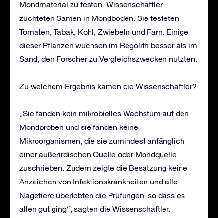
Mondmaterial zu testen. Wissenschaftler
züchteten Samen in Mondboden. Sie testeten
Tomaten, Tabak, Kohl, Zwiebeln und Farn. Einige
dieser Pflanzen wuchsen im Regolith besser als im
Sand, den Forscher zu Vergleichszwecken nutzten.
Zu welchem ​​Ergebnis kamen die Wissenschaftler?
„Sie fanden kein mikrobielles Wachstum auf den
Mondproben und sie fanden keine
Mikroorganismen, die sie zumindest anfänglich
einer außerirdischen Quelle oder Mondquelle
zuschrieben. Zudem zeigte die Besatzung keine
Anzeichen von Infektionskrankheiten und alle
Nagetiere überlebten die Prüfungen, so dass es
allen gut ging“, sagten die Wissenschaftler.