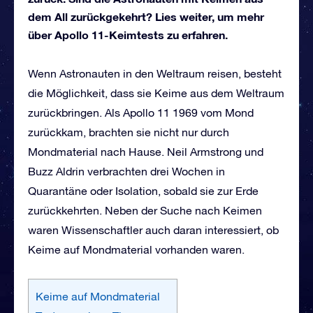
dem All zurückgekehrt? Lies weiter, um mehr
über Apollo 11-Keimtests zu erfahren.
Wenn Astronauten in den Weltraum reisen, besteht
die Möglichkeit, dass sie Keime aus dem Weltraum
zurückbringen. Als Apollo 11 1969 vom Mond
zurückkam, brachten sie nicht nur durch
Mondmaterial nach Hause. Neil Armstrong und
Buzz Aldrin verbrachten drei Wochen in
Quarantäne oder Isolation, sobald sie zur Erde
zurückkehrten. Neben der Suche nach Keimen
waren Wissenschaftler auch daran interessiert, ob
Keime auf Mondmaterial vorhanden waren.
Keime auf Mondmaterial