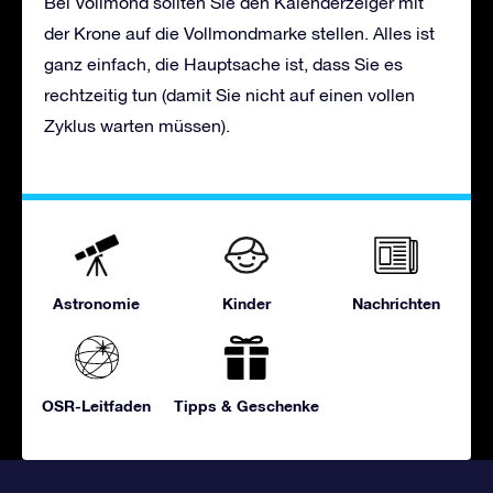
Bei Vollmond sollten Sie den Kalenderzeiger mit
der Krone auf die Vollmondmarke stellen. Alles ist
ganz einfach, die Hauptsache ist, dass Sie es
rechtzeitig tun (damit Sie nicht auf einen vollen
Zyklus warten müssen).
Astronomie
Kinder
Nachrichten
OSR-Leitfaden
Tipps & Geschenke