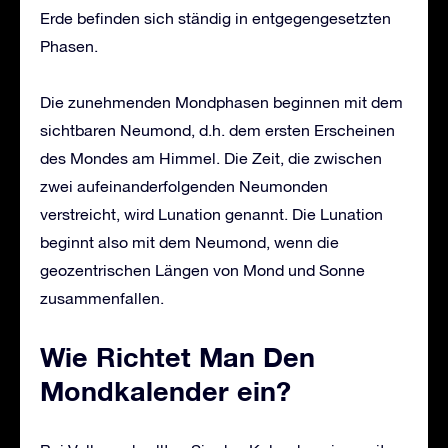
Erde befinden sich ständig in entgegengesetzten
Phasen.
Die zunehmenden Mondphasen beginnen mit dem
sichtbaren Neumond, d.h. dem ersten Erscheinen
des Mondes am Himmel. Die Zeit, die zwischen
zwei aufeinanderfolgenden Neumonden
verstreicht, wird Lunation genannt. Die Lunation
beginnt also mit dem Neumond, wenn die
geozentrischen Längen von Mond und Sonne
zusammenfallen.
Wie Richtet Man Den
Mondkalender ein?