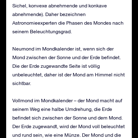
Sichel, konvexe abnehmende und konkave
abnehmende). Daher bezeichnen
Astronomieexperten die Phasen des Mondes nach
seinem Beleuchtungsgrad.
Neumond im Mondkalender ist, wenn sich der
Mond zwischen der Sonne und der Erde befindet.
Die der Erde zugewandte Seite ist völlig
unbeleuchtet, daher ist der Mond am Himmel nicht
sichtbar.
Vollmond im Mondkalender – der Mond macht auf
seinem Weg eine halbe Umdrehung, die Erde
befindet sich zwischen der Sonne und dem Mond.
Der Erde zugewandt, wird der Mond voll beleuchtet
und rund sein, wie eine Münze. Der Mond und die