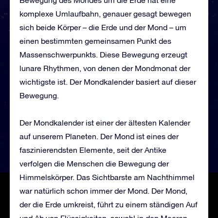
Bewegung des Mondes um die Erde hat eine
komplexe Umlaufbahn, genauer gesagt bewegen
sich beide Körper – die Erde und der Mond – um
einen bestimmten gemeinsamen Punkt des
Massenschwerpunkts. Diese Bewegung erzeugt
lunare Rhythmen, von denen der Mondmonat der
wichtigste ist. Der Mondkalender basiert auf dieser
Bewegung.
Der Mondkalender ist einer der ältesten Kalender
auf unserem Planeten. Der Mond ist eines der
faszinierendsten Elemente, seit der Antike
verfolgen die Menschen die Bewegung der
Himmelskörper. Das Sichtbarste am Nachthimmel
war natürlich schon immer der Mond. Der Mond,
der die Erde umkreist, führt zu einem ständigen Auf