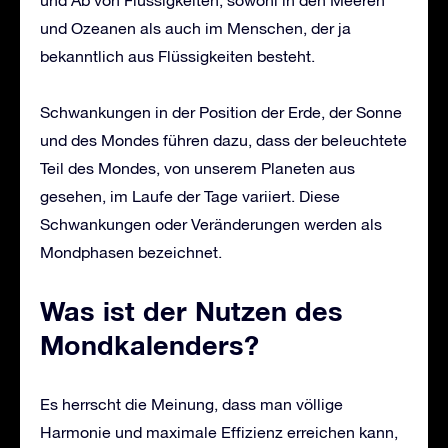
und Ab von Flüssigkeiten, sowohl in den Meeren
und Ozeanen als auch im Menschen, der ja
bekanntlich aus Flüssigkeiten besteht.
Schwankungen in der Position der Erde, der Sonne
und des Mondes führen dazu, dass der beleuchtete
Teil des Mondes, von unserem Planeten aus
gesehen, im Laufe der Tage variiert. Diese
Schwankungen oder Veränderungen werden als
Mondphasen bezeichnet.
Was ist der Nutzen des
Mondkalenders?
Es herrscht die Meinung, dass man völlige
Harmonie und maximale Effizienz erreichen kann,