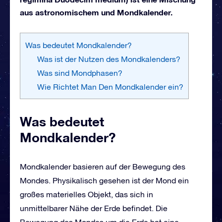
aus astronomischem und Mondkalender.
Was bedeutet Mondkalender?
Was ist der Nutzen des Mondkalenders?
Was sind Mondphasen?
Wie Richtet Man Den Mondkalender ein?
Was bedeutet
Mondkalender?
Mondkalender basieren auf der Bewegung des
Mondes. Physikalisch gesehen ist der Mond ein
großes materielles Objekt, das sich in
unmittelbarer Nähe der Erde befindet. Die