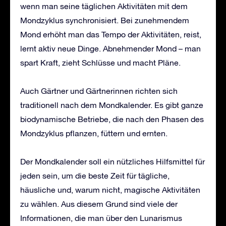
wenn man seine täglichen Aktivitäten mit dem
Mondzyklus synchronisiert. Bei zunehmendem
Mond erhöht man das Tempo der Aktivitäten, reist,
lernt aktiv neue Dinge. Abnehmender Mond – man
spart Kraft, zieht Schlüsse und macht Pläne.
Auch Gärtner und Gärtnerinnen richten sich
traditionell nach dem Mondkalender. Es gibt ganze
biodynamische Betriebe, die nach den Phasen des
Mondzyklus pflanzen, füttern und ernten.
Der Mondkalender soll ein nützliches Hilfsmittel für
jeden sein, um die beste Zeit für tägliche,
häusliche und, warum nicht, magische Aktivitäten
zu wählen. Aus diesem Grund sind viele der
Informationen, die man über den Lunarismus