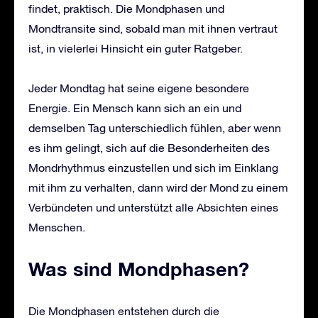
findet, praktisch. Die Mondphasen und
Mondtransite sind, sobald man mit ihnen vertraut
ist, in vielerlei Hinsicht ein guter Ratgeber.
Jeder Mondtag hat seine eigene besondere
Energie. Ein Mensch kann sich an ein und
demselben Tag unterschiedlich fühlen, aber wenn
es ihm gelingt, sich auf die Besonderheiten des
Mondrhythmus einzustellen und sich im Einklang
mit ihm zu verhalten, dann wird der Mond zu einem
Verbündeten und unterstützt alle Absichten eines
Menschen.
Was sind Mondphasen?
Die Mondphasen entstehen durch die