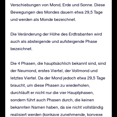
Verschiebungen von Mond, Erde und Sonne. Diese
Bewegungen des Mondes dauern etwa 29,5 Tage
und werden als Monde bezeichnet.
Die Veränderung der Höhe des Erdtrabanten wird
auch als absteigende und aufsteigende Phase
bezeichnet.
Die 4 Phasen, die hauptsächlich bekannt sind, sind
der Neumond, erstes Viertel, der Vollmond und
letztes Viertel. Da der Mond jedoch etwa 29,5 Tage
braucht, um diese Phasen zu wiederholen,
durchläuft er nicht nur die vier Hauptphasen,
sondern führt auch Phasen durch, die keinen
bekannten Namen haben, da sie nicht vollständig
realisiert werden (konkave zunehmende, konvexe