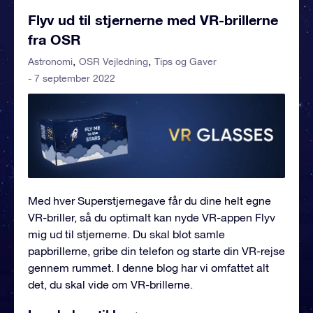
Flyv ud til stjernerne med VR-brillerne
fra OSR
Astronomi
OSR Vejledning
Tips og Gaver
- 7 september 2022
Med hver Superstjernegave får du dine helt egne
VR-briller, så du optimalt kan nyde VR-appen Flyv
mig ud til stjernerne. Du skal blot samle
papbrillerne, gribe din telefon og starte din VR-rejse
gennem rummet. I denne blog har vi omfattet alt
det, du skal vide om VR-brillerne.