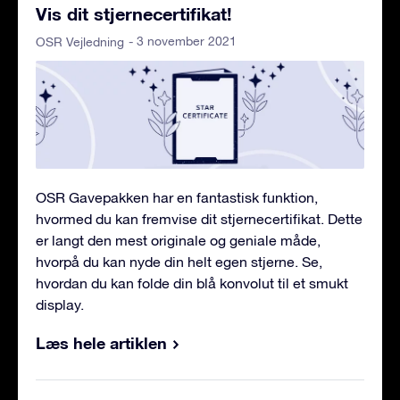
Vis dit stjernecertifikat!
- 3 november 2021
OSR Vejledning
OSR Gavepakken har en fantastisk funktion,
hvormed du kan fremvise dit stjernecertifikat. Dette
er langt den mest originale og geniale måde,
hvorpå du kan nyde din helt egen stjerne. Se,
hvordan du kan folde din blå konvolut til et smukt
display.
Læs hele artiklen