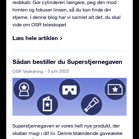
redskab. Gør cylinderen længere, peg den mod
himlen og fokuser linsen, så du kan finde din
stjerne. I denne blog har vi samlet alt det, du skal
vide om OSR teleskopet.
Læs hele artiklen
Sådan bestiller du Superstjernegaven
- 3 juni 2022
OSR Vejledning
Superstjernegaven er vores helt nye produkt, der
skaber magi i dit liv. Denne blændende gaveæske