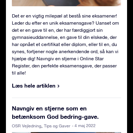
Det er en vigtig milepæl at bestå sine eksamener!
Leder du efter en unik eksamensgave? Uanset om
det er en gave til en, der har færdiggjort sin
gymnasieuddannelse, en gave til din elskede, der
har opnået et certifikat eller diplom, eller til en, du
synes, fortjener nogle anerkendende ord, så kan vi
hjælpe dig! Navngiv en stjerne i Online Star
Register, den perfekte eksamensgave, der passer
til alle!
Læs hele artiklen
Navngiv en stjerne som en
betænksom God bedring-gave.
- 4 maj 2022
OSR Vejledning
Tips og Gaver