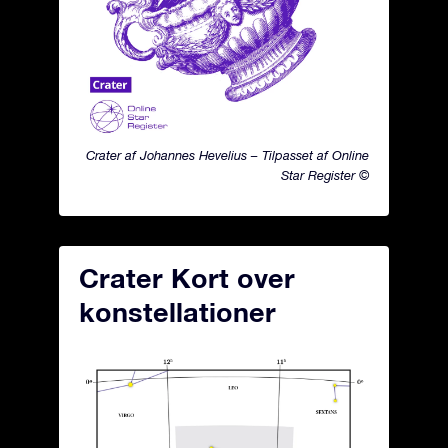
Crater af Johannes Hevelius – Tilpasset af Online
Star Register ©
Crater Kort over
konstellationer