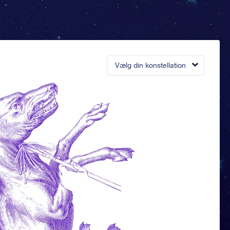
Vælg din konstellation