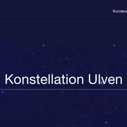
Kundes
Konstellation Ulven