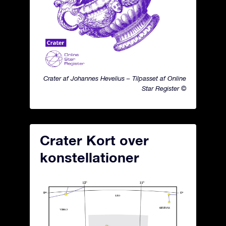
Crater af Johannes Hevelius – Tilpasset af Online
Star Register ©
Crater Kort over
konstellationer