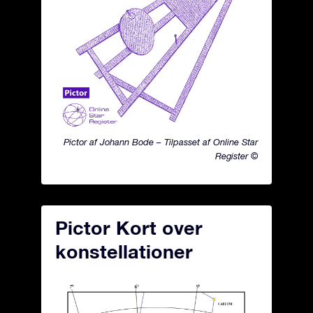
Pictor af Johann Bode – Tilpasset af Online Star
Register ©
Pictor Kort over
konstellationer