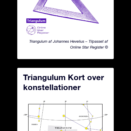
Triangulum af Johannes Hevelius – Tilpasset af
Online Star Register ©
Triangulum Kort over
konstellationer