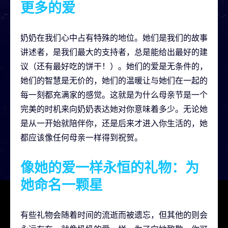
更多的爱
奶奶在我们心中占有特殊的地位。她们是我们的故事
讲述者，是我们最大的支持者，总是能给出最好的建
议（还有最好吃的饼干！）。她们的爱是无条件的，
她们的智慧是无价的，她们的温暖让与她们在一起的
每一刻都充满家的感觉。这就是为什么母亲节是一个
完美的时机来向奶奶表达她对你意味着多少。无论她
是从一开始就陪伴你，还是后来才进入你生活的，她
都应该像任何母亲一样得到祝贺。
像她的爱一样永恒的礼物：为
她命名一颗星
有些礼物会随着时间的流逝而被遗忘，但其他的则会