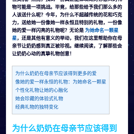
物可能是一项挑战。毕竟，给那些给予我们那么多的
人该送什么呢？今年，为什么不超越传统的花和巧克
力，送给她一份像她一样永恒且特别的礼物，一份像
她的爱一样闪亮的礼物呢？无论是
为她命名一颗星
星
，还是其他有意义的举动，我们在这里帮助你在母
亲节让奶奶感到真正被珍视。继续阅读，了解那些会
让奶奶心动的真挚礼物创意！
为什么奶奶在母亲节应该得到更多的爱
像她的爱一样永恒的礼物：为她命名一颗星
个性化礼物让她的心融化
她会珍藏的体验式礼物
经典礼物的独特变化
为什么奶奶在母亲节应该得到