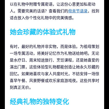
以在礼物中附赠专属密语，让这份心意更加私密动
人。需要完美的话语？查看我们的
母亲节语录
，找到
适合放入你个性化礼物中的完美情感。
她会珍藏的体验式礼物
有时，最好的礼物并非实物，而是体验。为祖母策划
一场专属活动，将美好记忆作为礼物送给她吧。无论
是水疗日、周末短途旅行、烹饪课程，还是她喜爱的
演出门票，这些体验型礼物都能创造让她永久珍藏的
回忆。如果她喜欢与家人共度时光，不妨安排一场惊
喜早午餐、风景野餐或欢乐家庭游戏夜。这些共享时
刻真正无价。
经典礼物的独特变化