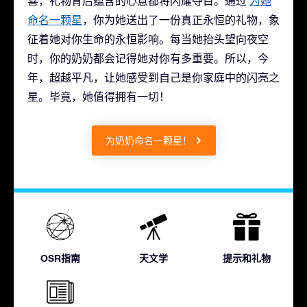
喜，礼物背后蕴含的心意都将闪耀夺目。通过
为她
命名一颗星
，你为她送出了一份真正永恒的礼物，象
征着她对你生命的永恒影响。每当她抬头望向夜空
时，你的奶奶都会记得她对你有多重要。所以，今
年，超越平凡，让她感受到自己是你家庭中的闪亮之
星。毕竟，她值得拥有一切！
为奶奶命名一颗星！
OSR指南
天文学
提示和礼物