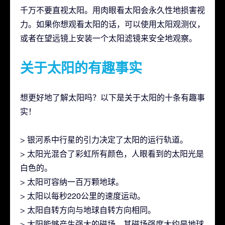
千万不要直视太阳。用肉眼看太阳会永久性地损害视
力。如果你想观看太阳的话，可以使用太阳观测仪，
或者在望远镜上安装一个太阳滤镜来安全地观察。
关于太阳的有趣事实
想更好地了解太阳吗？以下是关于太阳的十条有趣事
实！
> 银河系中行星的引力决定了太阳的运行轨道。
> 太阳光混合了彩虹所有颜色，人眼看到的太阳光是
白色的。
> 太阳可容纳一百万颗地球。
> 太阳以每秒220公里的速度运动。
> 太阳自转方向与地球自转方向相同。
> 太阳能够产生强大的磁场。其磁场强度大约是地球