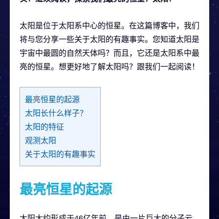
太阳是位于太阳系中心的恒星。在这篇博客中，我们
将与您分享一些关于太阳的有趣事实。您知道太阳是
宇宙中最圆的自然天体吗？而且，它还是太阳系中最
亮的恒星。想更好地了解太阳吗？跟我们一起阅读！
最亮恒星的起源
太阳长什么样子？
太阳的特征
观测太阳
关于太阳的有趣事实
最亮恒星的起源
太阳大约形成于46亿年前，是由一片巨大的分子云