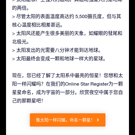
的两倍。
> 尽管太阳的表面温度高达约 5,500摄氏度，但与其
核心温度相比相差甚远。
> 太阳风还能产生很多美丽的天象，如耀眼的彗尾和
北极光。
> 太阳发出的光需要八分钟才能到达地球。
> 太阳最终会变成一颗和地球一样大的星球。
现在，您已经了解了太阳系中最亮的恒星！您想和太
阳一样闪耀吗？在我们的Online Star Register为一颗
星星命名，成为宇宙的一部分。欣赏夜空中属于您自
己的那颗星吧！
像太阳一样闪耀。命名一颗星！