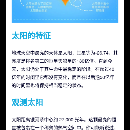
太阳的特征
地球天空中最亮的天体是太阳，其星等为-26.74，其
亮度是排名第二的恒星天狼星的130亿倍。直到今
天，太阳仍处于其生命中最稳定的阶段。在超过40
亿年的时间里它都没有变化，而且在以后逾50亿年
的时间里也将保持相当稳定的状态。
观测太阳
太阳距离银河系中心约 27,000 光年。这颗最亮的恒
星被包裹在一个稀薄的热气空间中。你可能听说过，