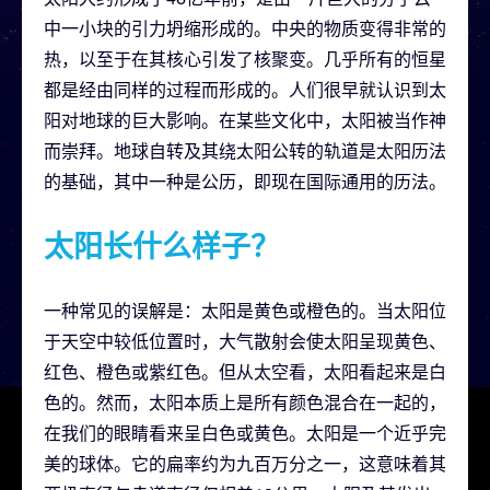
中一小块的引力坍缩形成的。中央的物质变得非常的
热，以至于在其核心引发了核聚变。几乎所有的恒星
都是经由同样的过程而形成的。人们很早就认识到太
阳对地球的巨大影响。在某些文化中，太阳被当作神
而崇拜。地球自转及其绕太阳公转的轨道是太阳历法
的基础，其中一种是公历，即现在国际通用的历法。
太阳长什么样子？
一种常见的误解是：太阳是黄色或橙色的。当太阳位
于天空中较低位置时，大气散射会使太阳呈现黄色、
红色、橙色或紫红色。但从太空看，太阳看起来是白
色的。然而，太阳本质上是所有颜色混合在一起的，
在我们的眼睛看来呈白色或黄色。太阳是一个近乎完
美的球体。它的扁率约为九百万分之一，这意味着其