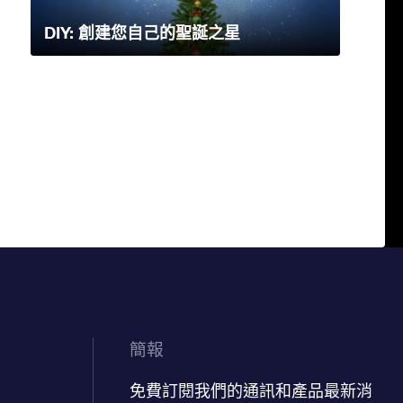
DIY: 創建您自己的聖誕之星
簡報
免費訂閱我們的通訊和產品最新消