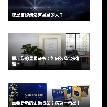
您是否認識沒有星星的人？
展示您的星星证书；如何选择完美相
框。
需要新穎的企業禮品？購買一顆星！