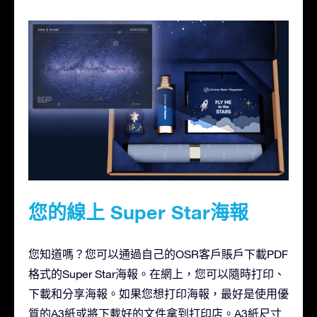
您的線上 Super Star海報
您知道嗎？您可以通過自己的OSR客戶賬戶下載PDF
格式的Super Star海報。在網上，您可以隨時打印、
下載和分享海報。如果您想打印海報，最好是使用優
質的A3紙或將下載好的文件拿到打印店。A3紙尺寸