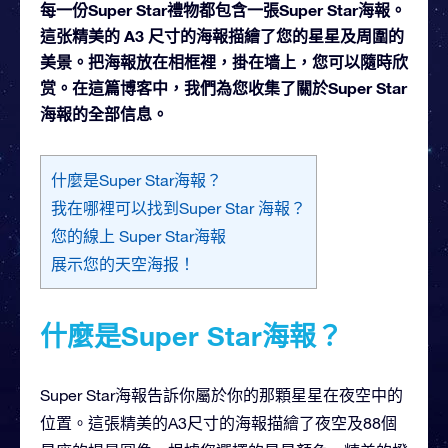
每一份Super Star禮物都包含一張Super Star海報。
這张精美的 A3 尺寸的海報描繪了您的星星及周圍的
美景。把海報放在相框裡，掛在墙上，您可以隨時欣
赏。在這篇博客中，我們為您收集了關於Super Star
海報的全部信息。
什麼是Super Star海報？
我在哪裡可以找到Super Star 海報？
您的線上 Super Star海報
展示您的天空海报！
什麼是Super Star海報？
Super Star海報告訴你屬於你的那顆星星在夜空中的
位置。這張精美的A3尺寸的海報描繪了夜空及88個