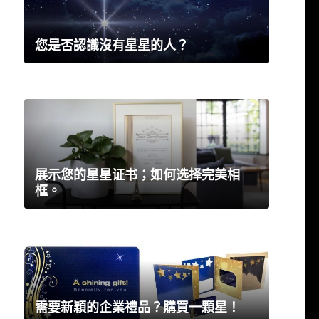
您是否認識沒有星星的人？
展示您的星星证书；如何选择完美相
框。
需要新穎的企業禮品？購買一顆星！