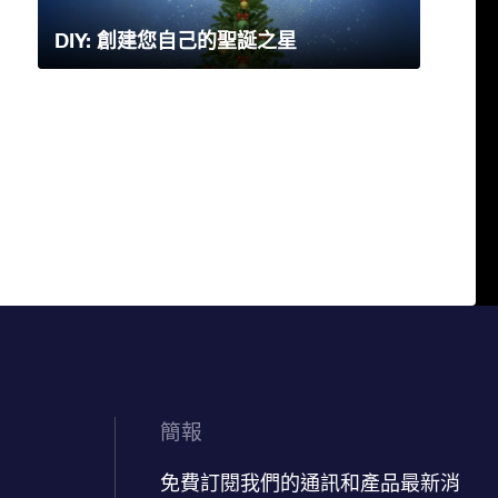
DIY: 創建您自己的聖誕之星
簡報
免費訂閱我們的通訊和產品最新消