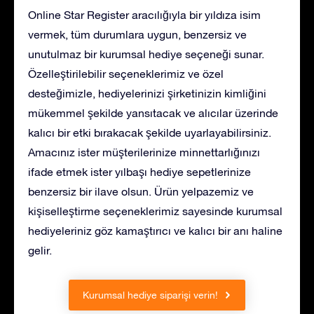
Online Star Register aracılığıyla bir yıldıza isim
vermek, tüm durumlara uygun, benzersiz ve
unutulmaz bir kurumsal hediye seçeneği sunar.
Özelleştirilebilir seçeneklerimiz ve özel
desteğimizle, hediyelerinizi şirketinizin kimliğini
mükemmel şekilde yansıtacak ve alıcılar üzerinde
kalıcı bir etki bırakacak şekilde uyarlayabilirsiniz.
Amacınız ister müşterilerinize minnettarlığınızı
ifade etmek ister yılbaşı hediye sepetlerinize
benzersiz bir ilave olsun. Ürün yelpazemiz ve
kişiselleştirme seçeneklerimiz sayesinde kurumsal
hediyeleriniz göz kamaştırıcı ve kalıcı bir anı haline
gelir.
Kurumsal hediye siparişi verin!