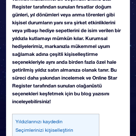
Register tarafından sunulan fırsatlar doğum
günleri, yıl dönümleri veya anma törenleri gibi
kişisel durumların yanı sıra şirket etkinliklerini
veya yılbaşı hediye sepetlerini de isim verilen bir
yıldızla kutlamayı mümkün kılar. Kurumsal
hediyelerimiz, markanızla mükemmel uyum
sağlamak adına çeşitli kişiselleştirme
seçenekleriyle aynı anda birden fazla özel hale
getirilmiş yıldız satın almanıza olanak tanır. Bu
süreci daha yakından incelemek ve Online Star
Register tarafından sunulan olağanüstü
seçenekleri keşfetmek için bu blog yazısını
inceleyebilirsiniz!
Yıldızlarınızı kaydedin
Seçimlerinizi kişiselleştirin