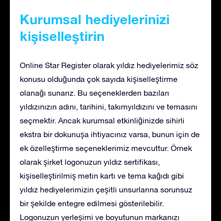
Kurumsal hediyelerinizi
kişiselleştirin
Online Star Register olarak yıldız hediyelerimiz söz
konusu olduğunda çok sayıda kişiselleştirme
olanağı sunarız. Bu seçeneklerden bazıları
yıldızınızın adını, tarihini, takımyıldızını ve temasını
seçmektir. Ancak kurumsal etkinliğinizde sihirli
ekstra bir dokunuşa ihtiyacınız varsa, bunun için de
ek özelleştirme seçeneklerimiz mevcuttur. Örnek
olarak şirket logonuzun yıldız sertifikası,
kişiselleştirilmiş metin kartı ve tema kağıdı gibi
yıldız hediyelerimizin çeşitli unsurlarına sorunsuz
bir şekilde entegre edilmesi gösterilebilir.
Logonuzun yerleşimi ve boyutunun markanızı