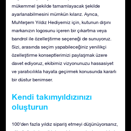
mükemmel şekilde tamamlayacak şekilde
ayarlanabilmesini mümkün kılarız. Ayrıca,
Muhteşem Yıldız Hediyemiz için, kutunun dışını
markanızın logosunu içeren bir çıkartma veya
bandrol ile özelleştirme seçeneği de sunuyoruz.
Sizi, arasında seçim yapabileceğiniz yenilikçi
özelleştirme konseptlerimizi paylaşmak üzere
davet ediyoruz, ekibimiz vizyonunuzu hassasiyet
ve yaratıcılıkla hayata geçirmek konusunda kararlı
bir düstur benimser.
Kendi takımyıldızınızı
oluşturun
100’den fazla yıldız sipariş etmeyi düşünüyorsanız,