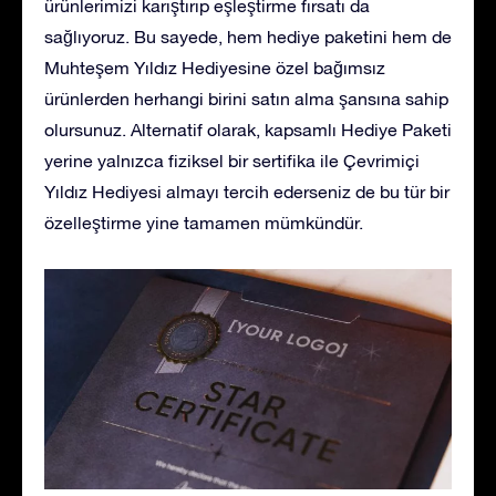
ürünlerimizi karıştırıp eşleştirme fırsatı da
sağlıyoruz. Bu sayede, hem hediye paketini hem de
Muhteşem Yıldız Hediyesine özel bağımsız
ürünlerden herhangi birini satın alma şansına sahip
olursunuz. Alternatif olarak, kapsamlı Hediye Paketi
yerine yalnızca fiziksel bir sertifika ile Çevrimiçi
Yıldız Hediyesi almayı tercih ederseniz de bu tür bir
özelleştirme yine tamamen mümkündür.