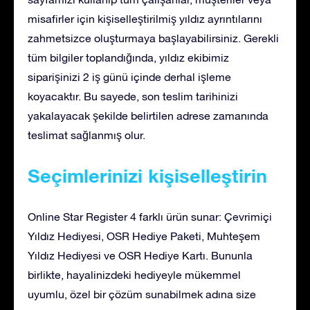
misafirler için kişiselleştirilmiş yıldız ayrıntılarını
zahmetsizce oluşturmaya başlayabilirsiniz. Gerekli
tüm bilgiler toplandığında, yıldız ekibimiz
siparişinizi 2 iş günü içinde derhal işleme
koyacaktır. Bu sayede, son teslim tarihinizi
yakalayacak şekilde belirtilen adrese zamanında
teslimat sağlanmış olur.
Seçimlerinizi kişiselleştirin
Online Star Register 4 farklı ürün sunar: Çevrimiçi
Yıldız Hediyesi, OSR Hediye Paketi, Muhteşem
Yıldız Hediyesi ve OSR Hediye Kartı. Bununla
birlikte, hayalinizdeki hediyeyle mükemmel
uyumlu, özel bir çözüm sunabilmek adına size