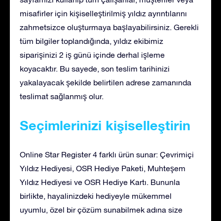
misafirler için kişiselleştirilmiş yıldız ayrıntılarını
zahmetsizce oluşturmaya başlayabilirsiniz. Gerekli
tüm bilgiler toplandığında, yıldız ekibimiz
siparişinizi 2 iş günü içinde derhal işleme
koyacaktır. Bu sayede, son teslim tarihinizi
yakalayacak şekilde belirtilen adrese zamanında
teslimat sağlanmış olur.
Seçimlerinizi kişiselleştirin
Online Star Register 4 farklı ürün sunar: Çevrimiçi
Yıldız Hediyesi, OSR Hediye Paketi, Muhteşem
Yıldız Hediyesi ve OSR Hediye Kartı. Bununla
birlikte, hayalinizdeki hediyeyle mükemmel
uyumlu, özel bir çözüm sunabilmek adına size