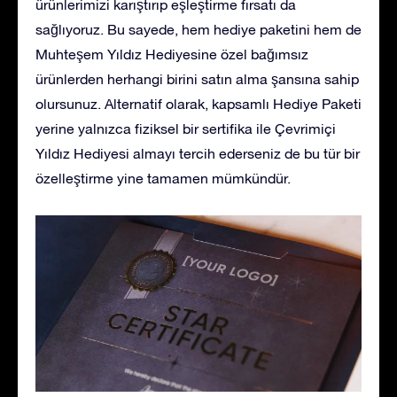
ürünlerimizi karıştırıp eşleştirme fırsatı da
sağlıyoruz. Bu sayede, hem hediye paketini hem de
Muhteşem Yıldız Hediyesine özel bağımsız
ürünlerden herhangi birini satın alma şansına sahip
olursunuz. Alternatif olarak, kapsamlı Hediye Paketi
yerine yalnızca fiziksel bir sertifika ile Çevrimiçi
Yıldız Hediyesi almayı tercih ederseniz de bu tür bir
özelleştirme yine tamamen mümkündür.