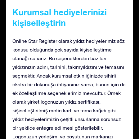
Kurumsal hediyelerinizi
kişiselleştirin
Online Star Register olarak yıldız hediyelerimiz söz
konusu olduğunda çok sayıda kişiselleştirme
olanağı sunarız. Bu seçeneklerden bazıları
yıldızınızın adını, tarihini, takımyıldızını ve temasını
seçmektir. Ancak kurumsal etkinliğinizde sihirli
ekstra bir dokunuşa ihtiyacınız varsa, bunun için de
ek özelleştirme seçeneklerimiz mevcuttur. Örnek
olarak şirket logonuzun yıldız sertifikası,
kişiselleştirilmiş metin kartı ve tema kağıdı gibi
yıldız hediyelerimizin çeşitli unsurlarına sorunsuz
bir şekilde entegre edilmesi gösterilebilir.
Logonuzun yerleşimi ve boyutunun markanızı