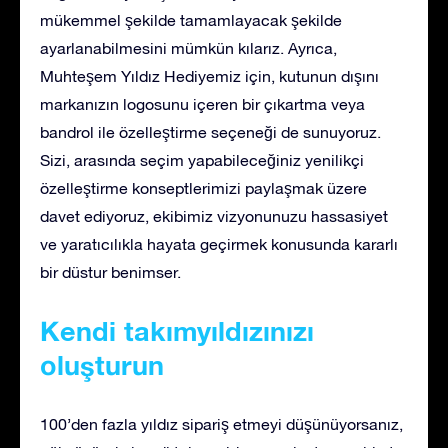
mükemmel şekilde tamamlayacak şekilde
ayarlanabilmesini mümkün kılarız. Ayrıca,
Muhteşem Yıldız Hediyemiz için, kutunun dışını
markanızın logosunu içeren bir çıkartma veya
bandrol ile özelleştirme seçeneği de sunuyoruz.
Sizi, arasında seçim yapabileceğiniz yenilikçi
özelleştirme konseptlerimizi paylaşmak üzere
davet ediyoruz, ekibimiz vizyonunuzu hassasiyet
ve yaratıcılıkla hayata geçirmek konusunda kararlı
bir düstur benimser.
Kendi takımyıldızınızı
oluşturun
100’den fazla yıldız sipariş etmeyi düşünüyorsanız,