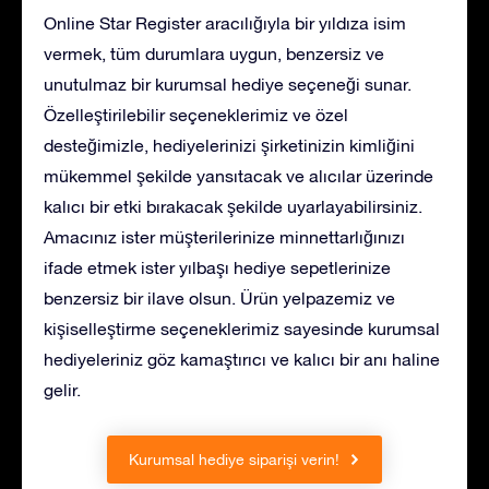
Online Star Register aracılığıyla bir yıldıza isim
vermek, tüm durumlara uygun, benzersiz ve
unutulmaz bir kurumsal hediye seçeneği sunar.
Özelleştirilebilir seçeneklerimiz ve özel
desteğimizle, hediyelerinizi şirketinizin kimliğini
mükemmel şekilde yansıtacak ve alıcılar üzerinde
kalıcı bir etki bırakacak şekilde uyarlayabilirsiniz.
Amacınız ister müşterilerinize minnettarlığınızı
ifade etmek ister yılbaşı hediye sepetlerinize
benzersiz bir ilave olsun. Ürün yelpazemiz ve
kişiselleştirme seçeneklerimiz sayesinde kurumsal
hediyeleriniz göz kamaştırıcı ve kalıcı bir anı haline
gelir.
Kurumsal hediye siparişi verin!