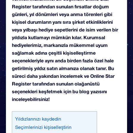
Register tarafından sunulan fırsatlar doğum
günleri, yıl dönümleri veya anma törenleri gibi
kişisel durumların yanı sıra şirket etkinliklerini
veya yılbaşı hediye sepetlerini de isim verilen bir
yıldızla kutlamayı mümkün kılar. Kurumsal
hediyelerimiz, markanızla mükemmel uyum
sağlamak adına çeşitli kişiselleştirme
seçenekleriyle aynı anda birden fazla özel hale
getirilmiş yıldız satın almanıza olanak tanır. Bu
süreci daha yakından incelemek ve Online Star
Register tarafından sunulan olağanüstü
seçenekleri keşfetmek için bu blog yazısını
inceleyebilirsiniz!
Yıldızlarınızı kaydedin
Seçimlerinizi kişiselleştirin