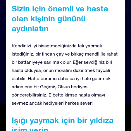
Sizin için önemli ve hasta
olan kişinin gününü
aydınlatın
Kendinizi iyi hissetmediğinizde tek yapmak
istediğiniz, bir fincan çay ve birkaç mendil ile rahat
bir battaniyeye sarılmak olur. Eğer sevdiğiniz biri
hasta olduysa, onun moralini düzeltmek faydalı
olabilir. Hatta durumu daha da iyi hale getirmek
adına ona bir Geçmiş Olsun hediyesi
gönderebilirsiniz. Elbette kimse hasta olmayı
sevmez ancak hediyeleri herkes sever!
Işığı yaymak için bir yıldıza
isim verin