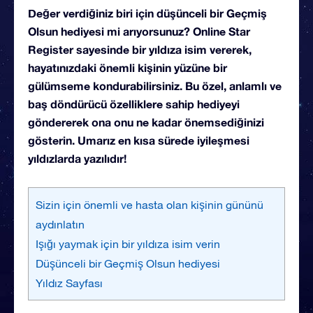
Değer verdiğiniz biri için düşünceli bir Geçmiş
Olsun hediyesi mi arıyorsunuz? Online Star
Register sayesinde bir yıldıza isim vererek,
hayatınızdaki önemli kişinin yüzüne bir
gülümseme kondurabilirsiniz. Bu özel, anlamlı ve
baş döndürücü özelliklere sahip hediyeyi
göndererek ona onu ne kadar önemsediğinizi
gösterin. Umarız en kısa sürede iyileşmesi
yıldızlarda yazılıdır!
Sizin için önemli ve hasta olan kişinin gününü
aydınlatın
Işığı yaymak için bir yıldıza isim verin
Düşünceli bir Geçmiş Olsun hediyesi
Yıldız Sayfası