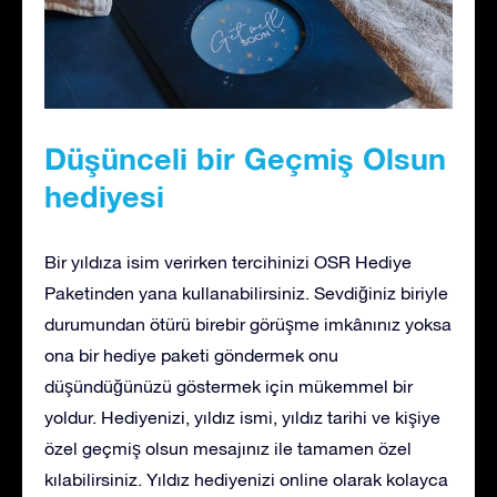
Düşünceli bir Geçmiş Olsun
hediyesi
Bir yıldıza isim verirken tercihinizi OSR Hediye
Paketinden yana kullanabilirsiniz. Sevdiğiniz biriyle
durumundan ötürü birebir görüşme imkânınız yoksa
ona bir hediye paketi göndermek onu
düşündüğünüzü göstermek için mükemmel bir
yoldur. Hediyenizi, yıldız ismi, yıldız tarihi ve kişiye
özel geçmiş olsun mesajınız ile tamamen özel
kılabilirsiniz. Yıldız hediyenizi online olarak kolayca