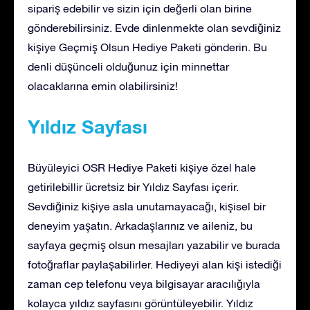
sipariş edebilir ve sizin için değerli olan birine
gönderebilirsiniz. Evde dinlenmekte olan sevdiğiniz
kişiye Geçmiş Olsun Hediye Paketi gönderin. Bu
denli düşünceli olduğunuz için minnettar
olacaklarına emin olabilirsiniz!
Yıldız Sayfası
Büyüleyici OSR Hediye Paketi kişiye özel hale
getirilebillir ücretsiz bir Yıldız Sayfası içerir.
Sevdiğiniz kişiye asla unutamayacağı, kişisel bir
deneyim yaşatın. Arkadaşlarınız ve aileniz, bu
sayfaya geçmiş olsun mesajları yazabilir ve burada
fotoğraflar paylaşabilirler. Hediyeyi alan kişi istediği
zaman cep telefonu veya bilgisayar aracılığıyla
kolayca yıldız sayfasını görüntüleyebilir. Yıldız