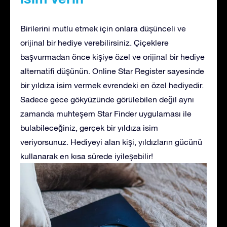
Birilerini mutlu etmek için onlara düşünceli ve
orijinal bir hediye verebilirsiniz. Çiçeklere
başvurmadan önce kişiye özel ve orijinal bir hediye
alternatifi düşünün. Online Star Register sayesinde
bir yıldıza isim vermek evrendeki en özel hediyedir.
Sadece gece gökyüzünde görülebilen değil aynı
zamanda muhteşem Star Finder uygulaması ile
bulabileceğiniz, gerçek bir yıldıza isim
veriyorsunuz. Hediyeyi alan kişi, yıldızların gücünü
kullanarak en kısa sürede iyileşebilir!