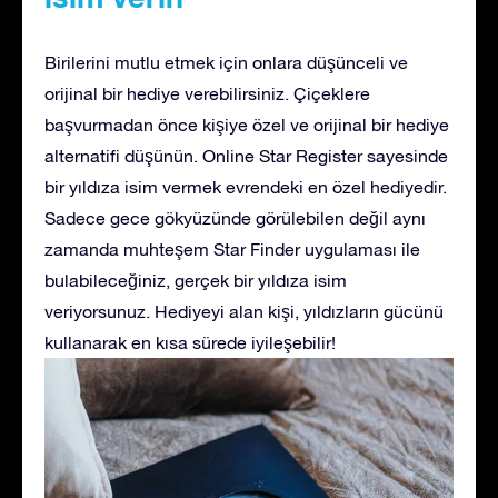
Birilerini mutlu etmek için onlara düşünceli ve
orijinal bir hediye verebilirsiniz. Çiçeklere
başvurmadan önce kişiye özel ve orijinal bir hediye
alternatifi düşünün. Online Star Register sayesinde
bir yıldıza isim vermek evrendeki en özel hediyedir.
Sadece gece gökyüzünde görülebilen değil aynı
zamanda muhteşem Star Finder uygulaması ile
bulabileceğiniz, gerçek bir yıldıza isim
veriyorsunuz. Hediyeyi alan kişi, yıldızların gücünü
kullanarak en kısa sürede iyileşebilir!