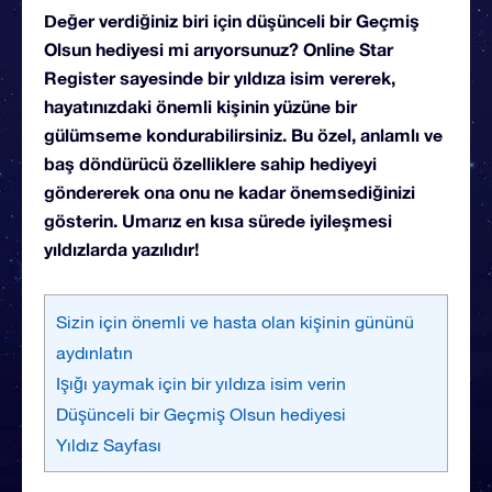
Değer verdiğiniz biri için düşünceli bir Geçmiş
Olsun hediyesi mi arıyorsunuz? Online Star
Register sayesinde bir yıldıza isim vererek,
hayatınızdaki önemli kişinin yüzüne bir
gülümseme kondurabilirsiniz. Bu özel, anlamlı ve
baş döndürücü özelliklere sahip hediyeyi
göndererek ona onu ne kadar önemsediğinizi
gösterin. Umarız en kısa sürede iyileşmesi
yıldızlarda yazılıdır!
Sizin için önemli ve hasta olan kişinin gününü
aydınlatın
Işığı yaymak için bir yıldıza isim verin
Düşünceli bir Geçmiş Olsun hediyesi
Yıldız Sayfası