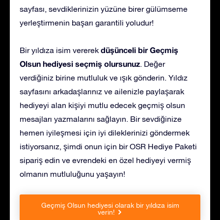
sayfası, sevdiklerinizin yüzüne birer gülümseme
yerleştirmenin başarı garantili yoludur!
düşünceli bir Geçmiş
Bir yıldıza isim vererek
Olsun hediyesi seçmiş olursunuz
. Değer
verdiğiniz birine mutluluk ve ışık gönderin. Yıldız
sayfasını arkadaşlarınız ve ailenizle paylaşarak
hediyeyi alan kişiyi mutlu edecek geçmiş olsun
mesajları yazmalarını sağlayın. Bir sevdiğinize
hemen iyileşmesi için iyi dileklerinizi göndermek
istiyorsanız, şimdi onun için bir OSR Hediye Paketi
sipariş edin ve evrendeki en özel hediyeyi vermiş
olmanın mutluluğunu yaşayın!
Geçmiş Olsun hediyesi olarak bir yıldıza isim
verin!