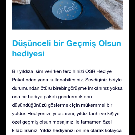
Düşünceli bir Geçmiş Olsun
hediyesi
Bir yıldıza isim verirken tercihinizi OSR Hediye
Paketinden yana kullanabilirsiniz. Sevdiğiniz biriyle
durumundan ötürü birebir görüşme imkânınız yoksa
ona bir hediye paketi göndermek onu
düşündüğünüzü göstermek için mükemmel bir
yoldur. Hediyenizi, yıldız ismi, yıldız tarihi ve kişiye
özel geçmiş olsun mesajınız ile tamamen özel
kılabilirsiniz. Yıldız hediyenizi online olarak kolayca