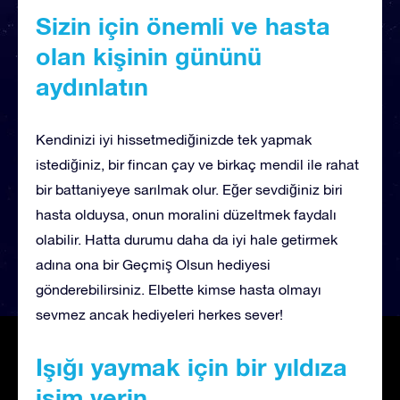
Sizin için önemli ve hasta
olan kişinin gününü
aydınlatın
Kendinizi iyi hissetmediğinizde tek yapmak
istediğiniz, bir fincan çay ve birkaç mendil ile rahat
bir battaniyeye sarılmak olur. Eğer sevdiğiniz biri
hasta olduysa, onun moralini düzeltmek faydalı
olabilir. Hatta durumu daha da iyi hale getirmek
adına ona bir Geçmiş Olsun hediyesi
gönderebilirsiniz. Elbette kimse hasta olmayı
sevmez ancak hediyeleri herkes sever!
Işığı yaymak için bir yıldıza
isim verin