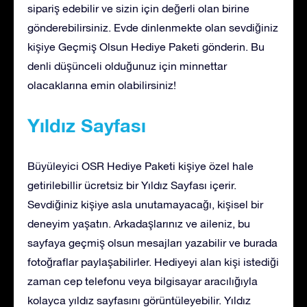
sipariş edebilir ve sizin için değerli olan birine
gönderebilirsiniz. Evde dinlenmekte olan sevdiğiniz
kişiye Geçmiş Olsun Hediye Paketi gönderin. Bu
denli düşünceli olduğunuz için minnettar
olacaklarına emin olabilirsiniz!
Yıldız Sayfası
Büyüleyici OSR Hediye Paketi kişiye özel hale
getirilebillir ücretsiz bir Yıldız Sayfası içerir.
Sevdiğiniz kişiye asla unutamayacağı, kişisel bir
deneyim yaşatın. Arkadaşlarınız ve aileniz, bu
sayfaya geçmiş olsun mesajları yazabilir ve burada
fotoğraflar paylaşabilirler. Hediyeyi alan kişi istediği
zaman cep telefonu veya bilgisayar aracılığıyla
kolayca yıldız sayfasını görüntüleyebilir. Yıldız