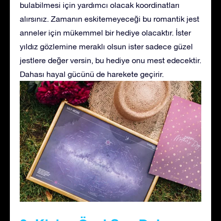
bulabilmesi için yardımcı olacak koordinatları
alırsınız. Zamanın eskitemeyeceği bu romantik jest
anneler için mükemmel bir hediye olacaktır. İster
yıldız gözlemine meraklı olsun ister sadece güzel
jestlere değer versin, bu hediye onu mest edecektir.
Dahası hayal gücünü de harekete geçirir.