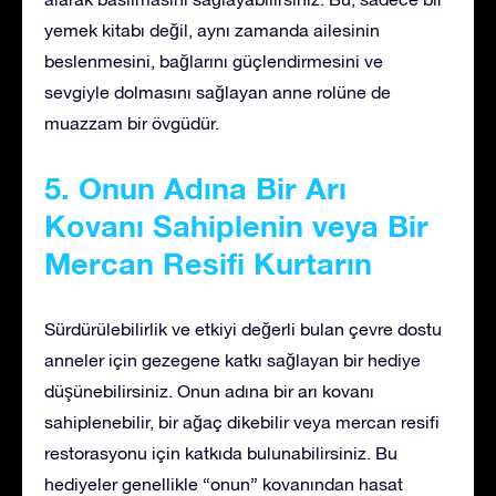
yemek kitabı değil, aynı zamanda ailesinin
beslenmesini, bağlarını güçlendirmesini ve
sevgiyle dolmasını sağlayan anne rolüne de
muazzam bir övgüdür.
5. Onun Adına Bir Arı
Kovanı Sahiplenin veya Bir
Mercan Resifi Kurtarın
Sürdürülebilirlik ve etkiyi değerli bulan çevre dostu
anneler için gezegene katkı sağlayan bir hediye
düşünebilirsiniz. Onun adına bir arı kovanı
sahiplenebilir, bir ağaç dikebilir veya mercan resifi
restorasyonu için katkıda bulunabilirsiniz. Bu
hediyeler genellikle “onun” kovanından hasat