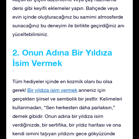
dersi gibi keyifli eklemeler yapın. Bahçede veya
evin içinde oluşturacağınız bu samimi atmosferde
sunacağınız bu deneyim ile birlikte geçirdiğiniz anı
yüceltebilirsiniz.
2. Onun Adına Bir Yıldıza
İsim Vermek
Tüm hediyeler içinde en kozmik olanı bu olsa
gerek!
Bir yıldıza isim vermek
anneniz için
gerçekten şiirsel ve sembolik bir jesttir. Kelimeleri
kullanmadan, “Sen herkesten daha parlaksın,”
demek gibidir. Onun adına bir yıldıza isim
verdiğinizde, bir sertifika, bir yıldız haritası ve ona
kendi ismini taşıyan yıldızını gece gökyüzünde