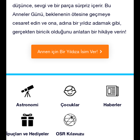
düşünce, sevgi ve bir parça sürpriz içerir. Bu
Anneler Günü, beklenenin ötesine geçmeye
cesaret edin ve ona, adına bir yıldız adamak gibi,
gerçekten biricik olduğunu anlatan bir hikâye verin!
Annen için Bir Yıldıza İsim Ver!
Astronomi
Çocuklar
Haberler
İpuçları ve Hediyeler
OSR Kılavuzu