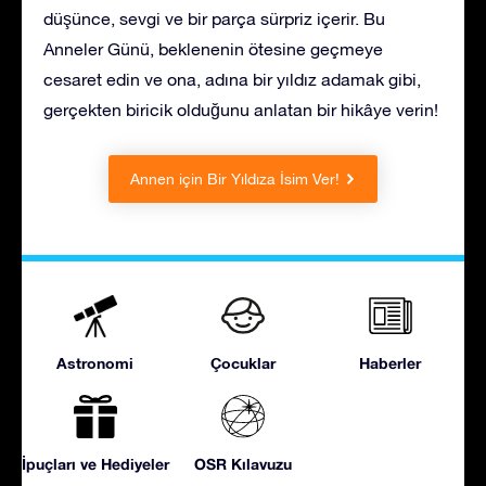
düşünce, sevgi ve bir parça sürpriz içerir. Bu
Anneler Günü, beklenenin ötesine geçmeye
cesaret edin ve ona, adına bir yıldız adamak gibi,
gerçekten biricik olduğunu anlatan bir hikâye verin!
Annen için Bir Yıldıza İsim Ver!
Astronomi
Çocuklar
Haberler
İpuçları ve Hediyeler
OSR Kılavuzu