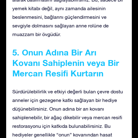
yemek kitabı değil, aynı zamanda ailesinin
beslenmesini, bağlarını güçlendirmesini ve
sevgiyle dolmasını sağlayan anne rolüne de
muazzam bir övgüdür.
5. Onun Adına Bir Arı
Kovanı Sahiplenin veya Bir
Mercan Resifi Kurtarın
Sürdürülebilirlik ve etkiyi değerli bulan çevre dostu
anneler için gezegene katkı sağlayan bir hediye
düşünebilirsiniz. Onun adına bir arı kovanı
sahiplenebilir, bir ağaç dikebilir veya mercan resifi
restorasyonu için katkıda bulunabilirsiniz. Bu
hediyeler genellikle “onun” kovanından hasat