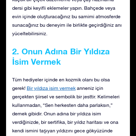
dersi gibi keyifli eklemeler yapın. Bahçede veya
evin içinde oluşturacağınız bu samimi atmosferde
sunacağınız bu deneyim ile birlikte geçirdiğiniz anı
yüceltebilirsiniz.
2. Onun Adına Bir Yıldıza
İsim Vermek
Tüm hediyeler içinde en kozmik olanı bu olsa
gerek!
Bir yıldıza isim vermek
anneniz için
gerçekten şiirsel ve sembolik bir jesttir. Kelimeleri
kullanmadan, “Sen herkesten daha parlaksın,”
demek gibidir. Onun adına bir yıldıza isim
verdiğinizde, bir sertifika, bir yıldız haritası ve ona
kendi ismini taşıyan yıldızını gece gökyüzünde