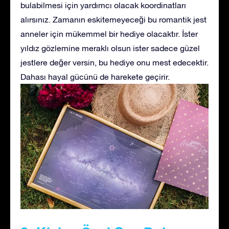
bulabilmesi için yardımcı olacak koordinatları
alırsınız. Zamanın eskitemeyeceği bu romantik jest
anneler için mükemmel bir hediye olacaktır. İster
yıldız gözlemine meraklı olsun ister sadece güzel
jestlere değer versin, bu hediye onu mest edecektir.
Dahası hayal gücünü de harekete geçirir.