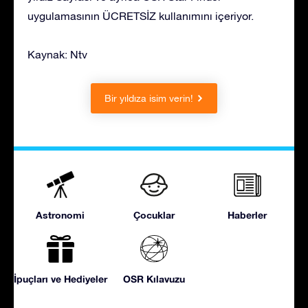
uygulamasının ÜCRETSİZ kullanımını içeriyor.
Kaynak: Ntv
Bir yıldıza isim verin!
Astronomi
Çocuklar
Haberler
İpuçları ve Hediyeler
OSR Kılavuzu