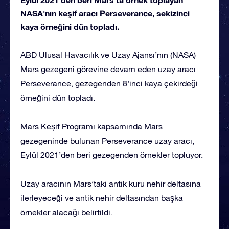
NASA'nın keşif aracı Perseverance, sekizinci
kaya örneğini dün topladı.
ABD Ulusal Havacılık ve Uzay Ajansı’nın (NASA)
Mars gezegeni görevine devam eden uzay aracı
Perseverance, gezegenden 8’inci kaya çekirdeği
örneğini dün topladı.
Mars Keşif Programı kapsamında Mars
gezegeninde bulunan Perseverance uzay aracı,
Eylül 2021’den beri gezegenden örnekler topluyor.
Uzay aracının Mars’taki antik kuru nehir deltasına
ilerleyeceği ve antik nehir deltasından başka
örnekler alacağı belirtildi.