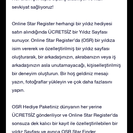
sevkiyat sağlıyoruz!
Online Star Register herhangi bir yıldız hediyesi
satın alındığında ÜCRETSİZ bir Yıldız Sayfası
sunuyor. Online Star Register’da (OSR) bir yıldıza
isim vererek ve özelleştirilmiş bir yıldız sayfası
oluşturarak, bir arkadaşınızın, akrabanızın veya iş
arkadaşınızın asla unutamayacağı, kişiselleştirilmiş
bir deneyim oluşturun. Bir hoş geldiniz mesajı
yazın, fotoğraflar yükleyin ve çok daha fazlasını
yapın.
OSR Hediye Paketiniz dünyanın her yerine
ÜCRETSİZ gönderiliyor ve Online Star Register‘da
sonsuza dek kalıcı bir kayıt ile özelleştirilebilen bir
yıldız Sayfası ve ayrıca OSR Star Finder