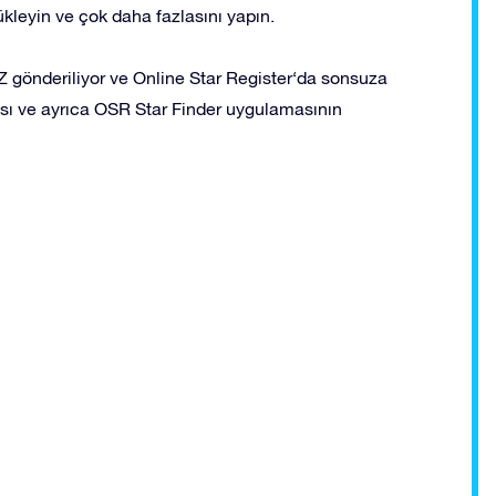
yükleyin ve çok daha fazlasını yapın.
gönderiliyor ve Online Star Register‘da sonsuza
ayfası ve ayrıca OSR Star Finder uygulamasının