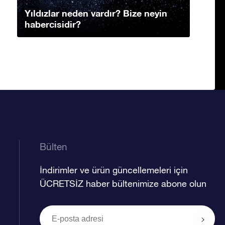
Yıldızlar neden vardır? Bize neyin
habercisidir?
Bülten
İndirimler ve ürün güncellemeleri için
ÜCRETSİZ haber bültenimize abone olun