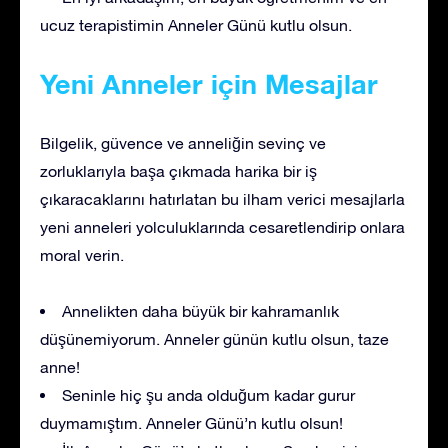
ucuz terapistimin Anneler Günü kutlu olsun.
Yeni Anneler için Mesajlar
Bilgelik, güvence ve anneliğin sevinç ve
zorluklarıyla başa çıkmada harika bir iş
çıkaracaklarını hatırlatan bu ilham verici mesajlarla
yeni anneleri yolculuklarında cesaretlendirip onlara
moral verin.
Annelikten daha büyük bir kahramanlık
düşünemiyorum. Anneler günün kutlu olsun, taze
anne!
Seninle hiç şu anda olduğum kadar gurur
duymamıştım. Anneler Günü’n kutlu olsun!