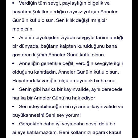
Verdiğin tüm sevgi, paylaştığın bilgelik ve
hayatımı şekillendirdiğin sayısız yol için Anneler
Günü’n kutlu olsun. Sen kılık değiştirmiş bir
meleksin.
Ailenin biyolojiden ziyade sevgiyle tanımlandığı
bir dünyada, bağların kalpten kurulduğunu bana
gösteren kişinin Anneler Günü kutlu olsun.
Anneliğin genetikle değil, verdiğin sevgiyle ilgili
olduğunu kanıtladın. Anneler Günü’n kutlu olsun.
Hayatımdaki varlığın ölçülemeyecek bir hazine.
Senin gibi harika bir kayınvalide, aynı derecede
harika bir Anneler Günü’nü hak ediyor
Sen isteyebileceğim en iyi anne, kayınvalide ve
büyükannesin! Seni seviyorum!
Gerçekten daha iyi veya daha sevgi dolu bir
aileye katılamazdım. Beni kollarınızı açarak kabul