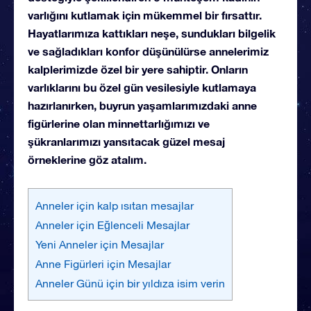
varlığını kutlamak için mükemmel bir fırsattır.
Hayatlarımıza kattıkları neşe, sundukları bilgelik
ve sağladıkları konfor düşünülürse annelerimiz
kalplerimizde özel bir yere sahiptir.
Onların
varlıklarını bu özel gün vesilesiyle kutlamaya
hazırlanırken, buyrun yaşamlarımızdaki anne
figürlerine olan minnettarlığımızı ve
şükranlarımızı yansıtacak güzel mesaj
örneklerine göz atalım.
Anneler için kalp ısıtan mesajlar
Anneler için Eğlenceli Mesajlar
Yeni Anneler için Mesajlar
Anne Figürleri için Mesajlar
Anneler Günü için bir yıldıza isim verin