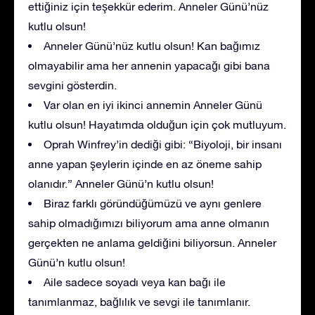
ettiğiniz için teşekkür ederim. Anneler Günü’nüz
kutlu olsun!
Anneler Günü’nüz kutlu olsun! Kan bağımız
olmayabilir ama her annenin yapacağı gibi bana
sevgini gösterdin.
Var olan en iyi ikinci annemin Anneler Günü
kutlu olsun! Hayatımda olduğun için çok mutluyum.
Oprah Winfrey’in dediği gibi: “Biyoloji, bir insanı
anne yapan şeylerin içinde en az öneme sahip
olanıdır.” Anneler Günü’n kutlu olsun!
Biraz farklı göründüğümüzü ve aynı genlere
sahip olmadığımızı biliyorum ama anne olmanın
gerçekten ne anlama geldiğini biliyorsun. Anneler
Günü’n kutlu olsun!
Aile sadece soyadı veya kan bağı ile
tanımlanmaz, bağlılık ve sevgi ile tanımlanır.