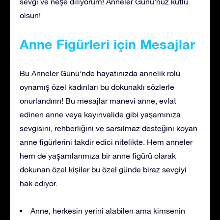
sevgi ve neşe diliyorum! Anneler Günü’nüz kutlu
olsun!
Anne Figürleri için Mesajlar
Bu Anneler Günü’nde hayatınızda annelik rolü
oynamış özel kadınları bu dokunaklı sözlerle
onurlandırın! Bu mesajlar manevi anne, evlat
edinen anne veya kayınvalide gibi yaşamınıza
sevgisini, rehberliğini ve sarsılmaz desteğini koyan
anne figürlerini takdir edici nitelikte. Hem anneler
hem de yaşamlarımıza bir anne figürü olarak
dokunan özel kişiler bu özel günde biraz sevgiyi
hak ediyor.
Anne, herkesin yerini alabilen ama kimsenin