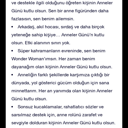
ve destekle ilgili olduğunu öğreten kişinin Anneler
Günü kutlu olsun. Sen bir anne figüründen daha
fazlasısın, sen benim ailemsin.
Arkadaş, akıl hocası, sırdaş ve daha birçok
yeteneğe sahip kişiye… Anneler Günü’n kutlu
olsun. Etki alanının sınırı yok.
Süper kahramanların evreninde, sen benim
Wonder Woman’ımsın. Her zaman benim
dayanağım olan kişinin Anneler Günü kutlu olsun.
Anneliğin farklı şekillerde karşımıza çıktığı bir
dünyada, yol gösterici gücüm olduğun için sana
minnettarım. Her an yanımda olan kişinin Anneler
Günü kutlu olsun.
Sonsuz kucaklamalar, rahatlatıcı sözler ve
sarsılmaz destek için, anne rolünü zarafet ve
sevgiyle dolduran kişinin Anneler Günü kutlu olsun.