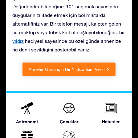
Değerlendirebileceğiniz 101 seçenek sayesinde
duygularınızı ifade etmek için bol miktarda
alternatifiniz var. Bir telefon mesajı, kalpten gelen
bir mektup veya tebrik kartı ile eşleyebileceğiniz
bir
yıldız
hediyesi sayesinde bu özel günde annenize
ne denli sevildiğini gösterebilirsiniz!
Anneler Günü için Bir Yıldıza İsim Verin
Astronomi
Çocuklar
Haberler