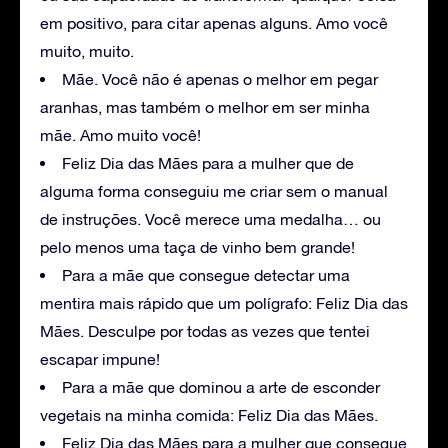
em positivo, para citar apenas alguns. Amo você
muito, muito.
Mãe. Você não é apenas o melhor em pegar
aranhas, mas também o melhor em ser minha
mãe. Amo muito você!
Feliz Dia das Mães para a mulher que de
alguma forma conseguiu me criar sem o manual
de instruções. Você merece uma medalha… ou
pelo menos uma taça de vinho bem grande!
Para a mãe que consegue detectar uma
mentira mais rápido que um polígrafo: Feliz Dia das
Mães. Desculpe por todas as vezes que tentei
escapar impune!
Para a mãe que dominou a arte de esconder
vegetais na minha comida: Feliz Dia das Mães.
Feliz Dia das Mães para a mulher que consegue