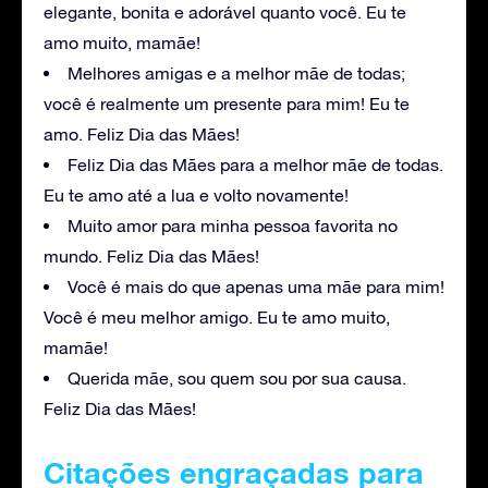
elegante, bonita e adorável quanto você. Eu te
amo muito, mamãe!
Melhores amigas e a melhor mãe de todas;
você é realmente um presente para mim! Eu te
amo. Feliz Dia das Mães!
Feliz Dia das Mães para a melhor mãe de todas.
Eu te amo até a lua e volto novamente!
Muito amor para minha pessoa favorita no
mundo. Feliz Dia das Mães!
Você é mais do que apenas uma mãe para mim!
Você é meu melhor amigo. Eu te amo muito,
mamãe!
Querida mãe, sou quem sou por sua causa.
Feliz Dia das Mães!
Citações engraçadas para