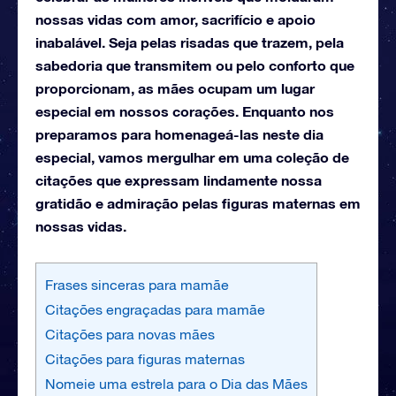
nossas vidas com amor, sacrifício e apoio
inabalável. Seja pelas risadas que trazem, pela
sabedoria que transmitem ou pelo conforto que
proporcionam, as mães ocupam um lugar
especial em nossos corações.
Enquanto nos
preparamos para homenageá-las neste dia
especial, vamos mergulhar em uma coleção de
citações que expressam lindamente nossa
gratidão e admiração pelas figuras maternas em
nossas vidas.
Frases sinceras para mamãe
Citações engraçadas para mamãe
Citações para novas mães
Citações para figuras maternas
Nomeie uma estrela para o Dia das Mães