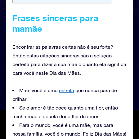
Frases sinceras para
mamãe
Encontrar as palavras certas não é seu forte?
Então estas citações sinceras são a solução
perfeita para dizer à sua mãe o quanto ela significa
para você neste Dia das Mães.
Mãe, você é uma
estrela
que nunca para de
brilhar!
Se o amor é tão doce quanto uma flor, então
minha mãe é aquela doce flor do amor.
Para o mundo, você é uma mãe, mas para
nossa família, você é o mundo. Feliz Dia das Mães!