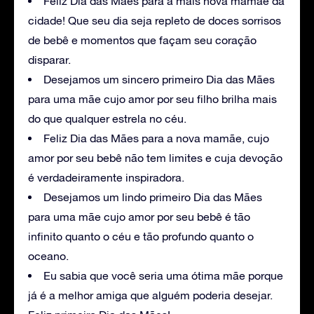
Feliz Dia das Mães para a mais nova mamãe da
cidade! Que seu dia seja repleto de doces sorrisos
de bebê e momentos que façam seu coração
disparar.
Desejamos um sincero primeiro Dia das Mães
para uma mãe cujo amor por seu filho brilha mais
do que qualquer estrela no céu.
Feliz Dia das Mães para a nova mamãe, cujo
amor por seu bebê não tem limites e cuja devoção
é verdadeiramente inspiradora.
Desejamos um lindo primeiro Dia das Mães
para uma mãe cujo amor por seu bebê é tão
infinito quanto o céu e tão profundo quanto o
oceano.
Eu sabia que você seria uma ótima mãe porque
já é a melhor amiga que alguém poderia desejar.