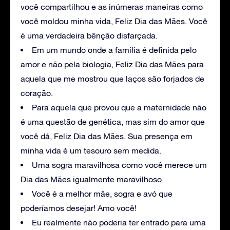
você compartilhou e as inúmeras maneiras como
você moldou minha vida, Feliz Dia das Mães. Você
é uma verdadeira bênção disfarçada.
Em um mundo onde a família é definida pelo
amor e não pela biologia, Feliz Dia das Mães para
aquela que me mostrou que laços são forjados de
coração.
Para aquela que provou que a maternidade não
é uma questão de genética, mas sim do amor que
você dá, Feliz Dia das Mães. Sua presença em
minha vida é um tesouro sem medida.
Uma sogra maravilhosa como você merece um
Dia das Mães igualmente maravilhoso
Você é a melhor mãe, sogra e avó que
poderíamos desejar! Amo você!
Eu realmente não poderia ter entrado para uma