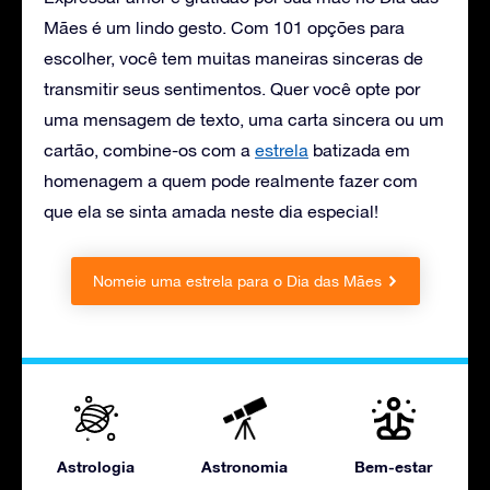
Mães é um lindo gesto. Com 101 opções para
escolher, você tem muitas maneiras sinceras de
transmitir seus sentimentos. Quer você opte por
uma mensagem de texto, uma carta sincera ou um
cartão, combine-os com
a
estrela
batizada em
homenagem a quem pode realmente fazer com
que ela se sinta amada neste dia especial!
Nomeie uma estrela para o Dia das Mães
Astrologia
Astronomia
Bem-estar