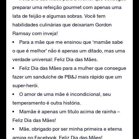
preparar uma refeição gourmet com apenas uma
lata de feijão e algumas sobras. Você tem
habilidades culinárias que deixariam Gordon
Ramsay com inveja!
Para a mãe que me ensinou que ‘mamãe sabe
o que é melhor’ não é apenas um ditado, mas uma
verdade universal: Feliz Dia das Mães.
Feliz Dia das Mães para a mulher que consegue
fazer um sanduíche de PB&J mais rápido que um
super-herói.
O amor de uma mãe é incondicional, seu
temperamento é outra história.
Mamãe é apenas um título acima de rainha –
Feliz Dia das Mães!
Mãe, obrigado por ser minha primeira e eterna
amiga no Facebook. Feliz Dia das Mães!