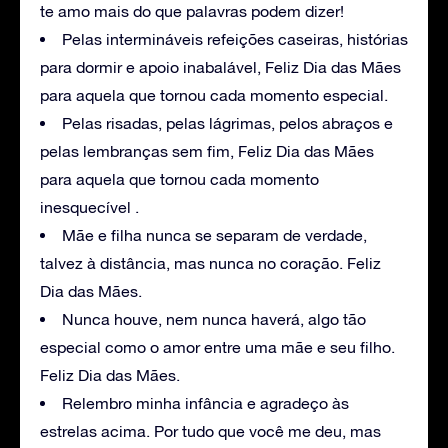
te amo mais do que palavras podem dizer!
Pelas intermináveis refeições caseiras, histórias
para dormir e apoio inabalável, Feliz Dia das Mães
para aquela que tornou cada momento especial.
Pelas risadas, pelas lágrimas, pelos abraços e
pelas lembranças sem fim, Feliz Dia das Mães
para aquela que tornou cada momento
inesquecível .
Mãe e filha nunca se separam de verdade,
talvez à distância, mas nunca no coração. Feliz
Dia das Mães.
Nunca houve, nem nunca haverá, algo tão
especial como o amor entre uma mãe e seu filho.
Feliz Dia das Mães.
Relembro minha infância e agradeço às
estrelas acima. Por tudo que você me deu, mas