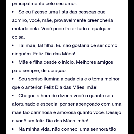
principalmente pelo seu amor.
Se eu fizesse uma lista das pessoas que
admiro, você, mãe, provavelmente preencheria
metade dela. Você pode fazer tudo e qualquer
coisa.
Tal mãe, tal filha. Eu não gostaria de ser como
ninguém. Feliz Dia das Mães!
Mãe e filha desde o início. Melhores amigos
para sempre, de coração.
Seu sorriso ilumina a cada dia e o torna melhor
que o anterior. Feliz Dia das Mães, mãe!
Chegou a hora de dizer a você o quanto sou
afortunado e especial por ser abençoado com uma
mãe tão carinhosa e amorosa quanto você. Desejo
a você um feliz Dia das Mães, mãe!
Na minha vida, não conheci uma senhora tão