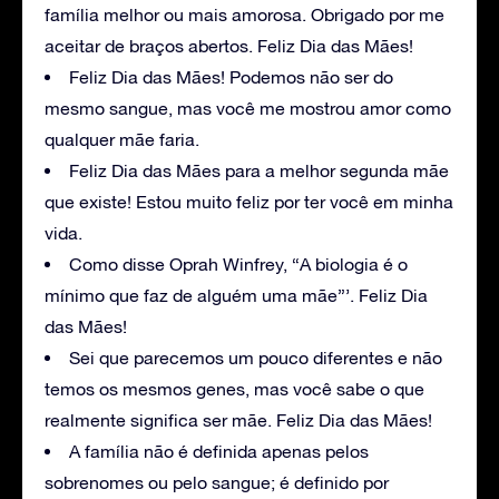
família melhor ou mais amorosa. Obrigado por me
aceitar de braços abertos. Feliz Dia das Mães!
Feliz Dia das Mães! Podemos não ser do
mesmo sangue, mas você me mostrou amor como
qualquer mãe faria.
Feliz Dia das Mães para a melhor segunda mãe
que existe! Estou muito feliz por ter você em minha
vida.
Como disse Oprah Winfrey, “A biologia é o
mínimo que faz de alguém uma mãe”’. Feliz Dia
das Mães!
Sei que parecemos um pouco diferentes e não
temos os mesmos genes, mas você sabe o que
realmente significa ser mãe. Feliz Dia das Mães!
A família não é definida apenas pelos
sobrenomes ou pelo sangue; é definido por