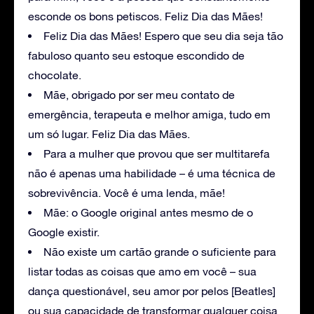
esconde os bons petiscos. Feliz Dia das Mães!
Feliz Dia das Mães! Espero que seu dia seja tão
fabuloso quanto seu estoque escondido de
chocolate.
Mãe, obrigado por ser meu contato de
emergência, terapeuta e melhor amiga, tudo em
um só lugar. Feliz Dia das Mães.
Para a mulher que provou que ser multitarefa
não é apenas uma habilidade – é uma técnica de
sobrevivência. Você é uma lenda, mãe!
Mãe: o Google original antes mesmo de o
Google existir.
Não existe um cartão grande o suficiente para
listar todas as coisas que amo em você – sua
dança questionável, seu amor por pelos [Beatles]
ou sua capacidade de transformar qualquer coisa