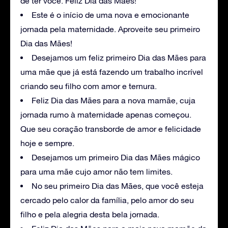
de ter você. Feliz Dia das Mães!
Este é o início de uma nova e emocionante
jornada pela maternidade. Aproveite seu primeiro
Dia das Mães!
Desejamos um feliz primeiro Dia das Mães para
uma mãe que já está fazendo um trabalho incrível
criando seu filho com amor e ternura.
Feliz Dia das Mães para a nova mamãe, cuja
jornada rumo à maternidade apenas começou.
Que seu coração transborde de amor e felicidade
hoje e sempre.
Desejamos um primeiro Dia das Mães mágico
para uma mãe cujo amor não tem limites.
No seu primeiro Dia das Mães, que você esteja
cercado pelo calor da família, pelo amor do seu
filho e pela alegria desta bela jornada.