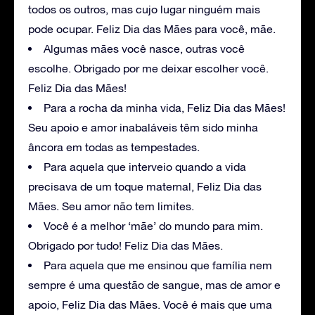
todos os outros, mas cujo lugar ninguém mais
pode ocupar. Feliz Dia das Mães para você, mãe.
Algumas mães você nasce, outras você
escolhe. Obrigado por me deixar escolher você.
Feliz Dia das Mães!
Para a rocha da minha vida, Feliz Dia das Mães!
Seu apoio e amor inabaláveis têm sido minha
âncora em todas as tempestades.
Para aquela que interveio quando a vida
precisava de um toque maternal, Feliz Dia das
Mães. Seu amor não tem limites.
Você é a melhor ‘mãe’ do mundo para mim.
Obrigado por tudo! Feliz Dia das Mães.
Para aquela que me ensinou que família nem
sempre é uma questão de sangue, mas de amor e
apoio, Feliz Dia das Mães. Você é mais que uma