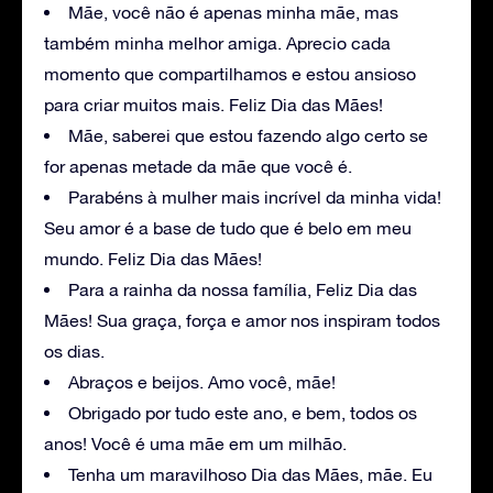
Mãe, você não é apenas minha mãe, mas
também minha melhor amiga. Aprecio cada
momento que compartilhamos e estou ansioso
para criar muitos mais. Feliz Dia das Mães!
Mãe, saberei que estou fazendo algo certo se
for apenas metade da mãe que você é.
Parabéns à mulher mais incrível da minha vida!
Seu amor é a base de tudo que é belo em meu
mundo. Feliz Dia das Mães!
Para a rainha da nossa família, Feliz Dia das
Mães! Sua graça, força e amor nos inspiram todos
os dias.
Abraços e beijos. Amo você, mãe!
Obrigado por tudo este ano, e bem, todos os
anos! Você é uma mãe em um milhão.
Tenha um maravilhoso Dia das Mães, mãe. Eu