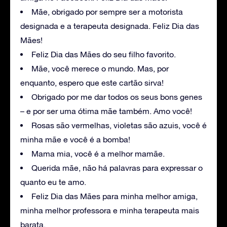
Mãe, obrigado por sempre ser a motorista
designada e a terapeuta designada. Feliz Dia das
Mães!
Feliz Dia das Mães do seu filho favorito.
Mãe, você merece o mundo. Mas, por
enquanto, espero que este cartão sirva!
Obrigado por me dar todos os seus bons genes
– e por ser uma ótima mãe também. Amo você!
Rosas são vermelhas, violetas são azuis, você é
minha mãe e você é a bomba!
Mama mia, você é a melhor mamãe.
Querida mãe, não há palavras para expressar o
quanto eu te amo.
Feliz Dia das Mães para minha melhor amiga,
minha melhor professora e minha terapeuta mais
barata.