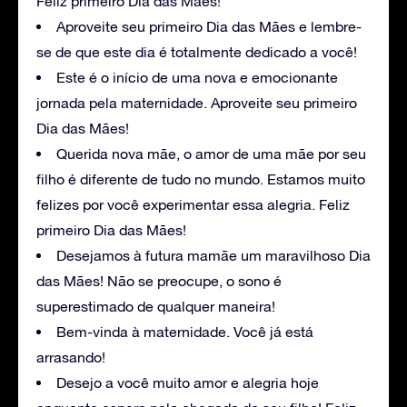
Feliz primeiro Dia das Mães!
Aproveite seu primeiro Dia das Mães e lembre-
se de que este dia é totalmente dedicado a você!
Este é o início de uma nova e emocionante
jornada pela maternidade. Aproveite seu primeiro
Dia das Mães!
Querida nova mãe, o amor de uma mãe por seu
filho é diferente de tudo no mundo. Estamos muito
felizes por você experimentar essa alegria. Feliz
primeiro Dia das Mães!
Desejamos à futura mamãe um maravilhoso Dia
das Mães! Não se preocupe, o sono é
superestimado de qualquer maneira!
Bem-vinda à maternidade. Você já está
arrasando!
Desejo a você muito amor e alegria hoje