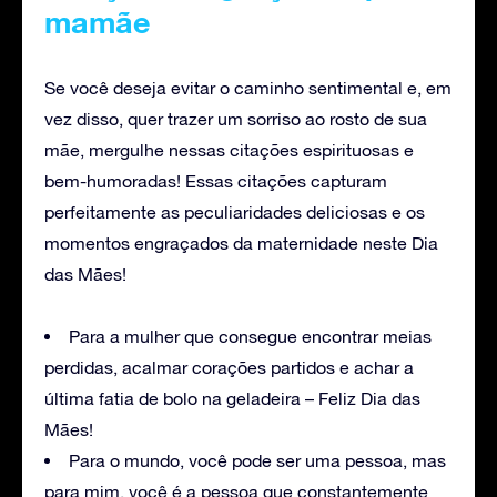
mamãe
Se você deseja evitar o caminho sentimental e, em
vez disso, quer trazer um sorriso ao rosto de sua
mãe, mergulhe nessas citações espirituosas e
bem-humoradas! Essas citações capturam
perfeitamente as peculiaridades deliciosas e os
momentos engraçados da maternidade neste Dia
das Mães!
Para a mulher que consegue encontrar meias
perdidas, acalmar corações partidos e achar a
última fatia de bolo na geladeira – Feliz Dia das
Mães!
Para o mundo, você pode ser uma pessoa, mas
para mim, você é a pessoa que constantemente