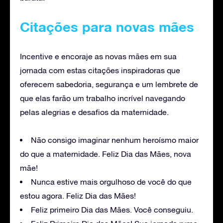
Citações para novas mães
Incentive e encoraje as novas mães em sua
jornada com estas citações inspiradoras que
oferecem sabedoria, segurança e um lembrete de
que elas farão um trabalho incrível navegando
pelas alegrias e desafios da maternidade.
Não consigo imaginar nenhum heroísmo maior
do que a maternidade. Feliz Dia das Mães, nova
mãe!
Nunca estive mais orgulhoso de você do que
estou agora. Feliz Dia das Mães!
Feliz primeiro Dia das Mães. Você conseguiu.