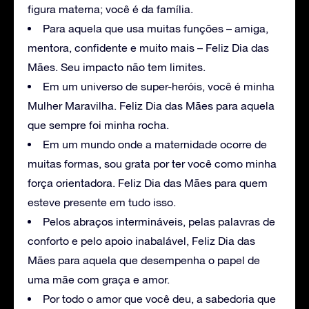
figura materna; você é da família.
Para aquela que usa muitas funções – amiga,
mentora, confidente e muito mais – Feliz Dia das
Mães. Seu impacto não tem limites.
Em um universo de super-heróis, você é minha
Mulher Maravilha. Feliz Dia das Mães para aquela
que sempre foi minha rocha.
Em um mundo onde a maternidade ocorre de
muitas formas, sou grata por ter você como minha
força orientadora. Feliz Dia das Mães para quem
esteve presente em tudo isso.
Pelos abraços intermináveis, pelas palavras de
conforto e pelo apoio inabalável, Feliz Dia das
Mães para aquela que desempenha o papel de
uma mãe com graça e amor.
Por todo o amor que você deu, a sabedoria que