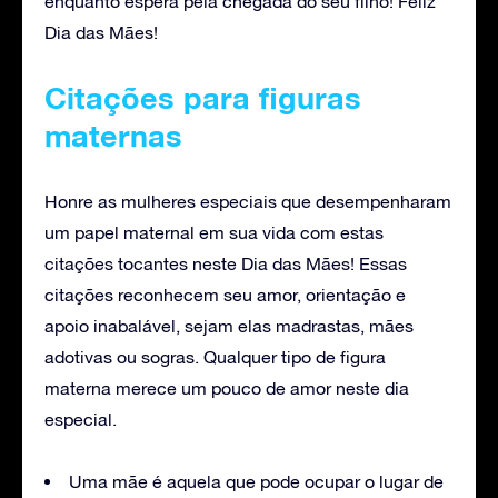
enquanto espera pela chegada do seu filho! Feliz
Dia das Mães!
Citações para figuras
maternas
Honre as mulheres especiais que desempenharam
um papel maternal em sua vida com estas
citações tocantes neste Dia das Mães! Essas
citações reconhecem seu amor, orientação e
apoio inabalável, sejam elas madrastas, mães
adotivas ou sogras. Qualquer tipo de figura
materna merece um pouco de amor neste dia
especial.
Uma mãe é aquela que pode ocupar o lugar de