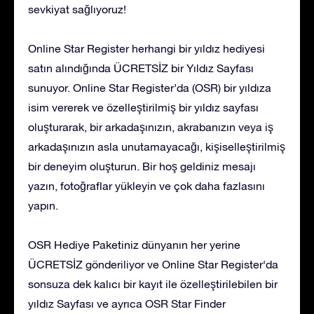
sevkiyat sağlıyoruz!
Online Star Register herhangi bir yıldız hediyesi
satın alındığında ÜCRETSİZ bir Yıldız Sayfası
sunuyor. Online Star Register’da (OSR) bir yıldıza
isim vererek ve özelleştirilmiş bir yıldız sayfası
oluşturarak, bir arkadaşınızın, akrabanızın veya iş
arkadaşınızın asla unutamayacağı, kişiselleştirilmiş
bir deneyim oluşturun. Bir hoş geldiniz mesajı
yazın, fotoğraflar yükleyin ve çok daha fazlasını
yapın.
OSR Hediye Paketiniz dünyanın her yerine
ÜCRETSİZ gönderiliyor ve Online Star Register‘da
sonsuza dek kalıcı bir kayıt ile özelleştirilebilen bir
yıldız Sayfası ve ayrıca OSR Star Finder