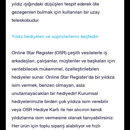
yıldız ışığındaki düşüşleri tespit ederek öte
gezegenleri bulmak için kullanılan bir uzay
teleskobudur.
Yıldız hediyeleri ve süprizlerlerini keşfedin
Online Star Register (OSR) çeşitli vesilelerle iş
arkadaşları, çalışanlar, müşteriler ve başkaları için
verilebilecek mükemmel, özelleştirilebilen
hediyeler sunar. Online Star Register’da bir yıldıza
isim vermek, benzeri olmayan, asla
unutamayacakları bir hediyedir! Kurumsal
hediyelerimizle birden çok yıldıza isim verebilir
veya OSR Hediye Kartı ile her alıcının kendi
yıldızlarına isim vermesine olanak tanıyabilirsiniz.
Her ürün için toplu sipariş alabiliyor ve hızlı