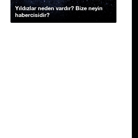
Yıldızlar neden vardır? Bize neyin
habercisidir?