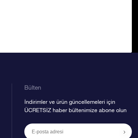
Bülten
İndirimler ve ürün güncellemeleri için
ÜCRETSİZ haber bültenimize abone olun