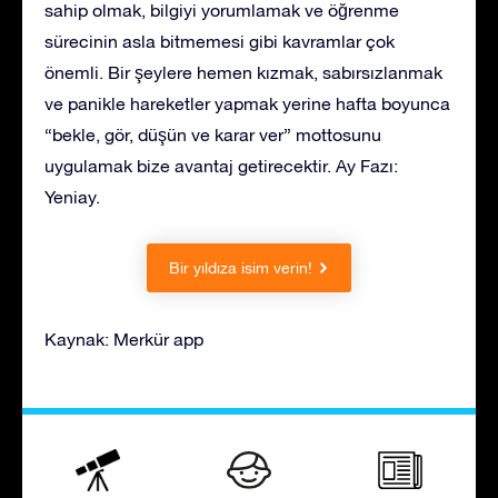
sahip olmak, bilgiyi yorumlamak ve öğrenme
sürecinin asla bitmemesi gibi kavramlar çok
önemli. Bir şeylere hemen kızmak, sabırsızlanmak
ve panikle hareketler yapmak yerine hafta boyunca
“bekle, gör, düşün ve karar ver” mottosunu
uygulamak bize avantaj getirecektir. Ay Fazı:
Yeniay.
Bir yıldıza isim verin!
Kaynak: Merkür app