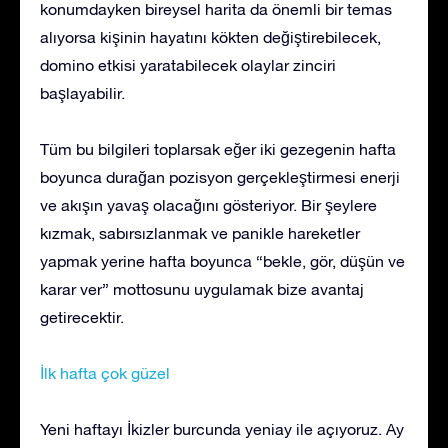
konumdayken bireysel harita da önemli bir temas
alıyorsa kişinin hayatını kökten değiştirebilecek,
domino etkisi yaratabilecek olaylar zinciri
başlayabilir.
Tüm bu bilgileri toplarsak eğer iki gezegenin hafta
boyunca durağan pozisyon gerçekleştirmesi enerji
ve akışın yavaş olacağını gösteriyor. Bir şeylere
kızmak, sabırsızlanmak ve panikle hareketler
yapmak yerine hafta boyunca “bekle, gör, düşün ve
karar ver” mottosunu uygulamak bize avantaj
getirecektir.
İlk hafta çok güzel
Yeni haftayı İkizler burcunda yeniay ile açıyoruz. Ay