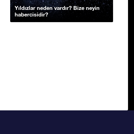
Yıldızlar neden vardır? Bize neyin
habercisidir?