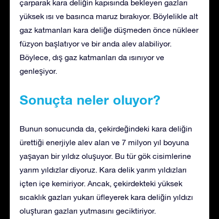
çarparak kara deliğin kapısında bekleyen gazları
yüksek ısı ve basınca maruz bırakıyor. Böylelikle alt
gaz katmanları kara deliğe düşmeden önce nükleer
füzyon başlatıyor ve bir anda alev alabiliyor.
Böylece, dış gaz katmanları da ısınıyor ve
genleşiyor.
Sonuçta neler oluyor?
Bunun sonucunda da, çekirdeğindeki kara deliğin
ürettiği enerjiyle alev alan ve 7 milyon yıl boyuna
yaşayan bir yıldız oluşuyor. Bu tür gök cisimlerine
yarım yıldızlar diyoruz. Kara delik yarım yıldızları
içten içe kemiriyor. Ancak, çekirdekteki yüksek
sıcaklık gazları yukarı üfleyerek kara deliğin yıldızı
oluşturan gazları yutmasını geciktiriyor.