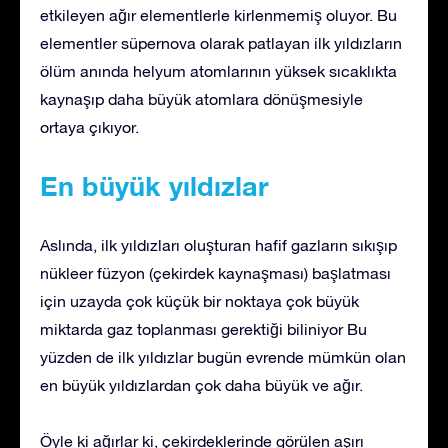
etkileyen ağır elementlerle kirlenmemiş oluyor. Bu
elementler süpernova olarak patlayan ilk yıldızların
ölüm anında helyum atomlarının yüksek sıcaklıkta
kaynaşıp daha büyük atomlara dönüşmesiyle
ortaya çıkıyor.
En büyük yıldızlar
Aslında, ilk yıldızları oluşturan hafif gazların sıkışıp
nükleer füzyon (çekirdek kaynaşması) başlatması
için uzayda çok küçük bir noktaya çok büyük
miktarda gaz toplanması gerektiği biliniyor Bu
yüzden de ilk yıldızlar bugün evrende mümkün olan
en büyük yıldızlardan çok daha büyük ve ağır.
Öyle ki ağırlar ki, çekirdeklerinde görülen aşırı