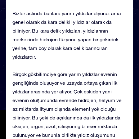
Bizler aslında bunlara yarım yıldızlar diyoruz ama
genel olarak da kara delikli yıldızlar olarak da
biliniyor. Bu kara delik yıldızları, yıldızlarının
merkezinde hidrojen füzyonu yapan bir çekirdek
yerine, tam boy olarak kara delik barındıran
yıldızlardır.
Birçok gökbilimciye göre yarım yıldızlar evrenin
gençliğinde oluşuyor ve uzayda ortaya çıkan ilk
yıldızlar arasında yer alıyor. Çok eskiden yani
evrenin oluşumunda evrende hidrojen, helyum ve
az miktarda lityum dışında element yok olduğu
biliniyor. Bu şekilde açıklanınca da ilk yıldızlar da
oksijen, argon, azot, silisyum gibi eser miktarda
bulunuyor ve bununla birlikte yıldız oluşumunu