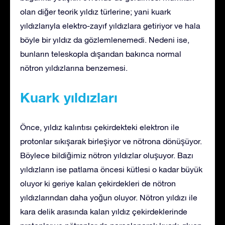
olan diğer teorik yıldız türlerine; yani kuark
yıldızlarıyla elektro-zayıf yıldızlara getiriyor ve hala
böyle bir yıldız da gözlemlenemedi. Nedeni ise,
bunların teleskopla dışarıdan bakınca normal
nötron yıldızlarına benzemesi.
Kuark yıldızları
Önce, yıldız kalıntısı çekirdekteki elektron ile
protonlar sıkışarak birleşiyor ve nötrona dönüşüyor.
Böylece bildiğimiz nötron yıldızlar oluşuyor. Bazı
yıldızların ise patlama öncesi kütlesi o kadar büyük
oluyor ki geriye kalan çekirdekleri de nötron
yıldızlarından daha yoğun oluyor. Nötron yıldızı ile
kara delik arasında kalan yıldız çekirdeklerinde