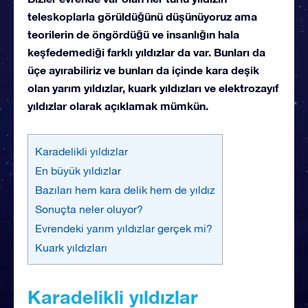
teleskoplarla görüldüğünü düşünüyoruz ama
teorilerin de öngördüğü ve insanlığın hala
keşfedemediği farklı yıldızlar da var. Bunları da
üçe ayırabiliriz ve bunları da içinde kara deşik
olan yarım yıldızlar, kuark yıldızları ve elektrozayıf
yıldızlar olarak açıklamak mümkün.
Karadelikli yıldızlar
En büyük yıldızlar
Bazıları hem kara delik hem de yıldız
Sonuçta neler oluyor?
Evrendeki yarım yıldızlar gerçek mi?
Kuark yıldızları
Karadelikli yıldızlar