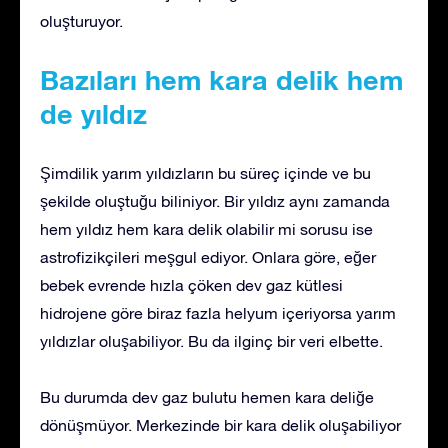
oluşturuyor.
Bazıları hem kara delik hem
de yıldız
Şimdilik yarım yıldızların bu süreç içinde ve bu
şekilde oluştuğu biliniyor. Bir yıldız aynı zamanda
hem yıldız hem kara delik olabilir mi sorusu ise
astrofizikçileri meşgul ediyor. Onlara göre, eğer
bebek evrende hızla çöken dev gaz kütlesi
hidrojene göre biraz fazla helyum içeriyorsa yarım
yıldızlar oluşabiliyor. Bu da ilginç bir veri elbette.
Bu durumda dev gaz bulutu hemen kara deliğe
dönüşmüyor. Merkezinde bir kara delik oluşabiliyor