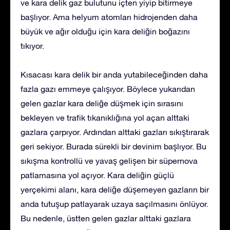
ve kara delik gaz bulutunu içten yiyip bitirmeye
başlıyor. Ama helyum atomları hidrojenden daha
büyük ve ağır olduğu için kara deliğin boğazını
tıkıyor.
Kısacası kara delik bir anda yutabileceğinden daha
fazla gazı emmeye çalışıyor. Böylece yukarıdan
gelen gazlar kara deliğe düşmek için sırasını
bekleyen ve trafik tıkanıklığına yol açan alttaki
gazlara çarpıyor. Ardından alttaki gazları sıkıştırarak
geri sekiyor. Burada sürekli bir devinim başlıyor. Bu
sıkışma kontrollü ve yavaş gelişen bir süpernova
patlamasına yol açıyor. Kara deliğin güçlü
yerçekimi alanı, kara deliğe düşemeyen gazların bir
anda tutuşup patlayarak uzaya saçılmasını önlüyor.
Bu nedenle, üstten gelen gazlar alttaki gazlara