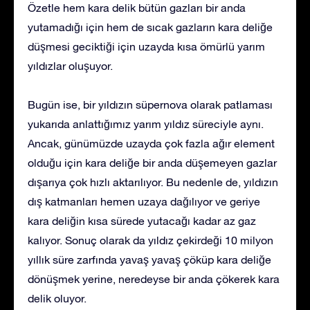
Özetle hem kara delik bütün gazları bir anda
yutamadığı için hem de sıcak gazların kara deliğe
düşmesi geciktiği için uzayda kısa ömürlü yarım
yıldızlar oluşuyor.
Bugün ise, bir yıldızın süpernova olarak patlaması
yukarıda anlattığımız yarım yıldız süreciyle aynı.
Ancak, günümüzde uzayda çok fazla ağır element
olduğu için kara deliğe bir anda düşemeyen gazlar
dışarıya çok hızlı aktarılıyor. Bu nedenle de, yıldızın
dış katmanları hemen uzaya dağılıyor ve geriye
kara deliğin kısa sürede yutacağı kadar az gaz
kalıyor. Sonuç olarak da yıldız çekirdeği 10 milyon
yıllık süre zarfında yavaş yavaş çöküp kara deliğe
dönüşmek yerine, neredeyse bir anda çökerek kara
delik oluyor.